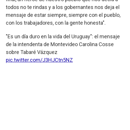
todos no te rindas y a los gobernantes nos deja el
mensaje de estar siempre, siempre con el pueblo,
con los trabajadores, con la gente honesta".
"Es un día duro en la vida del Uruguay": el mensaje
de la intendenta de Montevideo Carolina Cosse
sobre Tabaré Vázquez
pic.twitter.com/J3HJCtn5NZ