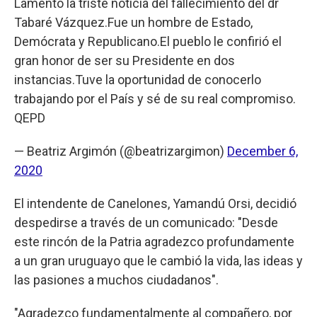
Lamento la triste noticia del fallecimiento del dr
Tabaré Vázquez.Fue un hombre de Estado,
Demócrata y Republicano.El pueblo le confirió el
gran honor de ser su Presidente en dos
instancias.Tuve la oportunidad de conocerlo
trabajando por el País y sé de su real compromiso.
QEPD
— Beatriz Argimón (@beatrizargimon)
December 6,
2020
El intendente de Canelones, Yamandú Orsi, decidió
despedirse a través de un comunicado: "Desde
este rincón de la Patria agradezco profundamente
a un gran uruguayo que le cambió la vida, las ideas y
las pasiones a muchos ciudadanos".
"Agradezco fundamentalmente al compañero, por