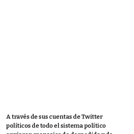
A través de sus cuentas de Twitter
políticos de todo el sistema político