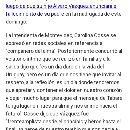
luego de que su hijo Álvaro Vázquez anunciara el
fallecimiento de su padre
en la madrugada de este
domingo.
La intendenta de Montevideo, Carolina Cosse se
expresó en redes sociales en referencia al
"compañero del alma". Posteriormente concurrió al
velatorio íntimo que se realizó en familia y a la
salida dijo que "es un día duro en la vida del
Uruguay, pero es un día que nos tiene que invitar al
respeto, a la reflexión, es un día donde tendremos
que apretar y contener el dolor en nuestro corazón
y dejar mucho lugar para que el mensaje de Tabaré
tenga lugar en nuestra alma y nos anime hacia el
futuro". Cosse dijo que Vázquez fue
"frenteamplista desde el principio y héroe hasta el
final, un héroe de nuestro pueblo que nos decía a