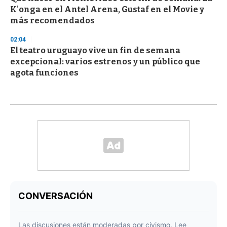
K'onga en el Antel Arena, Gustaf en el Movie y
más recomendados
02:04
El teatro uruguayo vive un fin de semana
excepcional: varios estrenos y un público que
agota funciones