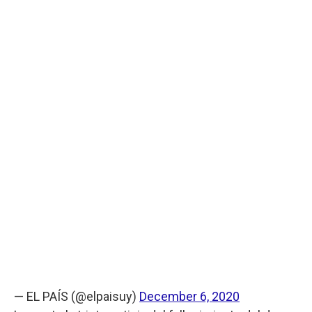
— EL PAÍS (@elpaisuy)
December 6, 2020