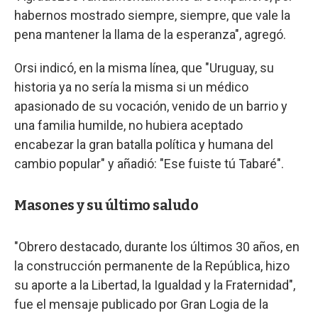
habernos mostrado siempre, siempre, que vale la
pena mantener la llama de la esperanza", agregó.
Orsi indicó, en la misma línea, que "Uruguay, su
historia ya no sería la misma si un médico
apasionado de su vocación, venido de un barrio y
una familia humilde, no hubiera aceptado
encabezar la gran batalla política y humana del
cambio popular" y añadió: "Ese fuiste tú Tabaré".
Masones y su último saludo
"Obrero destacado, durante los últimos 30 años, en
la construcción permanente de la República, hizo
su aporte a la Libertad, la Igualdad y la Fraternidad",
fue el mensaje publicado por Gran Logia de la