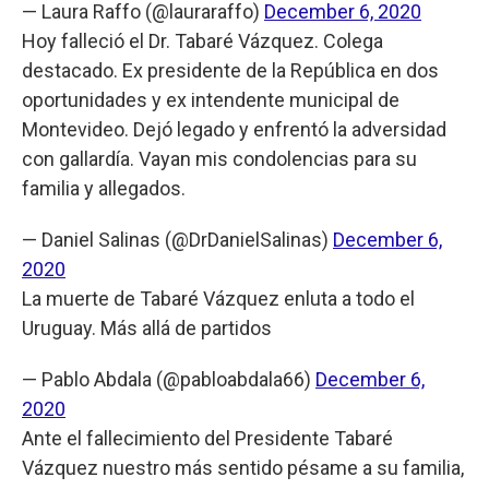
— Laura Raffo (@lauraraffo)
December 6, 2020
Hoy falleció el Dr. Tabaré Vázquez. Colega
destacado. Ex presidente de la República en dos
oportunidades y ex intendente municipal de
Montevideo. Dejó legado y enfrentó la adversidad
con gallardía. Vayan mis condolencias para su
familia y allegados.
— Daniel Salinas (@DrDanielSalinas)
December 6,
2020
La muerte de Tabaré Vázquez enluta a todo el
Uruguay. Más allá de partidos
— Pablo Abdala (@pabloabdala66)
December 6,
2020
Ante el fallecimiento del Presidente Tabaré
Vázquez nuestro más sentido pésame a su familia,