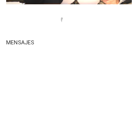
MENSAJES