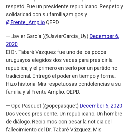
respetó. Fue un presidente republicano. Respeto y
solidaridad con su familia,amigos y
@Frente_Amplio
QEPD
— Javier García (@JavierGarcia_Uy)
December 6,
2020
El Dr. Tabaré Vázquez fue uno de los pocos
uruguayos elegidos dos veces para presidir la
república, y el primero en serlo por un partido no
tradicional. Entregó el poder en tiempo y forma.
Hizo historia. Mis respetuosas condolencias a su
familia y al Frente Amplio. QEPD.
— Ope Pasquet (@opepasquet)
December 6, 2020
Dos veces presidente. Un republicano. Un hombre
de diálogo. Recibimos con pesar la noticia del
fallecimiento del Dr. Tabaré Vázquez. Mis