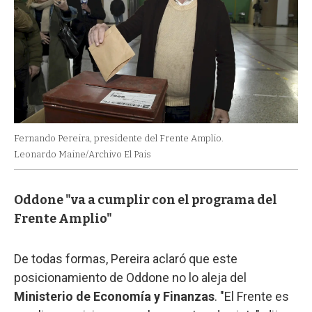
Fernando Pereira, presidente del Frente Amplio.
Leonardo Maine/Archivo El Pais
Oddone "va a cumplir con el programa del
Frente Amplio"
De todas formas, Pereira aclaró que este
posicionamiento de Oddone no lo aleja del
Ministerio de Economía y Finanzas
. "El Frente es