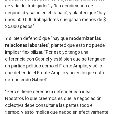
de vida del trabajador" y "las condiciones de
seguridad y salud en el trabajo", y planteó que "hay
unos 500.000 trabajadores que ganan menos de $
25.000 pesos"
Y si bien defendió que "hay que
modernizar las
relaciones laborales
", planteó que esto no puede
implicar flexibilizar. "Por eso yo tengo una
diferencia con Gabriel y está bien que se tenga en
un partido político como el Frente Amplio, y sé lo
que defiende el Frente Amplio y no es lo que está
defendiendo Gabriel".
"Pero él tiene derecho a defender esa idea.
Nosotros lo que creemos es que la negociación
colectiva debe consultar a las partes todo el
tiempo, y esto implica que negocien efectivamente