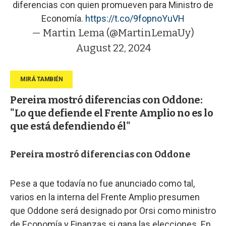
diferencias con quien promueven para Ministro de
Economía.
https://t.co/9fopnoYuVH
— Martin Lema (@MartinLemaUy)
August 22, 2024
Pereira mostró diferencias con Oddone:
"Lo que defiende el Frente Amplio no es lo
que está defendiendo él"
Pereira mostró diferencias con Oddone
Pese a que todavía no fue anunciado como tal,
varios en la interna del Frente Amplio presumen
que Oddone será designado por Orsi como ministro
de Economía y Finanzas si gana las elecciones. En