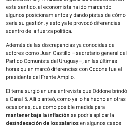
este sentido, el economista ha ido marcando
algunos posicionamientos y dando pistas de cómo
sería su gestión, y esto ya le provocó diferencias
adentro de la fuerza política.
Además de las discrepancias ya conocidas de
actores como Juan Castillo —secretario general del
Partido Comunista del Uruguay—, en las últimas
horas quien marcó diferencias con Oddone fue el
presidente del Frente Amplio.
El tema surgió en una entrevista que Oddone brindó
a Canal 5. Allí planteó, como ya lo ha hecho en otras
ocasiones, que como posible medida para
mantener baja la inflación
se podría aplicar la
desindexación de los salarios
en algunos casos.