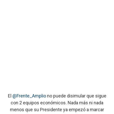
El
@Frente_Amplio
no puede disimular que sigue
con 2 equipos económicos. Nada más ni nada
menos que su Presidente ya empezó a marcar