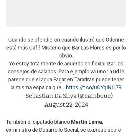
Cuando se ofendieron cuando ilustré que Odonne
está más Café Misterio que Bar Las Flores es por lo
obvio.
Yo estoy totalmente de acuerdo en flexibilizar los
consejos de salarios. Para ejemplo va uno : a ud le
parece que el agua Fagar en Tarariras puede tener
la misma espalda que…
https://t.co/uOYqINLl7R
— Sebastian Da Silva (@camboue)
August 22, 2024
También el diputado blanco
Martín Lema
,
exministro de Desarrollo Social, se expresó sobre