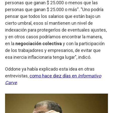
personas que ganan $ 25.000 o menos que las
personas que ganan $ 25.000 o más". "Uno podría
pensar que todos los salarios que están bajo un
cierto umbral, esos sí mantienen un nivel de
indexación para protegerlos de eventuales ajustes,
y en otros casos podríamos encontrar la manera,
en la
negociación colectiva
y con la participación
de los trabajadores y empresarios, de evitar que
esa inercia inflacionaria tenga lugar", indicó.
Oddone ya había explicado esta idea en otras
entrevistas,
como hace diez días en
Informativo
Carve
.