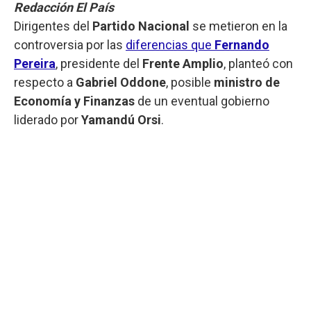
Redacción El País
Dirigentes del
Partido Nacional
se metieron en la
controversia por las
diferencias que
Fernando
Pereira
, presidente del
Frente Amplio
, planteó con
respecto a
Gabriel Oddone
, posible
ministro de
Economía y Finanzas
de un eventual gobierno
liderado por
Yamandú Orsi
.