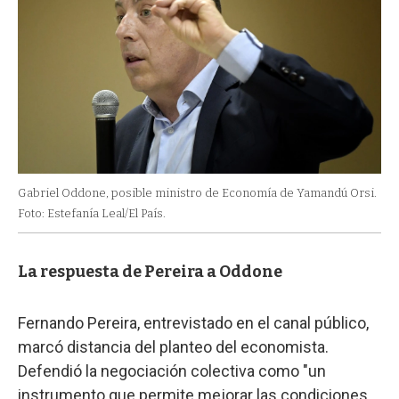
Gabriel Oddone, posible ministro de Economía de Yamandú Orsi.
Foto: Estefanía Leal/El País.
La respuesta de Pereira a Oddone
Fernando Pereira, entrevistado en el canal público,
marcó distancia del planteo del economista.
Defendió la negociación colectiva como "un
instrumento que permite mejorar las condiciones