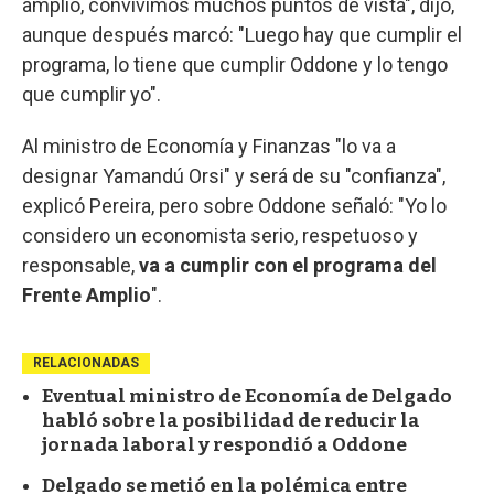
amplio, convivimos muchos puntos de vista", dijo,
aunque después marcó: "Luego hay que cumplir el
programa, lo tiene que cumplir Oddone y lo tengo
que cumplir yo".
Al ministro de Economía y Finanzas "lo va a
designar Yamandú Orsi" y será de su "confianza",
explicó Pereira, pero sobre Oddone señaló: "Yo lo
considero un economista serio, respetuoso y
responsable,
va a cumplir con el programa del
Frente Amplio
".
RELACIONADAS
Eventual ministro de Economía de Delgado
habló sobre la posibilidad de reducir la
jornada laboral y respondió a Oddone
Delgado se metió en la polémica entre