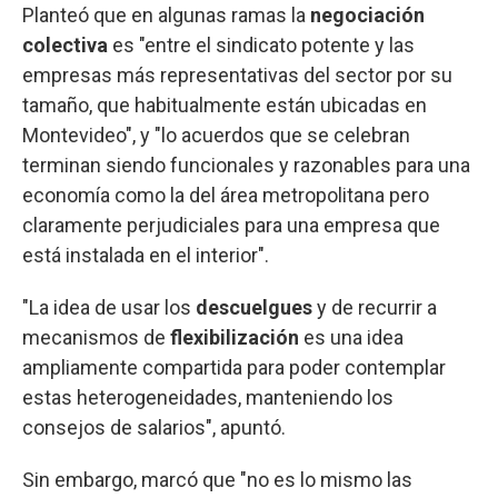
Planteó que en algunas ramas la
negociación
colectiva
es "entre el sindicato potente y las
empresas más representativas del sector por su
tamaño, que habitualmente están ubicadas en
Montevideo", y "lo acuerdos que se celebran
terminan siendo funcionales y razonables para una
economía como la del área metropolitana pero
claramente perjudiciales para una empresa que
está instalada en el interior".
"La idea de usar los
descuelgues
y de recurrir a
mecanismos de
flexibilización
es una idea
ampliamente compartida para poder contemplar
estas heterogeneidades, manteniendo los
consejos de salarios", apuntó.
Sin embargo, marcó que "no es lo mismo las