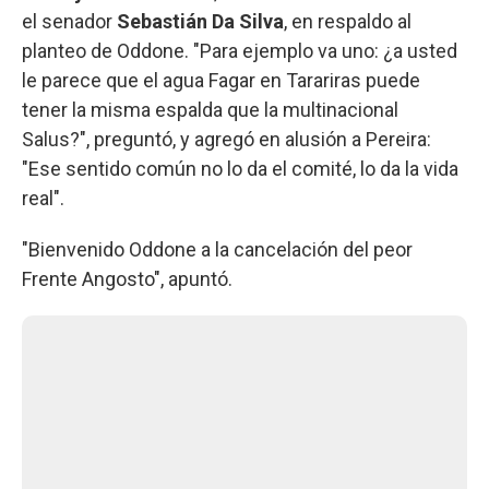
el senador
Sebastián Da Silva
, en respaldo al
planteo de Oddone. "Para ejemplo va uno: ¿a usted
le parece que el agua Fagar en Tarariras puede
tener la misma espalda que la multinacional
Salus?", preguntó, y agregó en alusión a Pereira:
"Ese sentido común no lo da el comité, lo da la vida
real".
"Bienvenido Oddone a la cancelación del peor
Frente Angosto", apuntó.