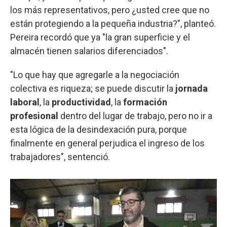
los más representativos, pero ¿usted cree que no
están protegiendo a la pequeña industria?", planteó.
Pereira recordó que ya "la gran superficie y el
almacén tienen salarios diferenciados".
"Lo que hay que agregarle a la negociación
colectiva es riqueza; se puede discutir la
jornada
laboral
, la
productividad
, la
formación
profesional
dentro del lugar de trabajo, pero no ir a
esta lógica de la desindexación pura, porque
finalmente en general perjudica el ingreso de los
trabajadores", sentenció.