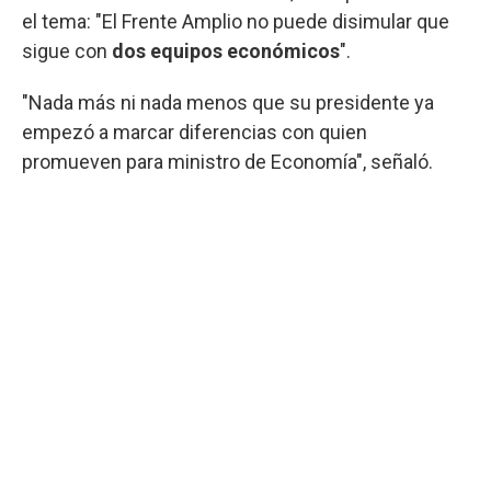
el tema: "El Frente Amplio no puede disimular que
sigue con
dos equipos económicos
".
"Nada más ni nada menos que su presidente ya
empezó a marcar diferencias con quien
promueven para ministro de Economía", señaló.