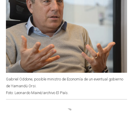
Gabriel Oddone, posible ministro de Economía de un eventual gobierno
de Yamandú Orsi.
Foto: Leonardo Mainé/archivo El País.