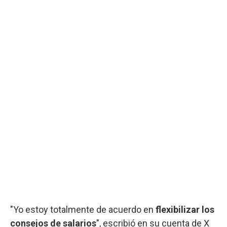
"Yo estoy totalmente de acuerdo en
flexibilizar los
consejos de salarios
", escribió en su cuenta de X