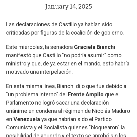
January 14, 2025
Las declaraciones de Castillo ya habían sido
criticadas por figuras de la coalición de gobierno.
Este miércoles, la senadora
Graciela Bianchi
manifestó que Castillo "no podría asumir" como
ministro y que, de ya estar en el mando, esto habría
motivado una interpelación.
En esta misma línea, Bianchi dijo que fue debido a
"un problema interno" del
Frente Amplio
que el
Parlamento no logró sacar una declaración
unánime en condena al régimen de Nicolás Maduro
en
Venezuela
ya que habrían sido el Partido
Comunista y el Socialista quienes "bloquearon" la
posibilidad de acuerdo y el texto se aprobó sin los