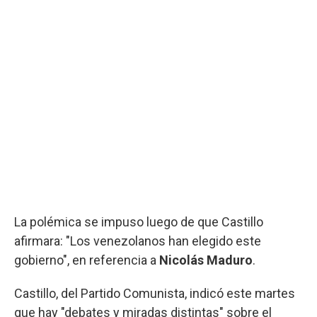
La polémica se impuso luego de que Castillo
afirmara: "Los venezolanos han elegido este
gobierno", en referencia a
Nicolás Maduro
.
Castillo, del Partido Comunista, indicó este martes
que hay "debates y miradas distintas" sobre el