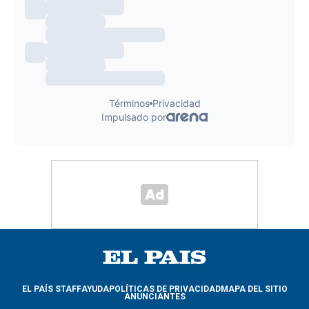
EL PAÍS STAFF
AYUDA
POLÍTICAS DE PRIVACIDAD
MAPA DEL SITIO
ANUNCIANTES