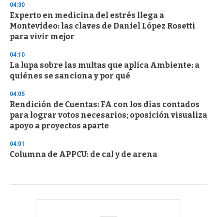
04:30
Experto en medicina del estrés llega a
Montevideo: las claves de Daniel López Rosetti
para vivir mejor
04:10
La lupa sobre las multas que aplica Ambiente: a
quiénes se sanciona y por qué
04:05
Rendición de Cuentas: FA con los días contados
para lograr votos necesarios; oposición visualiza
apoyo a proyectos aparte
04:01
Columna de APPCU: de cal y de arena