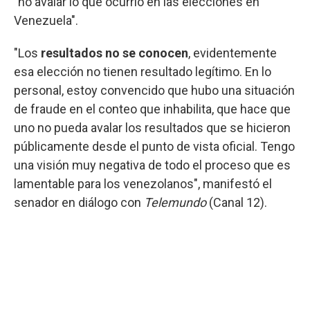
"no avalar lo que ocurrió en las elecciones en
Venezuela".
"Los
resultados no se conocen
, evidentemente
esa elección no tienen resultado legítimo. En lo
personal, estoy convencido que hubo una situación
de fraude en el conteo que inhabilita, que hace que
uno no pueda avalar los resultados que se hicieron
públicamente desde el punto de vista oficial. Tengo
una visión muy negativa de todo el proceso que es
lamentable para los venezolanos", manifestó el
senador en diálogo con
Telemundo
(Canal 12).