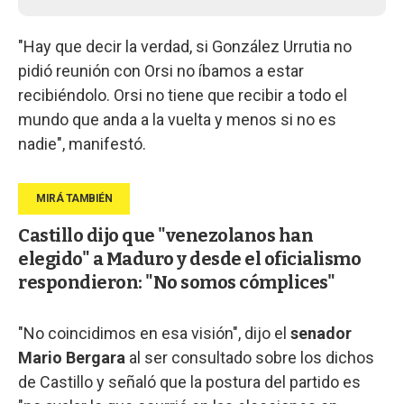
"Hay que decir la verdad, si González Urrutia no
pidió reunión con Orsi no íbamos a estar
recibiéndolo. Orsi no tiene que recibir a todo el
mundo que anda a la vuelta y menos si no es
nadie", manifestó.
Castillo dijo que "venezolanos han
elegido" a Maduro y desde el oficialismo
respondieron: "No somos cómplices"
"No coincidimos en esa visión", dijo el
senador
Mario Bergara
al ser consultado sobre los dichos
de Castillo y señaló que la postura del partido es