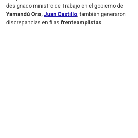
designado ministro de Trabajo en el gobierno de
Yamandú Orsi
,
Juan Castillo
, también generaron
discrepancias en filas
frenteamplistas
.