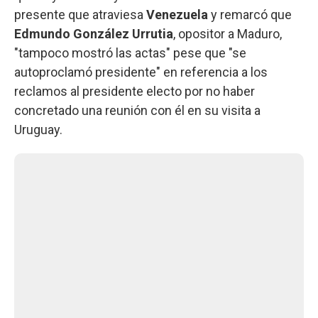
presente que atraviesa
Venezuela
y remarcó que
Edmundo González Urrutia
, opositor a Maduro,
"tampoco mostró las actas" pese que "se
autoproclamó presidente" en referencia a los
reclamos al presidente electo por no haber
concretado una reunión con él en su visita a
Uruguay.