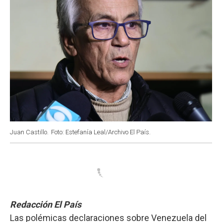
Juan Castillo.
Foto: Estefanía Leal/Archivo El País.
Redacción El País
Las polémicas declaraciones sobre Venezuela del