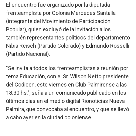
El encuentro fue organizado por la diputada
frenteamplista por Colonia Mercedes Santalla
(integrante del Movimiento de Participación
Popular), quien excluyó de la invitación a los
también representantes políticos del departamento
Nibia Reisch (Partido Colorado) y Edmundo Rosselli
(Partido Nacional).
"Se invita a todos los frenteamplistas a reunión por
tema Educación, con el Sr. Wilson Netto presidente
del Codicen, este viernes en Club Palmirense a las
18.30 hs.", señala un comunicado publicado en los
últimos días en el medio digital Rionoticias Nueva
Palmira, que convocaba al encuentro, y que se llevó
a cabo ayer en la ciudad coloniense.