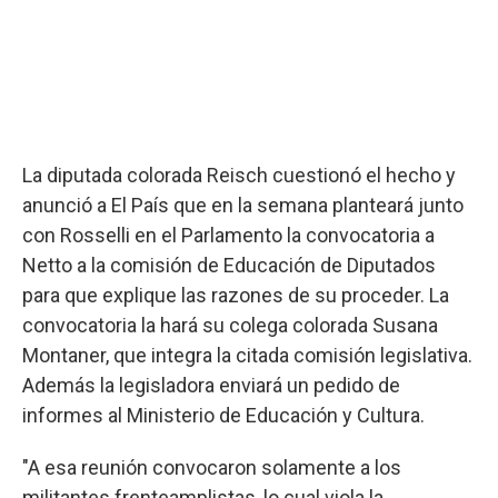
La diputada colorada Reisch cuestionó el hecho y
anunció a El País que en la semana planteará junto
con Rosselli en el Parlamento la convocatoria a
Netto a la comisión de Educación de Diputados
para que explique las razones de su proceder. La
convocatoria la hará su colega colorada Susana
Montaner, que integra la citada comisión legislativa.
Además la legisladora enviará un pedido de
informes al Ministerio de Educación y Cultura.
"A esa reunión convocaron solamente a los
militantes frenteamplistas, lo cual viola la