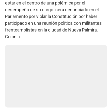
estar en el centro de una polémica por el
desempeño de su cargo: será denunciado en el
Parlamento por violar la Constitución por haber
participado en una reunión política con militantes
frenteamplistas en la ciudad de Nueva Palmira,
Colonia.