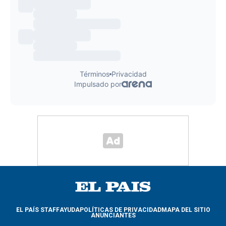
EL PAÍS STAFF
AYUDA
POLÍTICAS DE PRIVACIDAD
MAPA DEL SITIO
ANUNCIANTES