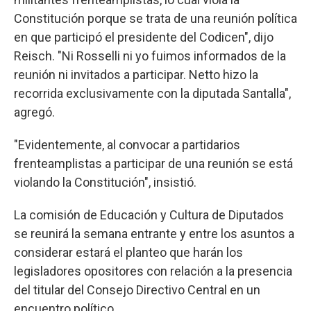
Constitución porque se trata de una reunión política
en que participó el presidente del Codicen", dijo
Reisch. "Ni Rosselli ni yo fuimos informados de la
reunión ni invitados a participar. Netto hizo la
recorrida exclusivamente con la diputada Santalla",
agregó.
"Evidentemente, al convocar a partidarios
frenteamplistas a participar de una reunión se está
violando la Constitución", insistió.
La comisión de Educación y Cultura de Diputados
se reunirá la semana entrante y entre los asuntos a
considerar estará el planteo que harán los
legisladores opositores con relación a la presencia
del titular del Consejo Directivo Central en un
encuentro político.