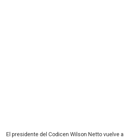
El presidente del Codicen Wilson Netto vuelve a