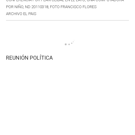
POR NIÑO, ND 20110318, FOTO FRANCISCO FLORES
ARCHIVO EL PAIS
REUNIÓN POLÍTICA