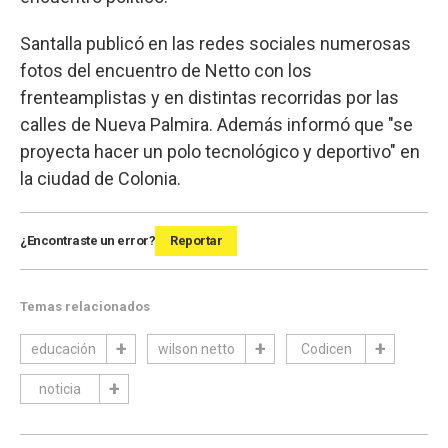
Santalla publicó en las redes sociales numerosas
fotos del encuentro de Netto con los
frenteamplistas y en distintas recorridas por las
calles de Nueva Palmira. Además informó que "se
proyecta hacer un polo tecnológico y deportivo" en
la ciudad de Colonia.
¿Encontraste un error?
Reportar
Temas relacionados
educación
wilson netto
Codicen
noticia