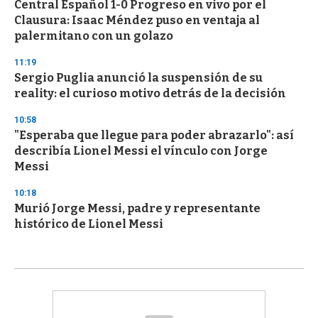
Central Español 1-0 Progreso en vivo por el
Clausura: Isaac Méndez puso en ventaja al
palermitano con un golazo
11:19
Sergio Puglia anunció la suspensión de su
reality: el curioso motivo detrás de la decisión
10:58
"Esperaba que llegue para poder abrazarlo": así
describía Lionel Messi el vínculo con Jorge
Messi
10:18
Murió Jorge Messi, padre y representante
histórico de Lionel Messi