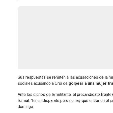
Sus respuestas se remiten a las acusaciones de la mi
sociales acusando a Orsi de
golpear a una mujer tr
Ante los dichos de la militante, el precandidato frent
formal. "Es un disparate pero no hay que entrar en el j
domingo.