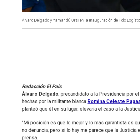
Álvaro Delgado y Yamandú Orsi en la inauguración de Polo Logísti
Redacción El País
Álvaro Delgado
, precandidato a la Presidencia por e
hechas por la militante blanca
Romina Celeste Papas
planteó que él en su lugar, elevaría el caso a la Justici
"Mi posición es que lo mejor y lo más garantista es que
no denuncia, pero si lo hay me parece que la Justicia 
prensa.