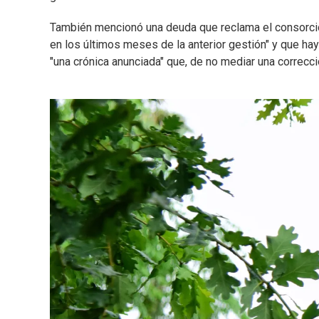
También mencionó una deuda que reclama el consorcio e
en los últimos meses de la anterior gestión" y que hay 
"una crónica anunciada" que, de no mediar una correcci