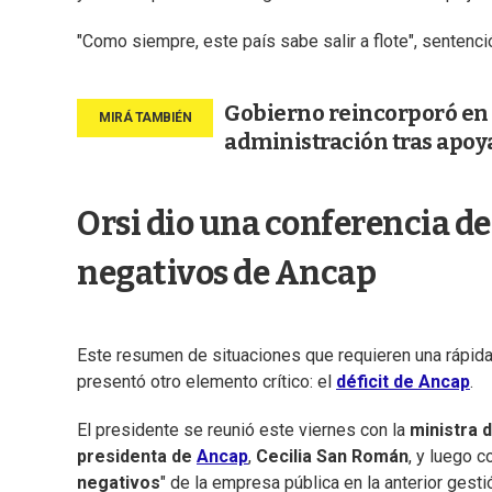
"Como siempre, este país sabe salir a flote", sentenci
Gobierno reincorporó en I
administración tras apoya
Orsi dio una conferencia d
negativos de Ancap
Este resumen de situaciones que requieren una rápida 
presentó otro elemento crítico: el
déficit de Ancap
.
El presidente se reunió este viernes con la
ministra d
presidenta de
Ancap
,
Cecilia San Román
, y luego 
negativos
" de la empresa pública en la anterior gesti