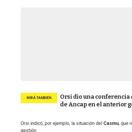
Orsi dio una conferencia
de Ancap en el anterior 
Orsi indicó, por ejemplo, la situación del
Casmu
, que 
gestión.