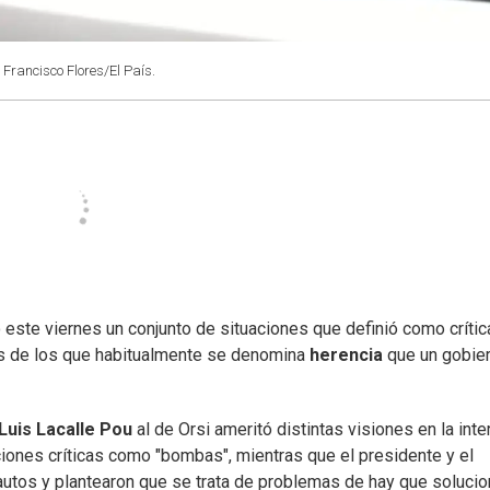
: Francisco Flores/El País.
 este viernes un conjunto de situaciones que definió como crític
os de los que habitualmente se denomina
herencia
que un gobier
Luis Lacalle Pou
al de Orsi ameritó distintas visiones en la inte
aciones críticas como "bombas", mientras que el presidente y el
autos y plantearon que se trata de problemas de hay que solucion