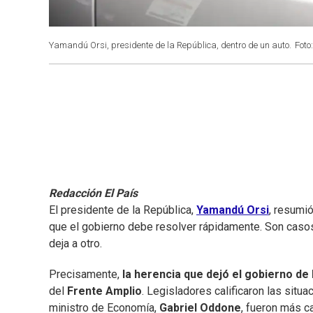
Yamandú Orsi, presidente de la República, dentro de un auto.
Foto
Redacción El País
El presidente de la República,
Yamandú Orsi
, resumió
que el gobierno debe resolver rápidamente. Son cas
deja a otro.
Precisamente,
la herencia que dejó el gobierno de
del
Frente Amplio
. Legisladores calificaron las situ
ministro de Economía,
Gabriel Oddone
, fueron más c