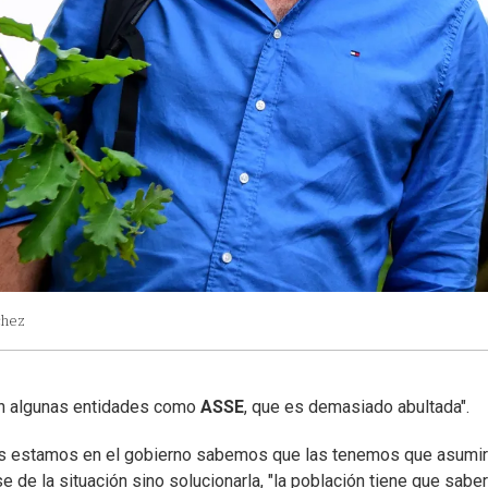
chez
 algunas entidades como
ASSE
, que es demasiado abultada".
es estamos en el gobierno sabemos que las tenemos que asumir"
 de la situación sino solucionarla, "la población tiene que saber