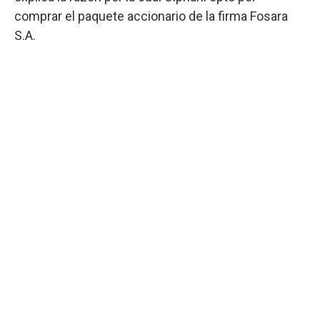
comprar el paquete accionario de la firma Fosara
S.A.