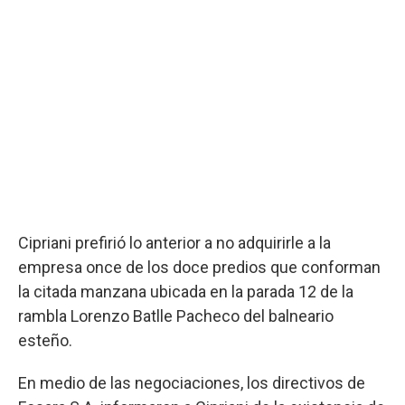
Cipriani prefirió lo anterior a no adquirirle a la
empresa once de los doce predios que conforman
la citada manzana ubicada en la parada 12 de la
rambla Lorenzo Batlle Pacheco del balneario
esteño.
En medio de las negociaciones, los directivos de