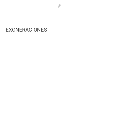
EXONERACIONES