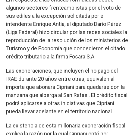
algunos sectores frenteamplistas por el voto de
sus ediles a la excepción solicitada por el
intendente Enrique Antía, el diputado Darío Pérez
(Liga Federal) hizo circular por las redes sociales la
reproducción de la resolución de los ministerios de
Turismo y de Economía que concedieron el citado
crédito tributario a la firma Fosara S.A.
Las exoneraciones, que incluyen el no pago del
IRAE durante 20 años entre otras, equivalen al
importe que abonará Cipriani para quedarse con la
manzana que alberga al San Rafael. El crédito fiscal
podrá aplicarse a otras iniciativas que Cipriani
pueda llevar adelante en el territorio nacional.
La existencia de esta millonaria exoneración fiscal
explica la razón por la cual Cipriani optó por