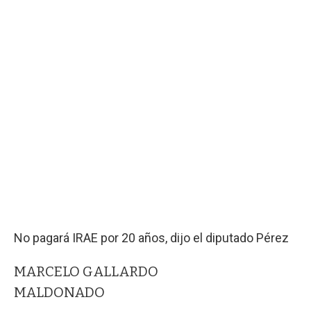
No pagará IRAE por 20 años, dijo el diputado Pérez
MARCELO GALLARDO
MALDONADO