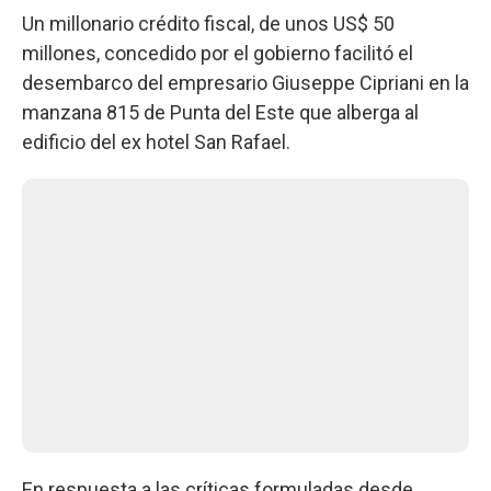
Un millonario crédito fiscal, de unos US$ 50
millones, concedido por el gobierno facilitó el
desembarco del empresario Giuseppe Cipriani en la
manzana 815 de Punta del Este que alberga al
edificio del ex hotel San Rafael.
En respuesta a las críticas formuladas desde