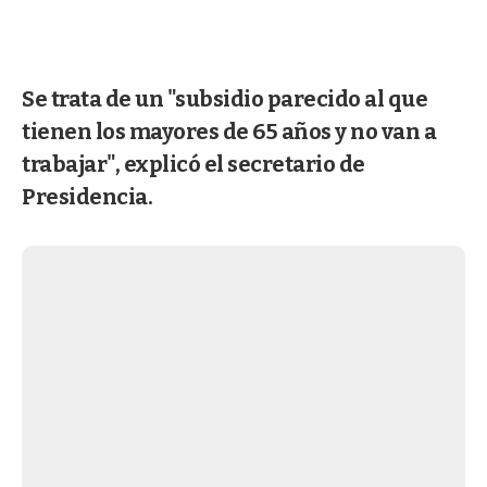
Se trata de un "subsidio parecido al que
tienen los mayores de 65 años y no van a
trabajar", explicó el secretario de
Presidencia.