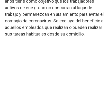
años tiene como objetivo que los trabajadores
activos de ese grupo no concurran al lugar de
trabajo y permanezcan en aislamiento para evitar el
contagio de coronavirus. Se excluye del beneficio a
aquellos empleados que realizan o pueden realizar
sus tareas habituales desde su domicilio.