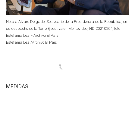
Nota a Alvaro Delgado, Secretario de la Presidencia de la Republica, en
su despacho de la Torre Ejecutiva en Montevideo, ND 20210204, foto
Estefania Leal - Archivo El Pais
Estefania Leal/Archivo El Pais
MEDIDAS