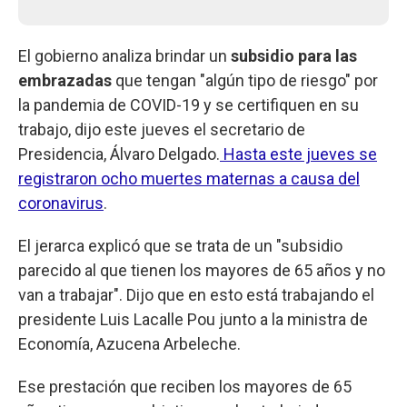
El gobierno analiza brindar un
subsidio para las
embrazadas
que tengan "algún tipo de riesgo" por
la pandemia de COVID-19 y se certifiquen en su
trabajo, dijo este jueves el secretario de
Presidencia, Álvaro Delgado.
Hasta este jueves se
registraron ocho muertes maternas a causa del
coronavirus
.
El jerarca explicó que se trata de un "subsidio
parecido al que tienen los mayores de 65 años y no
van a trabajar". Dijo que en esto está trabajando el
presidente Luis Lacalle Pou junto a la ministra de
Economía, Azucena Arbeleche.
Ese prestación que reciben los mayores de 65