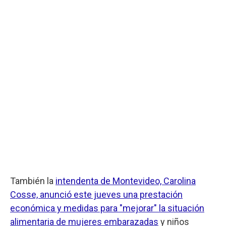
También la
intendenta de Montevideo, Carolina
Cosse, anunció este jueves una prestación
económica y medidas para "mejorar" la situación
alimentaria de mujeres embarazadas
y niños