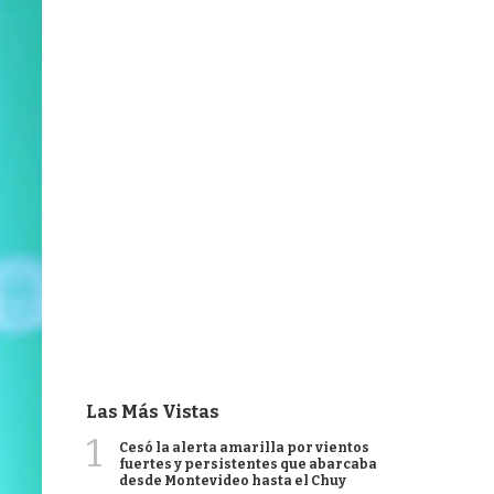
Las Más Vistas
1
Cesó la alerta amarilla por vientos
fuertes y persistentes que abarcaba
desde Montevideo hasta el Chuy