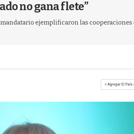
ado no gana flete”
 mandatario ejemplificaron las cooperaciones 
+
Agregar El País