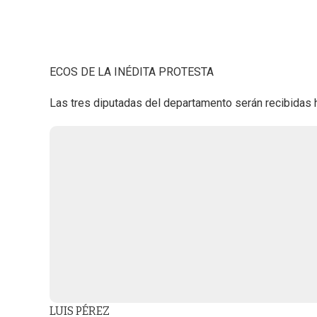
ECOS DE LA INÉDITA PROTESTA
Las tres diputadas del departamento serán recibidas 
LUIS PÉREZ