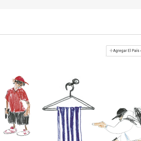
+
Agregar El País