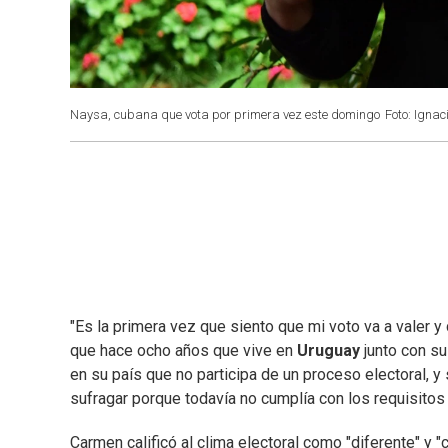
Naysa, cubana que vota por primera vez este domingo
Foto: Igna
"Es la primera vez que siento que mi voto va a valer y
que hace ocho años que vive en
Uruguay
junto con su
en su país que no participa de un proceso electoral, y 
sufragar porque todavía no cumplía con los requisitos 
Carmen calificó al clima electoral como "diferente" 