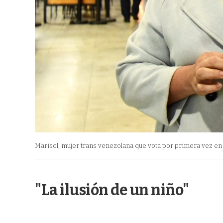
Marisol, mujer trans venezolana que vota por primera vez e
"La ilusión de un niño"