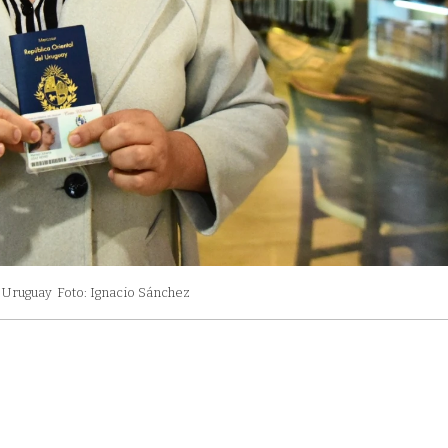
n Uruguay
Foto: Ignacio Sánchez