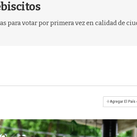
ebiscitos
as para votar por primera vez en calidad de ciu
+
Agregar El País