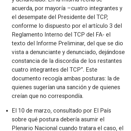
acuerda, por mayoría –cuatro integrantes y
el desempate del Presidente del TCP,
conforme lo dispuesto por el artículo 3 del
Reglamento Interno del TCP del FA- el
texto del Informe Preliminar, del que se dio
vista a denunciante y denunciado, dejándose
constancia de la discordia de los restantes
cuatro integrantes del TCP”. Este
documento recogía ambas posturas: la de
quienes sugerían una sanción y de quienes
creían que no correspondía.
El 10 de marzo, consultado por El País
sobre qué postura debería asumir el
Plenario Nacional cuando tratara el caso, el