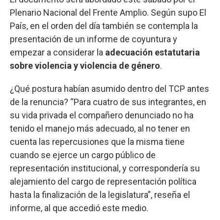
Plenario Nacional del Frente Amplio. Según supo El
País, en el orden del día también se contempla la
presentación de un informe de coyuntura y
empezar a considerar la
adecuación estatutaria
sobre violencia y violencia de género
.
¿Qué postura habían asumido dentro del TCP antes
de la renuncia? “Para cuatro de sus integrantes, en
su vida privada el compañero denunciado no ha
tenido el manejo más adecuado, al no tener en
cuenta las repercusiones que la misma tiene
cuando se ejerce un cargo público de
representación institucional, y correspondería su
alejamiento del cargo de representación política
hasta la finalización de la legislatura”, reseña el
informe, al que accedió este medio.