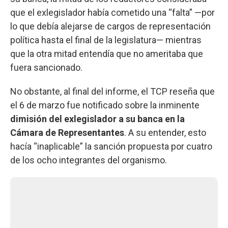
que el exlegislador había cometido una “falta” —por
lo que debía alejarse de cargos de representación
política hasta el final de la legislatura— mientras
que la otra mitad entendía que no ameritaba que
fuera sancionado.
No obstante, al final del informe, el TCP reseña que
el 6 de marzo fue notificado sobre la inminente
dimisión del exlegislador a su banca en la
Cámara de Representantes
. A su entender, esto
hacía “inaplicable” la sanción propuesta por cuatro
de los ocho integrantes del organismo.