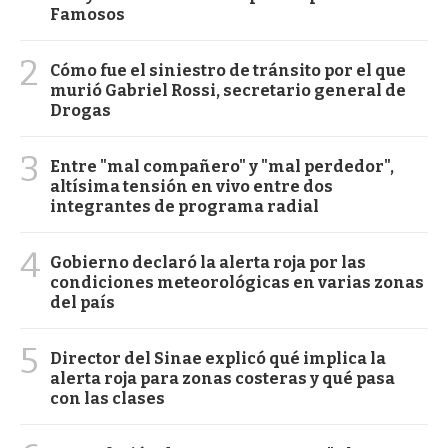
Famosos
2
Cómo fue el siniestro de tránsito por el que
murió Gabriel Rossi, secretario general de
Drogas
3
Entre "mal compañero" y "mal perdedor",
altísima tensión en vivo entre dos
integrantes de programa radial
4
Gobierno declaró la alerta roja por las
condiciones meteorológicas en varias zonas
del país
5
Director del Sinae explicó qué implica la
alerta roja para zonas costeras y qué pasa
con las clases