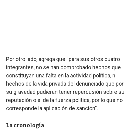
Por otro lado, agrega que “para sus otros cuatro
integrantes, no se han comprobado hechos que
constituyan una falta en la actividad política, ni
hechos de la vida privada del denunciado que por
su gravedad pudieran tener repercusión sobre su
reputación o el de la fuerza política, por lo que no
corresponde la aplicación de sanción”.
La cronología