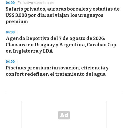
04:00
Exclusivo suscriptores
Safaris privados, auroras boreales y estadías de
US$ 3.000 por día: así viajan los uruguayos
premium
04:00
Agenda Deportiva del 7 de agosto de 2026:
Clausura en Uruguay y Argentina, Carabao Cup
en Inglaterra y LDA
04:00
Piscinas premium: innovación, eficiencia y
confort redefinen el tratamiento del agua