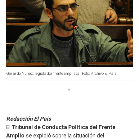
Gerardo Núñez, legislador frenteamplista.
Foto: Archivo El País
Redacción El País
El
Tribunal de Conducta Política del Frente
Amplio
se expidió sobre la situación del