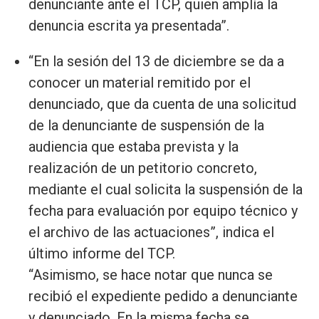
denunciante ante el TCP, quien amplía la
denuncia escrita ya presentada”.
“En la sesión del 13 de diciembre se da a
conocer un material remitido por el
denunciado, que da cuenta de una solicitud
de la denunciante de suspensión de la
audiencia que estaba prevista y la
realización de un petitorio concreto,
mediante el cual solicita la suspensión de la
fecha para evaluación por equipo técnico y
el archivo de las actuaciones”, indica el
último informe del TCP.
“Asimismo, se hace notar que nunca se
recibió el expediente pedido a denunciante
y denunciado. En la misma fecha se