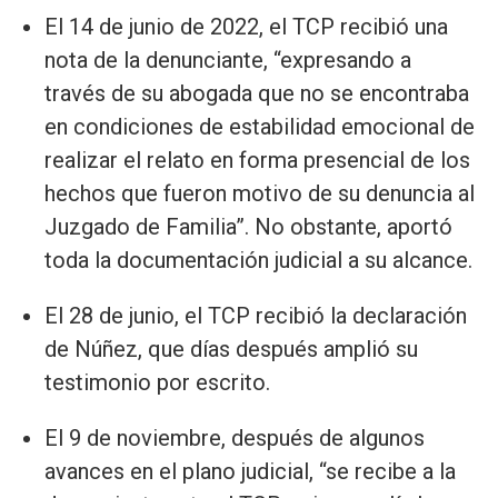
El 14 de junio de 2022, el TCP recibió una
nota de la denunciante, “expresando a
través de su abogada que no se encontraba
en condiciones de estabilidad emocional de
realizar el relato en forma presencial de los
hechos que fueron motivo de su denuncia al
Juzgado de Familia”. No obstante, aportó
toda la documentación judicial a su alcance.
El 28 de junio, el TCP recibió la declaración
de Núñez, que días después amplió su
testimonio por escrito.
El 9 de noviembre, después de algunos
avances en el plano judicial, “se recibe a la