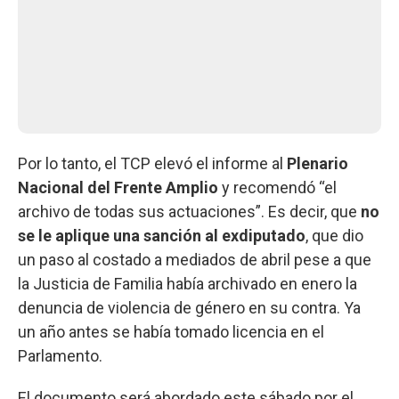
Por lo tanto, el TCP elevó el informe al
Plenario
Nacional del Frente Amplio
y recomendó “el
archivo de todas sus actuaciones”. Es decir, que
no
se le aplique una sanción al exdiputado
, que dio
un paso al costado a mediados de abril pese a que
la Justicia de Familia había archivado en enero la
denuncia de violencia de género en su contra. Ya
un año antes se había tomado licencia en el
Parlamento.
El documento será abordado este sábado por el