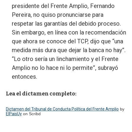
presidente del Frente Amplio, Fernando
Pereira, no quiso pronunciarse para
respetar las garantías del debido proceso.
Sin embargo, en línea con la recomendación
que ahora se conoce del TCP, dijo que “una
medida más dura que dejar la banca no hay”.
“Lo otro sería un linchamiento y el Frente
Amplio no lo hace ni lo permite”, subrayó
entonces.
Lea el dictamen completo:
Dictamen del Tribunal de Conducta Política del Frente Amplio
by
ElPaisUy
on Scribd