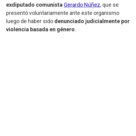
exdiputado comunista
Gerardo Núñez
, que se
presentó voluntariamente ante este organismo
luego de haber sido
denunciado judicialmente por
violencia basada en género
.