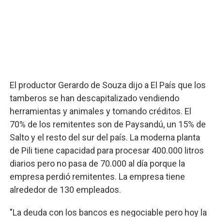
El productor Gerardo de Souza dijo a El País que los
tamberos se han descapitalizado vendiendo
herramientas y animales y tomando créditos. El
70% de los remitentes son de Paysandú, un 15% de
Salto y el resto del sur del país. La moderna planta
de Pili tiene capacidad para procesar 400.000 litros
diarios pero no pasa de 70.000 al día porque la
empresa perdió remitentes. La empresa tiene
alrededor de 130 empleados.
"La deuda con los bancos es negociable pero hoy la