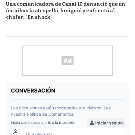
Una comunicadora de Canal 10 denunció que un
ómnibus la atropelló, lo siguió y enfrentó al
chofer: "En shock"