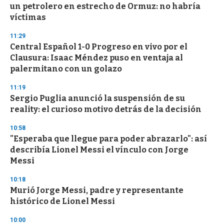
un petrolero en estrecho de Ormuz: no habría
víctimas
11:29
Central Español 1-0 Progreso en vivo por el
Clausura: Isaac Méndez puso en ventaja al
palermitano con un golazo
11:19
Sergio Puglia anunció la suspensión de su
reality: el curioso motivo detrás de la decisión
10:58
"Esperaba que llegue para poder abrazarlo": así
describía Lionel Messi el vínculo con Jorge
Messi
10:18
Murió Jorge Messi, padre y representante
histórico de Lionel Messi
10:00