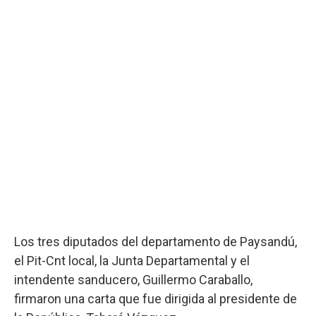
Los tres diputados del departamento de Paysandú,
el Pit-Cnt local, la Junta Departamental y el
intendente sanducero, Guillermo Caraballo,
firmaron una carta que fue dirigida al presidente de