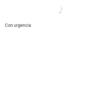
Con urgencia