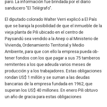
paro. La información fue brindada por el diario
sanducero "El Telégrafo".
El diputado colorado Walter Verri explicó a El País
que se baraja la posibilidad de que el inmueble de la
vieja planta de Pili ubicado en el centro de
Paysandú sea vendido a la Anep o al Ministerio de
Vivienda, Ordenamiento Territorial y Medio
Ambiente, para que con ello la empresa pueda ob-
tener fondos con los que pagar a sus 75 tamberos
remitentes a los que adeuda varios meses de
producción y a los trabajadores. Estas obligaciones
rondan US$ 1 millón y se suman a las deudas
bancarias de la empresa fundada en 1962, que
superan los US$ 40 millones. En enero Pili obtuvo
un año de gracia para estas obligaciones