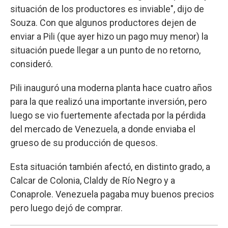
situación de los productores es inviable", dijo de
Souza. Con que algunos productores dejen de
enviar a Pili (que ayer hizo un pago muy menor) la
situación puede llegar a un punto de no retorno,
consideró.
Pili inauguró una moderna planta hace cuatro años
para la que realizó una importante inversión, pero
luego se vio fuertemente afectada por la pérdida
del mercado de Venezuela, a donde enviaba el
grueso de su producción de quesos.
Esta situación también afectó, en distinto grado, a
Calcar de Colonia, Claldy de Río Negro y a
Conaprole. Venezuela pagaba muy buenos precios
pero luego dejó de comprar.