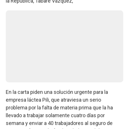
la República, Tabaré Vázquez,
En la carta piden una solución urgente para la
empresa láctea Pili, que atraviesa un serio
problema por la falta de materia prima que la ha
llevado a trabajar solamente cuatro días por
semana y enviar a 40 trabajadores al seguro de