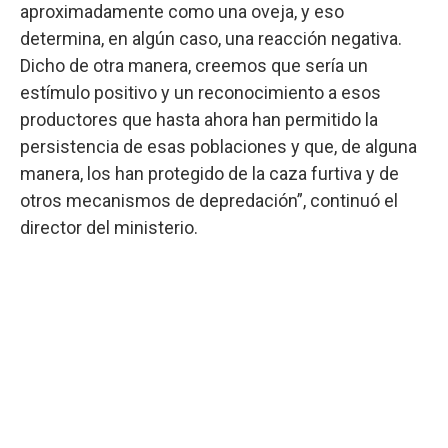
aproximadamente como una oveja, y eso
determina, en algún caso, una reacción negativa.
Dicho de otra manera, creemos que sería un
estímulo positivo y un reconocimiento a esos
productores que hasta ahora han permitido la
persistencia de esas poblaciones y que, de alguna
manera, los han protegido de la caza furtiva y de
otros mecanismos de depredación”, continuó el
director del ministerio.