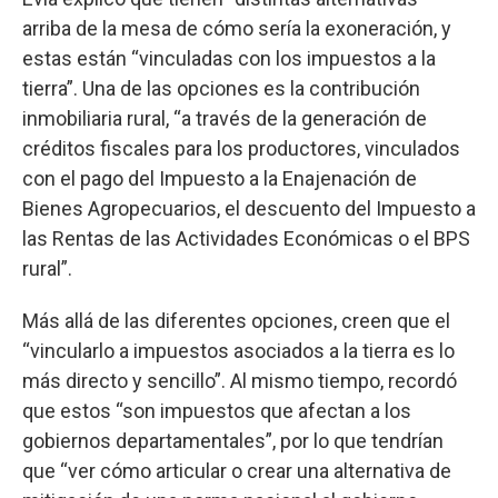
arriba de la mesa de cómo sería la exoneración, y
estas están “vinculadas con los impuestos a la
tierra”. Una de las opciones es la contribución
inmobiliaria rural, “a través de la generación de
créditos fiscales para los productores, vinculados
con el pago del Impuesto a la Enajenación de
Bienes Agropecuarios, el descuento del Impuesto a
las Rentas de las Actividades Económicas o el BPS
rural”.
Más allá de las diferentes opciones, creen que el
“vincularlo a impuestos asociados a la tierra es lo
más directo y sencillo”. Al mismo tiempo, recordó
que estos “son impuestos que afectan a los
gobiernos departamentales”, por lo que tendrían
que “ver cómo articular o crear una alternativa de