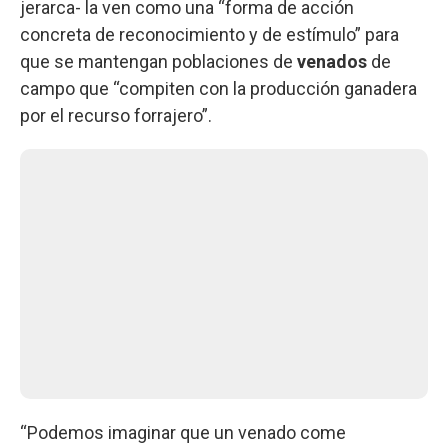
jerarca- la ven como una “forma de acción
concreta de reconocimiento y de estímulo” para
que se mantengan poblaciones de
venados
de
campo que “compiten con la producción ganadera
por el recurso forrajero”.
“Podemos imaginar que un venado come