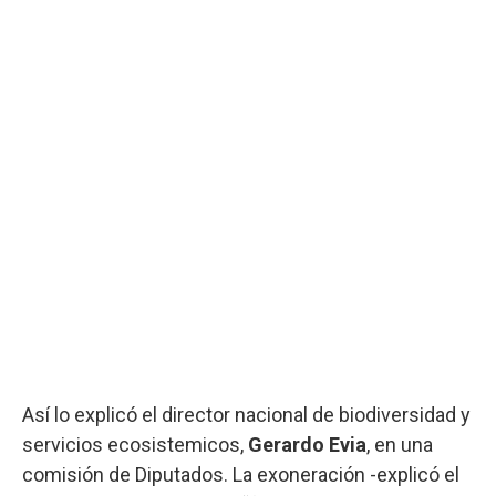
Así lo explicó el director nacional de biodiversidad y
servicios ecosistemicos,
Gerardo Evia
, en una
comisión de Diputados. La exoneración -explicó el