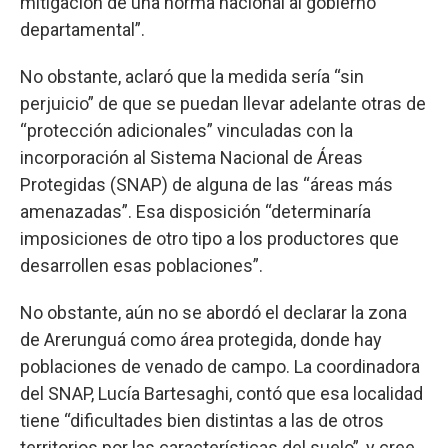
mitigación de una norma nacional al gobierno
departamental”.
No obstante, aclaró que la medida sería “sin
perjuicio” de que se puedan llevar adelante otras de
“protección adicionales” vinculadas con la
incorporación al Sistema Nacional de Áreas
Protegidas (SNAP) de alguna de las “áreas más
amenazadas”. Esa disposición “determinaría
imposiciones de otro tipo a los productores que
desarrollen esas poblaciones”.
No obstante, aún no se abordó el declarar la zona
de Arerunguá como área protegida, donde hay
poblaciones de venado de campo. La coordinadora
del SNAP, Lucía Bartesaghi, contó que esa localidad
tiene “dificultades bien distintas a las de otros
territorios por las características del suelo”, y cree