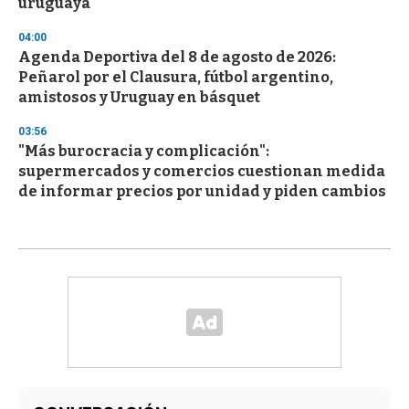
uruguaya
04:00
Agenda Deportiva del 8 de agosto de 2026:
Peñarol por el Clausura, fútbol argentino,
amistosos y Uruguay en básquet
03:56
"Más burocracia y complicación":
supermercados y comercios cuestionan medida
de informar precios por unidad y piden cambios