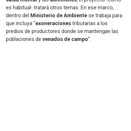
es habitual- tratará otros temas. En ese marco,
dentro del
Ministerio de Ambiente
se trabaja para
que incluya “
exoneraciones
tributarias a los
predios de productores donde se mantengan las
poblaciones de
venados de campo
”.