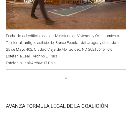
Fachada del edificio sede del Ministerio de Vivienda y Ordenamiento
Territorial, antiguo edificio del Banco Popular del Uruguay ubicado en
25 de Mayo 402, Ciudad Vieja de Montevideo, ND 20210615, foto
Estefania Leal - Archivo El Pais
Estefania Leal/Archivo El Pais
AVANZA FÓRMULA LEGAL DE LA COALICIÓN