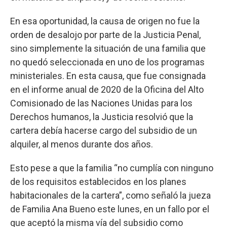
En esa oportunidad, la causa de origen no fue la
orden de desalojo por parte de la Justicia Penal,
sino simplemente la situación de una familia que
no quedó seleccionada en uno de los programas
ministeriales. En esta causa, que fue consignada
en el informe anual de 2020 de la Oficina del Alto
Comisionado de las Naciones Unidas para los
Derechos humanos, la Justicia resolvió que la
cartera debía hacerse cargo del subsidio de un
alquiler, al menos durante dos años.
Esto pese a que la familia “no cumplía con ninguno
de los requisitos establecidos en los planes
habitacionales de la cartera”, como señaló la jueza
de Familia Ana Bueno este lunes, en un fallo por el
que aceptó la misma vía del subsidio como