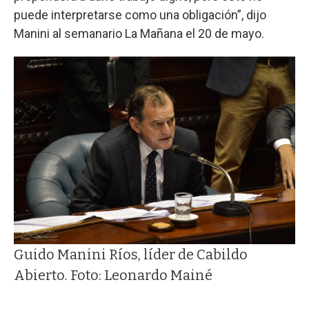
puede interpretarse como una obligación”, dijo
Manini al semanario La Mañana el 20 de mayo.
Guido Manini Ríos, líder de Cabildo
Abierto. Foto: Leonardo Mainé