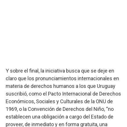
Y sobre el final, la iniciativa busca que se deje en
claro que los pronunciamientos internacionales en
materia de derechos humanos a los que Uruguay
suscribió, como el Pacto Internacional de Derechos
Económicos, Sociales y Culturales de la ONU de
1969, o la Convención de Derechos del Niño, “no
establecen una obligación a cargo del Estado de
proveer, de inmediato y en forma gratuita, una