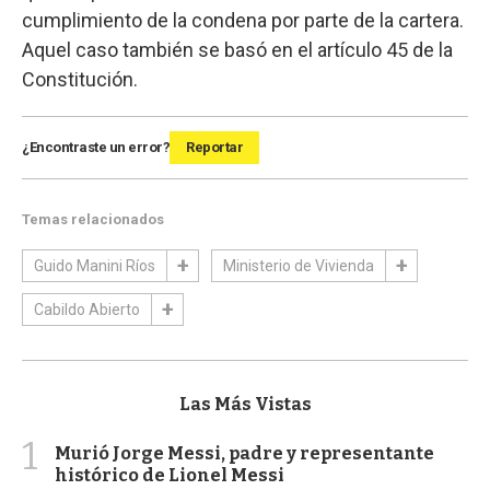
cumplimiento de la condena por parte de la cartera.
Aquel caso también se basó en el artículo 45 de la
Constitución.
¿Encontraste un error?
Reportar
Temas relacionados
Guido Manini Ríos
Ministerio de Vivienda
Cabildo Abierto
Las Más Vistas
1
Murió Jorge Messi, padre y representante
histórico de Lionel Messi