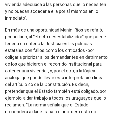
vivienda adecuada a las personas que lo necesiten
y no puedan acceder a ella por sí mismos en lo
inmediato”.
En más de una oportunidad Manini Ríos se refirió,
por un lado, al “efecto desestabilizador” que puede
tener a su criterio la Justicia en las políticas
estatales con fallos como los criticados -por
obligar a priorizar a los demandantes en detrimento
de los que hicieron el recorrido institucional para
obtener una vivienda-; y, por el otro, a la lógica
análoga que puede llevar esta interpretación lineal
del artículo 45 de la Constitución. Es decir,
pretender que el Estado también está obligado, por
ejemplo, a dar trabajo a todos los uruguayos que lo
reclamen. “La norma señala que el Estado
propenderá a darle trabajo digno, pero esto no