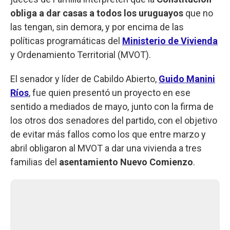
obliga a dar casas a todos los uruguayos
que no
las tengan, sin demora, y por encima de las
políticas programáticas del
Ministerio de Vivienda
y Ordenamiento Territorial (MVOT).
El senador y líder de Cabildo Abierto,
Guido Manini
Ríos
, fue quien presentó un proyecto en ese
sentido a mediados de mayo, junto con la firma de
los otros dos senadores del partido, con el objetivo
de evitar más fallos como los que entre marzo y
abril obligaron al MVOT a dar una vivienda a tres
familias del
asentamiento Nuevo Comienzo
.