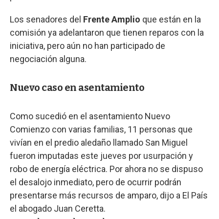
Los senadores del
Frente Amplio
que están en la
comisión ya adelantaron que tienen reparos con la
iniciativa, pero aún no han participado de
negociación alguna.
Nuevo caso en asentamiento
Como sucedió en el asentamiento Nuevo
Comienzo con varias familias, 11 personas que
vivían en el predio aledaño llamado San Miguel
fueron imputadas este jueves por usurpación y
robo de energía eléctrica. Por ahora no se dispuso
el desalojo inmediato, pero de ocurrir podrán
presentarse más recursos de amparo, dijo a El País
el abogado Juan Ceretta.