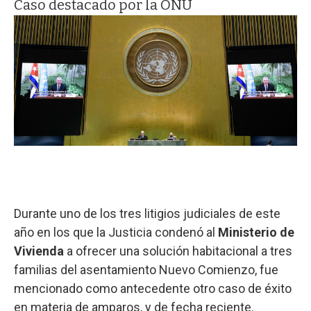
Caso destacado por la ONU
Durante uno de los tres litigios judiciales de este
año en los que la Justicia condenó al
Ministerio de
Vivienda
a ofrecer una solución habitacional a tres
familias del asentamiento Nuevo Comienzo, fue
mencionado como antecedente otro caso de éxito
en materia de amparos, y de fecha reciente.