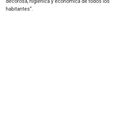
decorosa, higiénica y económica de todos los
habitantes”.