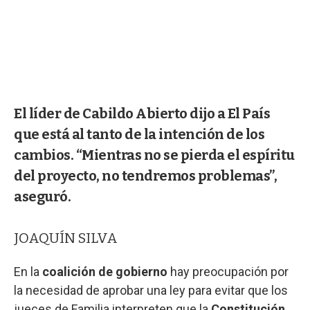
El líder de Cabildo Abierto dijo a El País
que está al tanto de la intención de los
cambios. “Mientras no se pierda el espíritu
del proyecto, no tendremos problemas”,
aseguró.
JOAQUÍN SILVA
En la
coalición de gobierno
hay preocupación por
la necesidad de aprobar una ley para evitar que los
jueces de Familia interpreten que la
Constitución