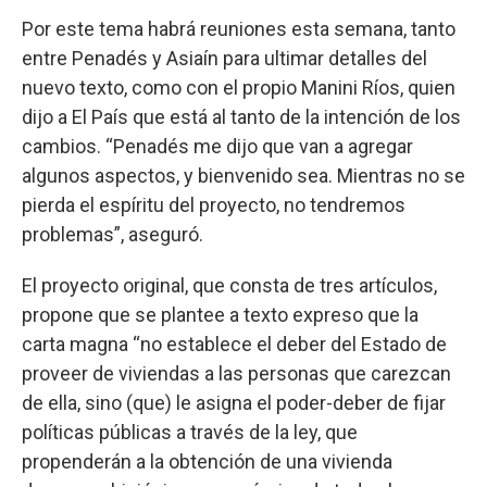
Por este tema habrá reuniones esta semana, tanto
entre Penadés y Asiaín para ultimar detalles del
nuevo texto, como con el propio Manini Ríos, quien
dijo a El País que está al tanto de la intención de los
cambios. “Penadés me dijo que van a agregar
algunos aspectos, y bienvenido sea. Mientras no se
pierda el espíritu del proyecto, no tendremos
problemas”, aseguró.
El proyecto original, que consta de tres artículos,
propone que se plantee a texto expreso que la
carta magna “no establece el deber del Estado de
proveer de viviendas a las personas que carezcan
de ella, sino (que) le asigna el poder-deber de fijar
políticas públicas a través de la ley, que
propenderán a la obtención de una vivienda