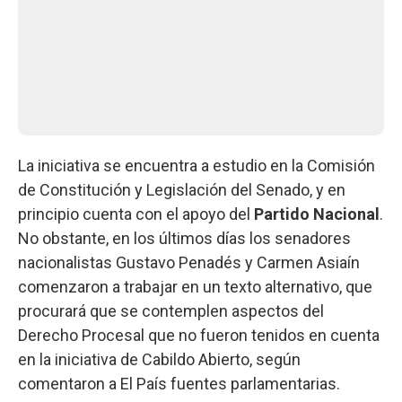
La iniciativa se encuentra a estudio en la Comisión
de Constitución y Legislación del Senado, y en
principio cuenta con el apoyo del
Partido Nacional
.
No obstante, en los últimos días los senadores
nacionalistas Gustavo Penadés y Carmen Asiaín
comenzaron a trabajar en un texto alternativo, que
procurará que se contemplen aspectos del
Derecho Procesal que no fueron tenidos en cuenta
en la iniciativa de Cabildo Abierto, según
comentaron a El País fuentes parlamentarias.