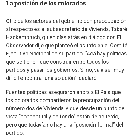
La posición de los colorados.
Otro de los actores del gobierno con preocupación
al respecto es el subsecretario de Vivienda, Tabaré
Hackembruch, quien días atrás en diálogo con El
Observador dijo que planteó el asunto en el Comité
Ejecutivo Nacional de su partido. “Acá hay políticas
que se tienen que construir entre todos los
partidos y pasar los gobiernos. Si no, va a ser muy
difícil encontrar una solución”, declaró.
Fuentes políticas aseguraron ahora a El País que
los colorados compartieron la preocupación del
número dos de Vivienda, y que desde un punto de
vista “conceptual y de fondo” están de acuerdo,
pero que todavía no hay una “posición formal” del
partido.