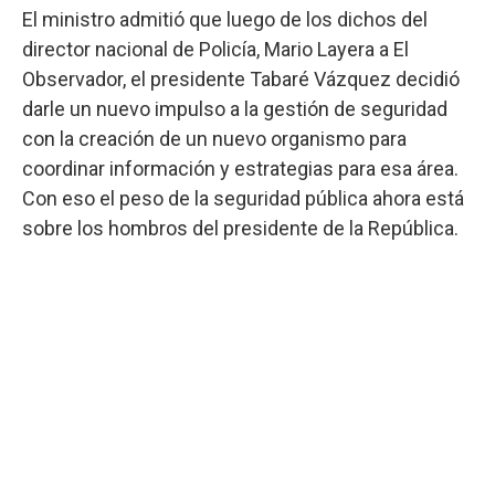
El ministro admitió que luego de los dichos del
director nacional de Policía, Mario Layera a El
Observador, el presidente Tabaré Vázquez decidió
darle un nuevo impulso a la gestión de seguridad
con la creación de un nuevo organismo para
coordinar información y estrategias para esa área.
Con eso el peso de la seguridad pública ahora está
sobre los hombros del presidente de la República.