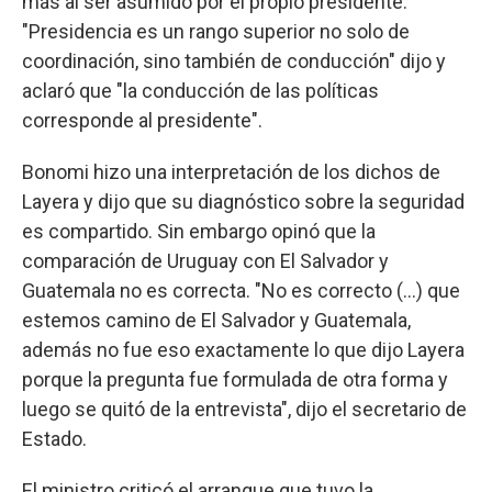
más al ser asumido por el propio presidente.
"Presidencia es un rango superior no solo de
coordinación, sino también de conducción" dijo y
aclaró que "la conducción de las políticas
corresponde al presidente".
Bonomi hizo una interpretación de los dichos de
Layera y dijo que su diagnóstico sobre la seguridad
es compartido. Sin embargo opinó que la
comparación de Uruguay con El Salvador y
Guatemala no es correcta. "No es correcto (...) que
estemos camino de El Salvador y Guatemala,
además no fue eso exactamente lo que dijo Layera
porque la pregunta fue formulada de otra forma y
luego se quitó de la entrevista", dijo el secretario de
Estado.
El ministro criticó el arranque que tuvo la