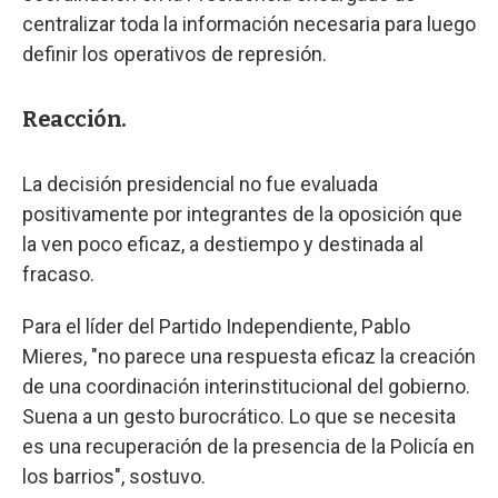
centralizar toda la información necesaria para luego
definir los operativos de represión.
Reacción.
La decisión presidencial no fue evaluada
positivamente por integrantes de la oposición que
la ven poco eficaz, a destiempo y destinada al
fracaso.
Para el líder del Partido Independiente, Pablo
Mieres, "no parece una respuesta eficaz la creación
de una coordinación interinstitucional del gobierno.
Suena a un gesto burocrático. Lo que se necesita
es una recuperación de la presencia de la Policía en
los barrios", sostuvo.