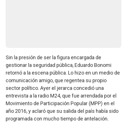
Sin la presión de ser la figura encargada de
gestionar la seguridad pública, Eduardo Bonomi
retornó a la escena pública. Lo hizo en un medio de
comunicación amigo, que regentea su propio
sector político. Ayer el jerarca concedió una
entrevista a la radio M24, que fue arrendada por el
Movimiento de Participación Popular (MPP) en el
año 2016, y aclaró que su salida del país había sido
programada con mucho tiempo de antelación.