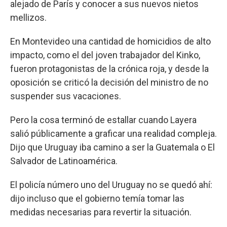
alejado de París y conocer a sus nuevos nietos
mellizos.
En Montevideo una cantidad de homicidios de alto
impacto, como el del joven trabajador del Kinko,
fueron protagonistas de la crónica roja, y desde la
oposición se criticó la decisión del ministro de no
suspender sus vacaciones.
Pero la cosa terminó de estallar cuando Layera
salió públicamente a graficar una realidad compleja.
Dijo que Uruguay iba camino a ser la Guatemala o El
Salvador de Latinoamérica.
El policía número uno del Uruguay no se quedó ahí:
dijo incluso que el gobierno temía tomar las
medidas necesarias para revertir la situación.