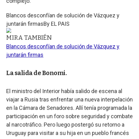
complejo.
Blancos desconfían de solución de Vázquez y
juntarán firmas
By
EL PAIS
MIRA TAMBIÉN
Blancos desconfían de solución de Vázquez y
juntarán firmas
La salida de Bonomi.
El ministro del Interior había salido de escena al
viajar a Rusia tras enfrentar una nueva interpelación
en la Cámara de Senadores. Allí tenía programada la
participación en un foro sobre seguridad y combate
al narcotráfico. Pero luego postergó su retorno a
Uruguay para visitar a su hija en un pueblo francés