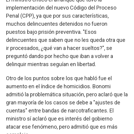
implementación del nuevo Código del Proceso
Penal (CPP), ya que por sus características,
muchos delincuentes detenidos no fueron
puestos bajo prisión preventiva. "Esos
delincuentes que saben que no les queda otra que
ir procesados, ¿qué van a hacer sueltos?", se
preguntó dando por hecho que iban a volver a
delinquir mientras seguían en libertad.
Otro de los puntos sobre los que habló fue el
aumento en el índice de homicidios. Bonomi
admitió la problemática situación, pero aclaró que la
gran mayoría de los casos se debe a "ajustes de
cuentas" entre bandas de narcotraficantes. El
ministro sí aclaró que es interés del gobierno
atacar ese fenómeno, pero admitió que es más