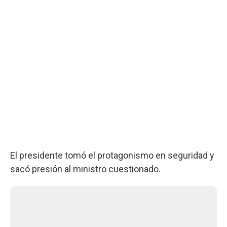
El presidente tomó el protagonismo en seguridad y
sacó presión al ministro cuestionado.