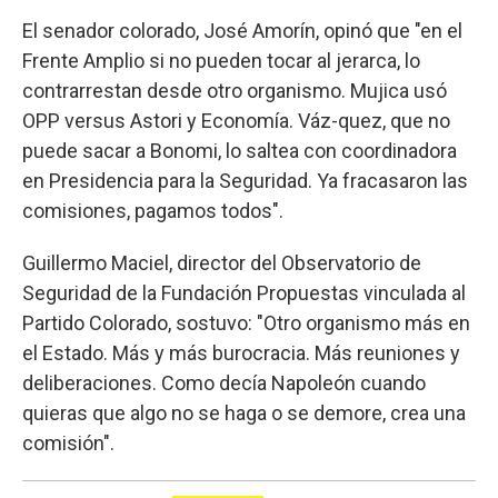
El senador colorado, José Amorín, opinó que "en el
Frente Amplio si no pueden tocar al jerarca, lo
contrarrestan desde otro organismo. Mujica usó
OPP versus Astori y Economía. Váz-quez, que no
puede sacar a Bonomi, lo saltea con coordinadora
en Presidencia para la Seguridad. Ya fracasaron las
comisiones, pagamos todos".
Guillermo Maciel, director del Observatorio de
Seguridad de la Fundación Propuestas vinculada al
Partido Colorado, sostuvo: "Otro organismo más en
el Estado. Más y más burocracia. Más reuniones y
deliberaciones. Como decía Napoleón cuando
quieras que algo no se haga o se demore, crea una
comisión".