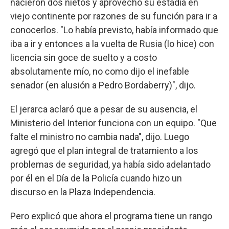
nacieron dos nietos y aprovechó su estadía en
viejo continente por razones de su función para ir a
conocerlos. "Lo había previsto, había informado que
iba a ir y entonces a la vuelta de Rusia (lo hice) con
licencia sin goce de suelto y a costo
absolutamente mío, no como dijo el inefable
senador (en alusión a Pedro Bordaberry)", dijo.
El jerarca aclaró que a pesar de su ausencia, el
Ministerio del Interior funciona con un equipo. "Que
falte el ministro no cambia nada", dijo. Luego
agregó que el plan integral de tratamiento a los
problemas de seguridad, ya había sido adelantado
por él en el Día de la Policía cuando hizo un
discurso en la Plaza Independencia.
Pero explicó que ahora el programa tiene un rango