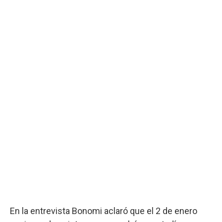
En la entrevista Bonomi aclaró que el 2 de enero