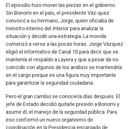
El episodio hizo mover las piezas en el gobierno.
Sin Bonomi en el país, el presidente Váz-quez
convocó a su hermano, Jorge, quien oficiaba de
ministro interino del Interior para analizar la
situación y decidir una estrategia. La movida
comenzó a verse a las pocas horas. Jorge Vázquez
eligió el informativo de Canal 10 para decir que se
mantenía el respaldo a Layera y que a pesar de no
coincidir con algunos de los análisis se mantendría
en el cargo porque es una figura muy importante
para garantizar la seguridad ciudadana.
Pero el gran cambio se conocería días después. El
jefe de Estado decidió quitarle presión a Bonomi y
asumir él, el manejo de la seguridad pública. Para
eso conformó un nuevo organismo de
coordinación en la Presidencia encargado de