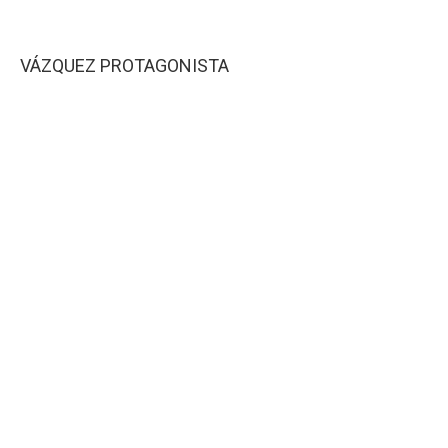
VÁZQUEZ PROTAGONISTA