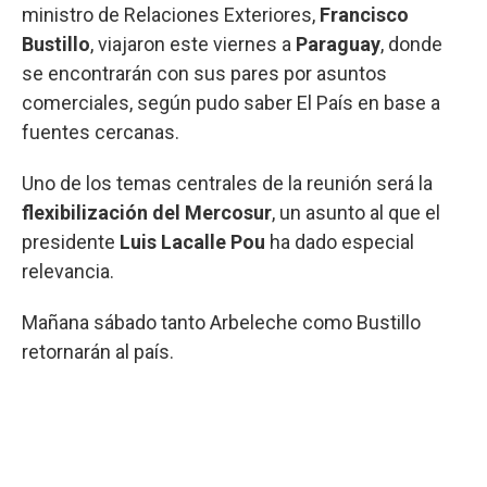
ministro de Relaciones Exteriores,
Francisco
Bustillo
, viajaron este viernes a
Paraguay
, donde
se encontrarán con sus pares por asuntos
comerciales, según pudo saber El País en base a
fuentes cercanas.
Uno de los temas centrales de la reunión será la
flexibilización del Mercosur
, un asunto al que el
presidente
Luis Lacalle Pou
ha dado especial
relevancia.
Mañana sábado tanto Arbeleche como Bustillo
retornarán al país.