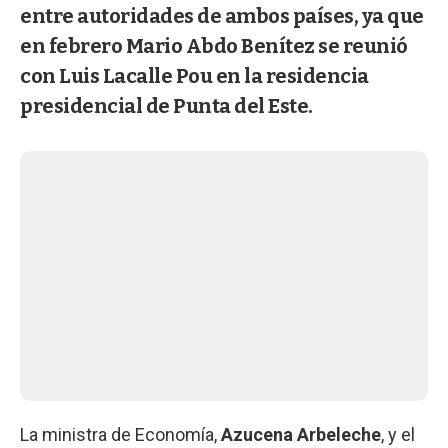
entre autoridades de ambos países, ya que
en febrero Mario Abdo Benítez se reunió
con Luis Lacalle Pou en la residencia
presidencial de Punta del Este.
La ministra de Economía,
Azucena Arbeleche
, y el