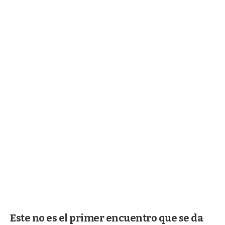
Este no es el primer encuentro que se da