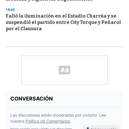
18:45
Falló la iluminación en el Estadio Charrúa y se
suspendió el partido entre City Torque y Peñarol
por el Clausura