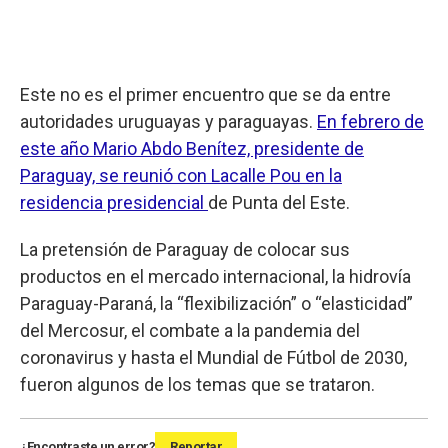
Este no es el primer encuentro que se da entre
autoridades uruguayas y paraguayas.
En febrero de
este año Mario Abdo Benítez, presidente de
Paraguay, se reunió con Lacalle Pou en la
residencia presidencial
de Punta del Este.
La pretensión de Paraguay de colocar sus
productos en el mercado internacional, la hidrovía
Paraguay-Paraná, la “flexibilización” o “elasticidad”
del Mercosur, el combate a la pandemia del
coronavirus y hasta el Mundial de Fútbol de 2030,
fueron algunos de los temas que se trataron.
¿Encontraste un error?
Reportar