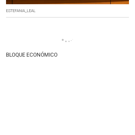
ESTEFANIA_LEAL
BLOQUE ECONÓMICO