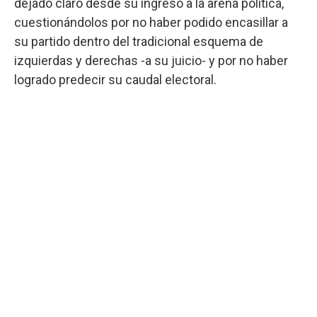
dejado claro desde su ingreso a la arena política,
cuestionándolos por no haber podido encasillar a
su partido dentro del tradicional esquema de
izquierdas y derechas -a su juicio- y por no haber
logrado predecir su caudal electoral.