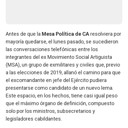
Antes de que la
Mesa Política de CA
resolviera por
mayoría quedarse, el lunes pasado, se sucedieron
las conversaciones telefónicas entre los
integrantes del ex Movimiento Social Artiguista
(MSA), un grupo de exmilitares y civiles que, previo
a las elecciones de 2019, allanó el camino para que
el excomandante en jefe del Ejército pudiera
presentarse como candidato de un nuevo lema.
Este espacio, en los hechos, tiene casi igual peso
que el máximo órgano de definición, compuesto
solo por los ministros, subsecretarios y
legisladores cabildantes.