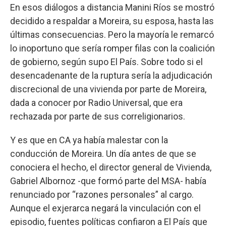
En esos diálogos a distancia Manini Ríos se mostró
decidido a respaldar a Moreira, su esposa, hasta las
últimas consecuencias. Pero la mayoría le remarcó
lo inoportuno que sería romper filas con la coalición
de gobierno, según supo El País. Sobre todo si el
desencadenante de la ruptura sería la adjudicación
discrecional de una vivienda por parte de Moreira,
dada a conocer por Radio Universal, que era
rechazada por parte de sus correligionarios.
Y es que en CA ya había malestar con la
conducción de Moreira. Un día antes de que se
conociera el hecho, el director general de Vivienda,
Gabriel Albornoz -que formó parte del MSA- había
renunciado por “razones personales” al cargo.
Aunque el exjerarca negará la vinculación con el
episodio, fuentes políticas confiaron a El País que