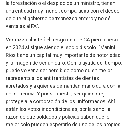
la forestación o el despido de un ministro, tienen
una entidad muy menor, comparadas con el deseo
de que el gobierno permanezca entero y no dé
ventajas al FA”.
Vernazza planteó el riesgo de que CA pierda peso
en 2024 si sigue siendo el socio díscolo. “Manini
Ríos tiene un capital muy importante de notoriedad
y la imagen de ser un duro. Con la ayuda del tiempo,
puede volver a ser percibido como quien mejor
representa a los antifrentistas de dientes
apretados y a quienes demandan mano dura con la
delincuencia. Y por supuesto, ser quien mejor
protege a la corporación de los uniformados. Ahí
están los votos incondicionales, por la sencilla
razón de que soldados y policías saben que lo
mejor solo pueden esperarlo de uno de los propios.