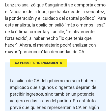
Lanzaro analizó que Sanguinetti se comporta como
el “anciano de la tribu, que habla desde la sensatez,
la ponderación y el cuidado del capital político”. Para
este analista, la coalición salió “más o menos ilesa”
de la última tormenta y Lacalle, “relativamente
fortalecido”, al haber hecho “lo que tenía que
hacer”. Ahora, el mandatario podrá analizar con
mayor “parsimonia” las demandas de CA.
CA PERDERÍA FINANCIAMIENTO
La salida de CA del gobierno no solo hubiera
implicado que algunos dirigentes dejaran de
percibir ingresos, sino también un potencial
agujero en las arcas del partido. Su estatuto
prevé que quienes representen a CA en algún