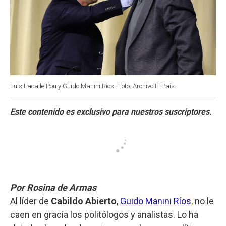
Luis Lacalle Pou y Guido Manini Rios.
Foto: Archivo El País.
Por Rosina de Armas
Al líder de
Cabildo Abierto
,
Guido Manini Ríos
, no le
caen en gracia los politólogos y analistas. Lo ha