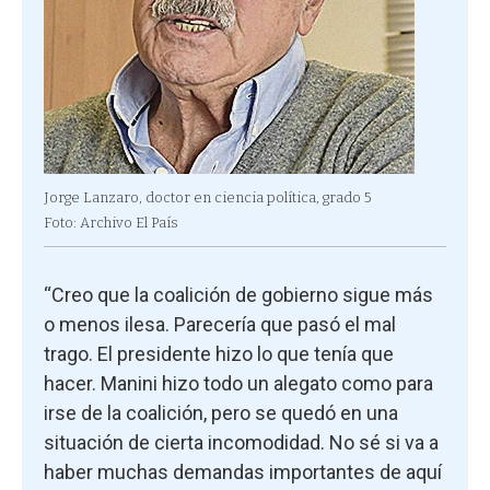
Jorge Lanzaro, doctor en ciencia política, grado 5
Foto: Archivo El País
“Creo que la coalición de gobierno sigue más
o menos ilesa. Parecería que pasó el mal
trago. El presidente hizo lo que tenía que
hacer. Manini hizo todo un alegato como para
irse de la coalición, pero se quedó en una
situación de cierta incomodidad. No sé si va a
haber muchas demandas importantes de aquí