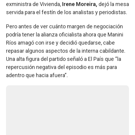
exministra de Vivienda,
Irene Moreira,
dejó la mesa
servida para el festín de los analistas y periodistas.
Pero antes de ver cuánto margen de negociación
podría tener la alianza oficialista ahora que Manini
Ríos amagó con irse y decidió quedarse, cabe
repasar algunos aspectos de la interna cabildante.
Una alta figura del partido señaló a El País que “la
repercusión negativa del episodio es más para
adentro que hacia afuera”.