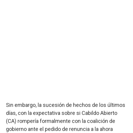
Sin embargo, la sucesión de hechos de los últimos
días, con la expectativa sobre si Cabildo Abierto
(CA) rompería formalmente con la coalición de
gobierno ante el pedido de renuncia a la ahora