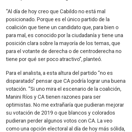
“Al día de hoy creo que Cabildo no está mal
posicionado. Porque es el único partido de la
coalición que tiene un candidato que, para bien o
para mal, es conocido por la ciudadanía y tiene una
posición clara sobre la mayoría de los temas, que
para el votante de derecha o de centroderecha no
tiene por qué ser poco atractivo”, planteó.
Para el analista, a esta altura del partido “no es
disparatado” pensar que CA podría lograr una buena
votación. “Si uno mira el escenario de la coalición,
Manini Ríos y CA tienen razones para ser
optimistas. No me extrañaría que pudieran mejorar
su votación de 2019 o que blancos y colorados
pudieran perder algunos votos con CA. La veo
como una opción electoral al día de hoy más sólida,