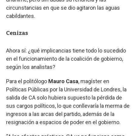
circunstancias en que se dio agitaron las aguas
cabildantes.
Cenizas
Ahora sí: ¿qué implicancias tiene todo lo sucedido
en el funcionamiento de la coalición de gobierno,
según los analistas?
Para el politólogo
Mauro Casa
, magíster en
Políticas Públicas por la Universidad de Londres, la
salida de CA solo hubiera supuesto la pérdida de
sus cargos políticos, lo que conllevaría la merma de
ingresos a las arcas del partido, además de la
resignación a espacios de poder en el gobierno.