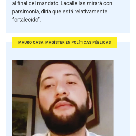
al final del mandato. Lacalle las mirará con
parsimonia, diría que está relativamente
fortalecido”.
MAURO CASA, MAGÍSTER EN POLÍTICAS PÚBLICAS