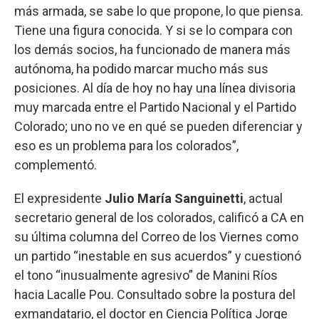
más armada, se sabe lo que propone, lo que piensa.
Tiene una figura conocida. Y si se lo compara con
los demás socios, ha funcionado de manera más
autónoma, ha podido marcar mucho más sus
posiciones. Al día de hoy no hay una línea divisoria
muy marcada entre el Partido Nacional y el Partido
Colorado; uno no ve en qué se pueden diferenciar y
eso es un problema para los colorados”,
complementó.
El expresidente
Julio María Sanguinetti
, actual
secretario general de los colorados, calificó a CA en
su última columna del Correo de los Viernes como
un partido “inestable en sus acuerdos” y cuestionó
el tono “inusualmente agresivo” de Manini Ríos
hacia Lacalle Pou. Consultado sobre la postura del
exmandatario, el doctor en Ciencia Política Jorge