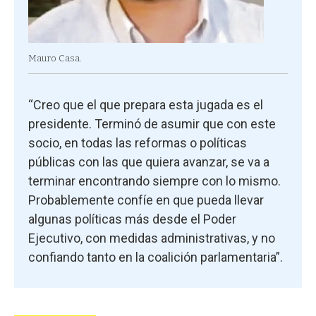
Mauro Casa.
“Creo que el que prepara esta jugada es el
presidente. Terminó de asumir que con este
socio, en todas las reformas o políticas
públicas con las que quiera avanzar, se va a
terminar encontrando siempre con lo mismo.
Probablemente confíe en que pueda llevar
algunas políticas más desde el Poder
Ejecutivo, con medidas administrativas, y no
confiando tanto en la coalición parlamentaria”.