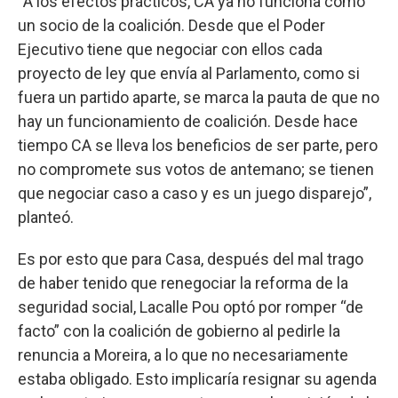
“A los efectos prácticos, CA ya no funciona como
un socio de la coalición. Desde que el Poder
Ejecutivo tiene que negociar con ellos cada
proyecto de ley que envía al Parlamento, como si
fuera un partido aparte, se marca la pauta de que no
hay un funcionamiento de coalición. Desde hace
tiempo CA se lleva los beneficios de ser parte, pero
no compromete sus votos de antemano; se tienen
que negociar caso a caso y es un juego disparejo”,
planteó.
Es por esto que para Casa, después del mal trago
de haber tenido que renegociar la reforma de la
seguridad social, Lacalle Pou optó por romper “de
facto” con la coalición de gobierno al pedirle la
renuncia a Moreira, a lo que no necesariamente
estaba obligado. Esto implicaría resignar su agenda