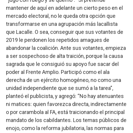
mantener de aquí en adelante un cierto peso en el
mercado electoral, no le queda otra opción que
transformarse en una agrupación más lacallista
que Lacalle. O sea, conseguir que sus votantes de
2019 le perdonen los repetidos amagues de
abandonar la coalición. Ante sus votantes, empieza
a ser sospechoso de alta traición, porque la causa
sagrada que le consiguió su apoyo fue sacar del
poder al Frente Amplio. Participó como el ala
derecha de un ejército homogéneo, no como una
unidad independiente que se sumó a la tarea”,
planteó el publicista, y agregó: “No hay atenuantes
ni matices: quien favorezca directa, indirectamente
o por carambola al FA, está traicionando el principal
mandato de los cabildantes. Los temas públicos de
enojo, como la reforma jubilatoria, las normas para