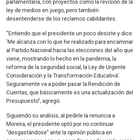
parlamentaria, con proyectos como la revisión de la
ley de medios en juego, pero también
desentenderse de los reclamos cabildantes.
“Entiendo que el presidente un poco desiste y dice:
‘Me alcanza con lo que he realizado para encaminar
al Partido Nacional hacia las elecciones del año que
viene, mostrando lo hecho en la pandemia, la
reforma de la seguridad social, la Ley de Urgente
Consideración y la Transformación Educativa’.
Seguramente va a poder pasar la Rendición de
Cuentas, que básicamente es una actualización del
Presupuesto”, agregó.
Siguiendo su análisis, al pedirle la renuncia a
Moreira, el presidente optó por no continuar
“desgastándose” ante la opinión pública en