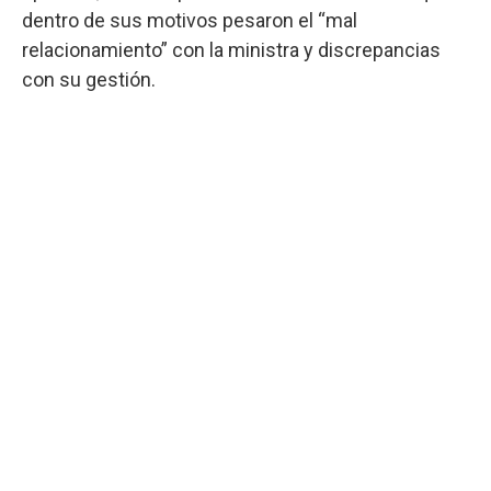
dentro de sus motivos pesaron el “mal
relacionamiento” con la ministra y discrepancias
con su gestión.