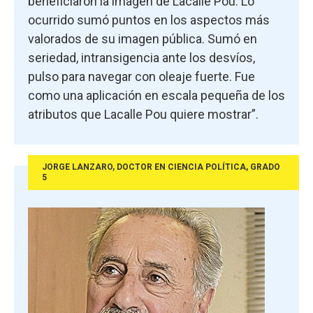
beneficiaron la imagen de Lacalle Pou. Lo
ocurrido sumó puntos en los aspectos más
valorados de su imagen pública. Sumó en
seriedad, intransigencia ante los desvíos,
pulso para navegar con oleaje fuerte. Fue
como una aplicación en escala pequeña de los
atributos que Lacalle Pou quiere mostrar”.
JORGE LANZARO, DOCTOR EN CIENCIA POLÍTICA, GRADO
5