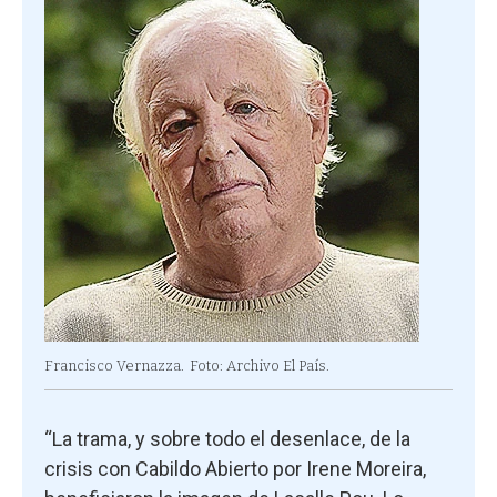
Francisco Vernazza.
Foto: Archivo El País.
“La trama, y sobre todo el desenlace, de la
crisis con Cabildo Abierto por Irene Moreira,