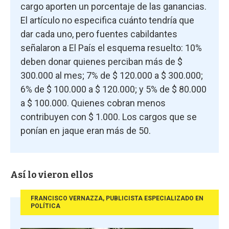
cargo aporten un porcentaje de las ganancias.
El artículo no especifica cuánto tendría que
dar cada uno, pero fuentes cabildantes
señalaron a El País el esquema resuelto: 10%
deben donar quienes perciban más de $
300.000 al mes; 7% de $ 120.000 a $ 300.000;
6% de $ 100.000 a $ 120.000; y 5% de $ 80.000
a $ 100.000. Quienes cobran menos
contribuyen con $ 1.000. Los cargos que se
ponían en jaque eran más de 50.
Así lo vieron ellos
FRANCISCO VERNAZZA, PUBLICISTA ESPECIALIZADO EN
POLÍTICA