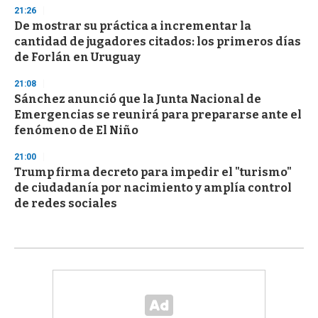
21:26
De mostrar su práctica a incrementar la
cantidad de jugadores citados: los primeros días
de Forlán en Uruguay
21:08
Sánchez anunció que la Junta Nacional de
Emergencias se reunirá para prepararse ante el
fenómeno de El Niño
21:00
Trump firma decreto para impedir el "turismo"
de ciudadanía por nacimiento y amplía control
de redes sociales