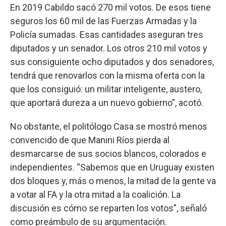
En 2019 Cabildo sacó 270 mil votos. De esos tiene
seguros los 60 mil de las Fuerzas Armadas y la
Policía sumadas. Esas cantidades aseguran tres
diputados y un senador. Los otros 210 mil votos y
sus consiguiente ocho diputados y dos senadores,
tendrá que renovarlos con la misma oferta con la
que los consiguió: un militar inteligente, austero,
que aportará dureza a un nuevo gobierno”, acotó.
No obstante, el politólogo Casa se mostró menos
convencido de que Manini Ríos pierda al
desmarcarse de sus socios blancos, colorados e
independientes. “Sabemos que en Uruguay existen
dos bloques y, más o menos, la mitad de la gente va
a votar al FA y la otra mitad a la coalición. La
discusión es cómo se reparten los votos”, señaló
como preámbulo de su argumentación.