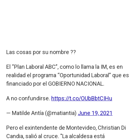
Las cosas por su nombre ??
El “Plan Laboral ABC”, como lo llama la IM, es en
realidad el programa “Oportunidad Laboral” que es
financiado por el GOBIERNO NACIONAL.
A no confundirse.
https://t.co/OUbBbtCIHu
— Matilde Antía (@matiantia)
June 19, 2021
Pero el exintendente de Montevideo, Christian Di
Candia, salió al cruce. "La alcaldesa está