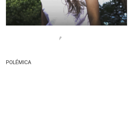
POLÉMICA