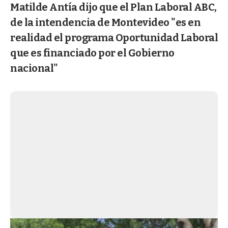
Matilde Antía dijo que el Plan Laboral ABC,
de la intendencia de Montevideo "es en
realidad el programa Oportunidad Laboral
que es financiado por el Gobierno
nacional"