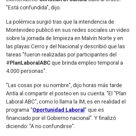
"Está confundida", dijo.
La polémica surgió tras que la intendencia de
Montevideo publicó en sus redes sociales un video
sobre la jornada de limpieza en Malvín Norte y en
las playas Cerro y del Nacional y describió que las
tareas "fueron realizadas por participantes del
#
PlanLaboralABC
que brinda empleo temporal a
4.000 personas".
"Las cosas por su nombre", dijo horas más tarde
Antía al compartir el posteo en su cuenta. "El “Plan
Laboral ABC”, como lo llama la IM, es en realidad el
programa “
Oportunidad Laboral
” que es
financiado por el Gobierno nacional". Y finalizó
diciendo: "A no confundirse".