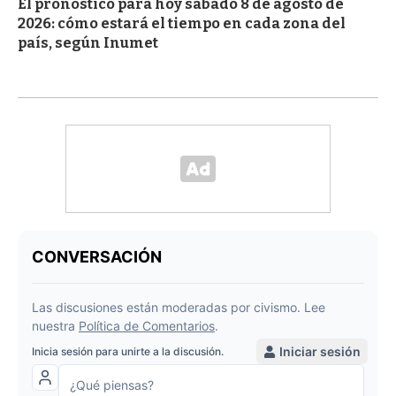
El pronóstico para hoy sabado 8 de agosto de
2026: cómo estará el tiempo en cada zona del
país, según Inumet