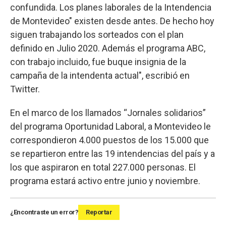
confundida. Los planes laborales de la Intendencia
de Montevideo" existen desde antes. De hecho hoy
siguen trabajando los sorteados con el plan
definido en Julio 2020. Además el programa ABC,
con trabajo incluido, fue buque insignia de la
campaña de la intendenta actual", escribió en
Twitter.
En el marco de los llamados “Jornales solidarios”
del programa Oportunidad Laboral, a Montevideo le
correspondieron 4.000 puestos de los 15.000 que
se repartieron entre las 19 intendencias del país y a
los que aspiraron en total 227.000 personas. El
programa estará activo entre junio y noviembre.
¿Encontraste un error?
Reportar