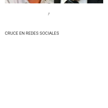
CRUCE EN REDES SOCIALES