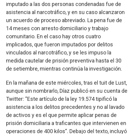
imputado a las dos personas condenadas fue de
asistencia al narcotráfico, y en su caso alcanzaron
un acuerdo de proceso abreviado. La pena fue de
14 meses con arresto domiciliario y trabajo
comunitario. En el caso hay otros cuatro
implicados, que fueron imputados por delitos
vinculados al narcotráfico, y se les impuso la
medida cautelar de prisión preventiva hasta el 30
de setiembre, mientras continúa la investigación.
En la mañana de este miércoles, tras el tuit de Lust,
aunque sin nombrarlo, Díaz publicó en su cuenta de
Twitter: “Este artículo de la ley 19.574 tipificó la
asistencia a los delitos precedentes y no al lavado
de activos y es el que permite aplicar penas de
prisión domiciliaria a traficantes que intervienen en
operaciones de 400 kilos”. Debajo del texto, incluyó