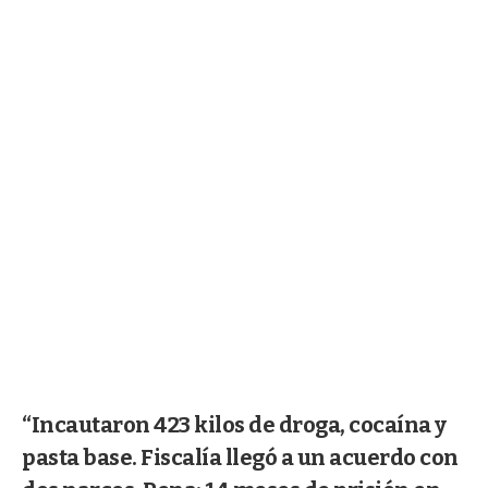
“Incautaron 423 kilos de droga, cocaína y
pasta base. Fiscalía llegó a un acuerdo con