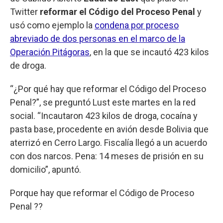
Twitter
reformar el Código del Proceso Penal
y
usó como ejemplo la
condena por proceso
abreviado de dos personas en el marco de la
Operación Pitágoras
, en la que se incautó 423 kilos
de droga.
“¿Por qué hay que reformar el Código del Proceso
Penal?”, se preguntó Lust este martes en la red
social. “Incautaron 423 kilos de droga, cocaína y
pasta base, procedente en avión desde Bolivia que
aterrizó en Cerro Largo. Fiscalía llegó a un acuerdo
con dos narcos. Pena: 14 meses de prisión en su
domicilio”, apuntó.
Porque hay que reformar el Código de Proceso
Penal ??