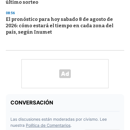
último sorteo
08:56
El pronóstico para hoy sabado 8 de agosto de
2026: cómo estará el tiempo en cada zona del
país, según Inumet