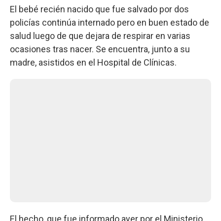
El bebé recién nacido que fue salvado por dos
policías continúa internado pero en buen estado de
salud luego de que dejara de respirar en varias
ocasiones tras nacer. Se encuentra, junto a su
madre, asistidos en el Hospital de Clínicas.
El hecho, que fue informado ayer por el Ministerio