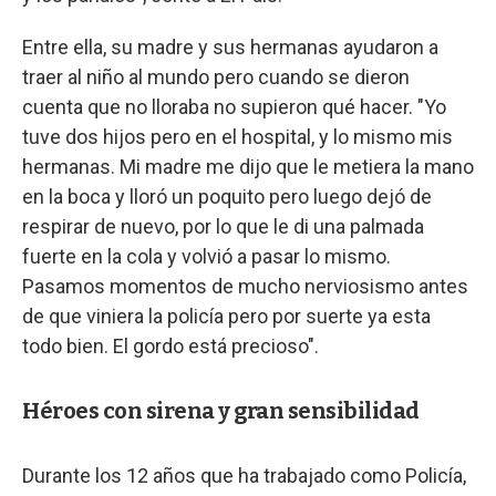
Entre ella, su madre y sus hermanas ayudaron a
traer al niño al mundo pero cuando se dieron
cuenta que no lloraba no supieron qué hacer. "Yo
tuve dos hijos pero en el hospital, y lo mismo mis
hermanas. Mi madre me dijo que le metiera la mano
en la boca y lloró un poquito pero luego dejó de
respirar de nuevo, por lo que le di una palmada
fuerte en la cola y volvió a pasar lo mismo.
Pasamos momentos de mucho nerviosismo antes
de que viniera la policía pero por suerte ya esta
todo bien. El gordo está precioso".
Héroes con sirena y gran sensibilidad
Durante los 12 años que ha trabajado como Policía,