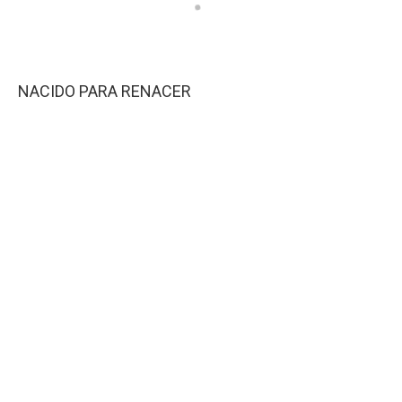
NACIDO PARA RENACER