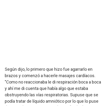
Según dijo, lo primero que hizo fue agarrarlo en
brazos y comenzó a hacerle masajes cardíacos.
"Como no reaccionaba le di respiración boca a boca
y ahí me di cuenta que había algo que estaba
obstruyendo las vías respiratorias. Supuse que se
podía tratar de líquido amniótico por lo que lo puse