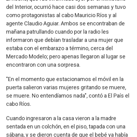
del Interior, ocurrió hace casi dos semanas y tuvo
como protagonistas al cabo Mauricio Ríos y al
agente Claudio Aguiar. Ambos se encontraban de
mañana patrullando cuando por la radio les
informaron que debían trasladar a una mujer que
estaba con el embarazo a término, cerca del
Mercado Modelo; pero apenas llegaron al lugar se
encontraron con una sorpresa.
"En el momento que estacionamos el móvil en la
puerta salieron varias mujeres gritando se muere,
se muere. No entendíamos nada", contó a El País el
cabo Ríos.
Cuando ingresaron a la casa vieron a la madre
sentada en un colchón, en el piso, tapada con una
sábana, y se dieron cuenta de que el bebé ya había