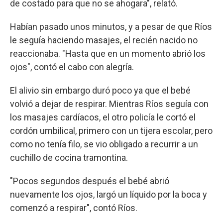
de costado para que no se ahogara", relató.
Habían pasado unos minutos, y a pesar de que Ríos
le seguía haciendo masajes, el recién nacido no
reaccionaba. "Hasta que en un momento abrió los
ojos", contó el cabo con alegría.
El alivio sin embargo duró poco ya que el bebé
volvió a dejar de respirar. Mientras Ríos seguía con
los masajes cardíacos, el otro policía le cortó el
cordón umbilical, primero con un tijera escolar, pero
como no tenía filo, se vio obligado a recurrir a un
cuchillo de cocina tramontina.
"Pocos segundos después el bebé abrió
nuevamente los ojos, largó un líquido por la boca y
comenzó a respirar", contó Ríos.