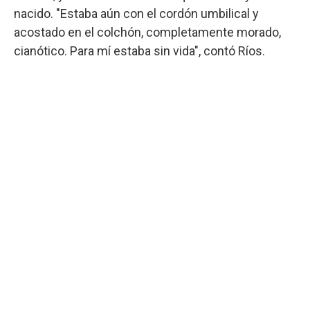
nacido. "Estaba aún con el cordón umbilical y
acostado en el colchón, completamente morado,
cianótico. Para mí estaba sin vida", contó Ríos.