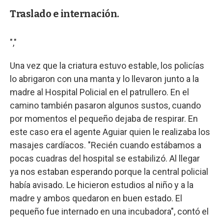
Traslado e internación.
","
Una vez que la criatura estuvo estable, los policías
lo abrigaron con una manta y lo llevaron junto a la
madre al Hospital Policial en el patrullero. En el
camino también pasaron algunos sustos, cuando
por momentos el pequeño dejaba de respirar. En
este caso era el agente Aguiar quien le realizaba los
masajes cardíacos. "Recién cuando estábamos a
pocas cuadras del hospital se estabilizó. Al llegar
ya nos estaban esperando porque la central policial
había avisado. Le hicieron estudios al niño y a la
madre y ambos quedaron en buen estado. El
pequeño fue internado en una incubadora", contó el