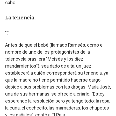
cabo.
La tenencia.
","
Antes de que el bebé (llamado Ramsés, como el
nombre de uno de los protagonistas de la
telenovela brasilera "Moisés y los diez
mandamientos"), sea dado de alta, un juez
establecerá a quién corresponderá su tenencia, ya
que la madre no tiene permitido hacerse cargo
debido a sus problemas con las drogas. María José,
una de sus hermanas, se ofreció a criarlo. "Estoy
esperando la resolución pero ya tengo todo: la ropa,
la cuna, el cochecito, las mamaderas, los chupetes
y los pañales", contó a El País.