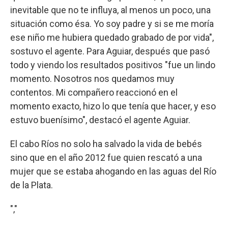
inevitable que no te influya, al menos un poco, una
situación como ésa. Yo soy padre y si se me moría
ese niño me hubiera quedado grabado de por vida",
sostuvo el agente. Para Aguiar, después que pasó
todo y viendo los resultados positivos "fue un lindo
momento. Nosotros nos quedamos muy
contentos. Mi compañero reaccionó en el
momento exacto, hizo lo que tenía que hacer, y eso
estuvo buenísimo", destacó el agente Aguiar.
El cabo Ríos no solo ha salvado la vida de bebés
sino que en el año 2012 fue quien rescató a una
mujer que se estaba ahogando en las aguas del Río
de la Plata.
","