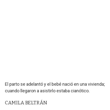
El parto se adelantó y el bebé nació en una vivienda;
cuando llegaron a asistirlo estaba cianótico.
CAMILA BELTRÁN