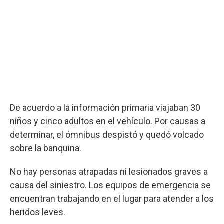
De acuerdo a la información primaria viajaban 30
niños y cinco adultos en el vehículo. Por causas a
determinar, el ómnibus despistó y quedó volcado
sobre la banquina.
No hay personas atrapadas ni lesionados graves a
causa del siniestro. Los equipos de emergencia se
encuentran trabajando en el lugar para atender a los
heridos leves.