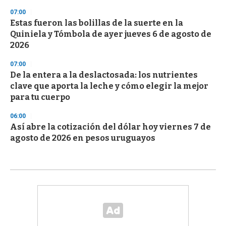
07:00
Estas fueron las bolillas de la suerte en la
Quiniela y Tómbola de ayer jueves 6 de agosto de
2026
07:00
De la entera a la deslactosada: los nutrientes
clave que aporta la leche y cómo elegir la mejor
para tu cuerpo
06:00
Así abre la cotización del dólar hoy viernes 7 de
agosto de 2026 en pesos uruguayos