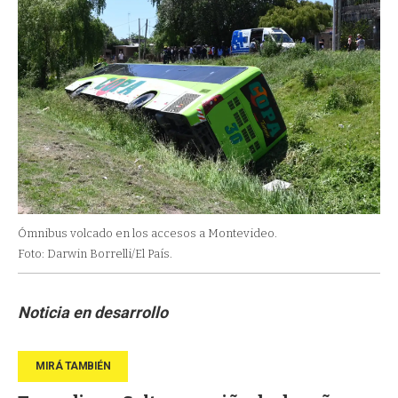
Ómnibus volcado en los accesos a Montevideo.
Foto: Darwin Borrelli/El País.
Noticia en desarrollo