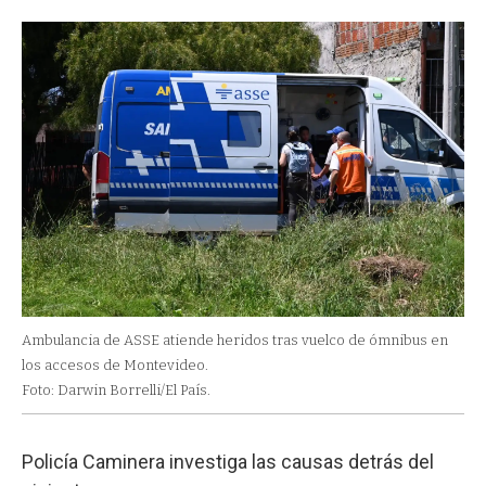
Ambulancia de ASSE atiende heridos tras vuelco de ómnibus en
los accesos de Montevideo.
Foto: Darwin Borrelli/El País.
Policía Caminera investiga las causas detrás del