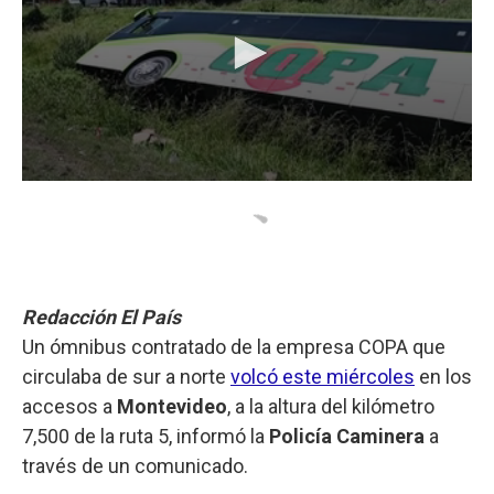
Redacción El País
Un ómnibus contratado de la empresa COPA que
circulaba de sur a norte
volcó este miércoles
en los
accesos a
Montevideo
, a la altura del kilómetro
7,500 de la ruta 5, informó la
Policía Caminera
a
través de un comunicado.