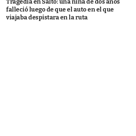
Tragedia en Salto: una niña de dos años
falleció luego de que el auto en el que
viajaba despistara en la ruta