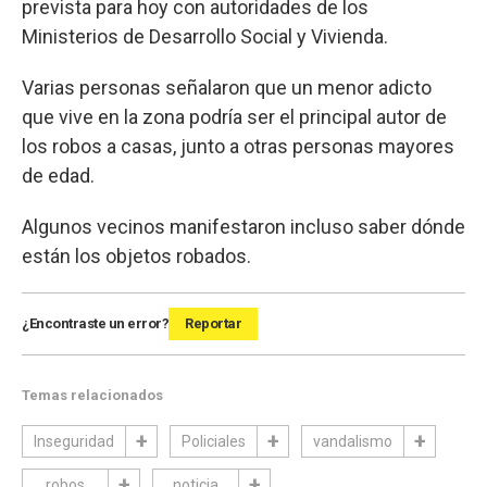
prevista para hoy con autoridades de los
Ministerios de Desarrollo Social y Vivienda.
Varias personas señalaron que un menor adicto
que vive en la zona podría ser el principal autor de
los robos a casas, junto a otras personas mayores
de edad.
Algunos vecinos manifestaron incluso saber dónde
están los objetos robados.
¿Encontraste un error?
Reportar
Temas relacionados
Inseguridad
Policiales
vandalismo
robos
noticia