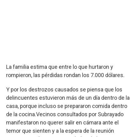
La familia estima que entre lo que hurtaron y
rompieron, las pérdidas rondan los 7.000 dólares.
Y por los destrozos causados se piensa que los
delincuentes estuvieron más de un día dentro de la
casa, porque incluso se prepararon comida dentro
de la cocina.Vecinos consultados por Subrayado
manifestaron no querer salir en cámara ante el
temor que sienten y a la espera de la reunión