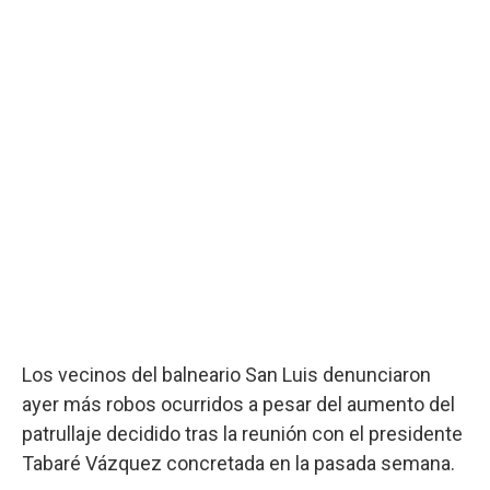
Los vecinos del balneario San Luis denunciaron
ayer más robos ocurridos a pesar del aumento del
patrullaje decidido tras la reunión con el presidente
Tabaré Vázquez concretada en la pasada semana.