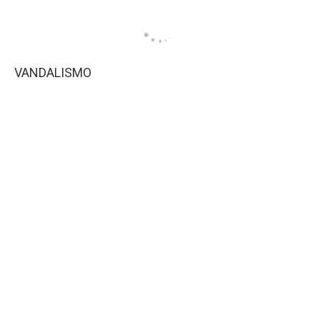
VANDALISMO