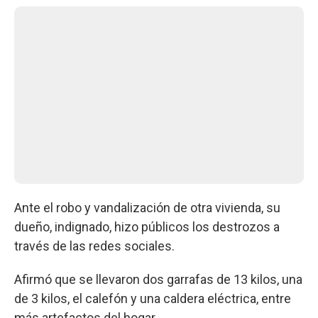
Ante el robo y vandalización de otra vivienda, su
dueño, indignado, hizo públicos los destrozos a
través de las redes sociales.
Afirmó que se llevaron dos garrafas de 13 kilos, una
de 3 kilos, el calefón y una caldera eléctrica, entre
más artefactos del hogar.