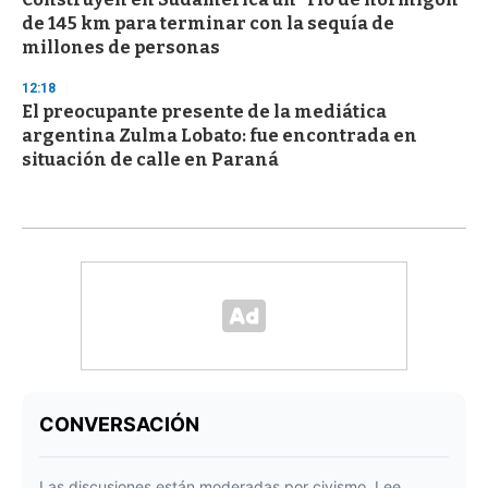
de 145 km para terminar con la sequía de
millones de personas
12:18
El preocupante presente de la mediática
argentina Zulma Lobato: fue encontrada en
situación de calle en Paraná