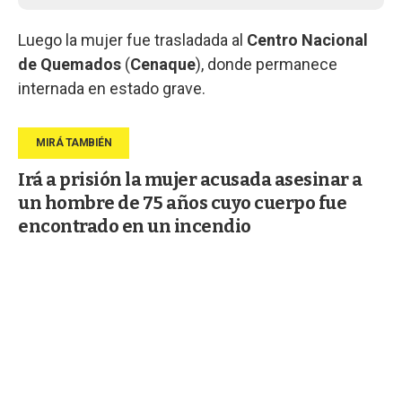
Luego la mujer fue trasladada al
Centro Nacional
de Quemados
(
Cenaque
), donde permanece
internada en estado grave.
Irá a prisión la mujer acusada asesinar a
un hombre de 75 años cuyo cuerpo fue
encontrado en un incendio