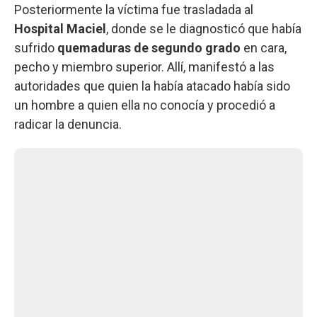
Posteriormente la víctima fue trasladada al
Hospital Maciel
, donde se le diagnosticó que había
sufrido
quemaduras de segundo
grado
en cara,
pecho y miembro superior. Allí, manifestó a las
autoridades que quien la había atacado había sido
un hombre a quien ella no conocía y procedió a
radicar la denuncia.