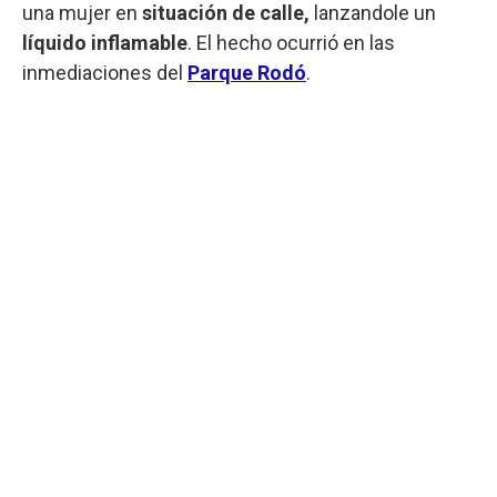
una mujer en
situación de calle,
lanzandole un
líquido inflamable
. El hecho ocurrió en las
inmediaciones del
Parque Rodó
.