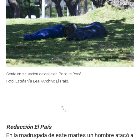
Gente en situación de calle en Parque Rodó.
Foto: Estefanía Leal/Archivo El País.
Redacción El País
En la madrugada de este martes un hombre atacó a