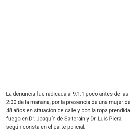
La denuncia fue radicada al 9.1.1 poco antes de las
2:00 de la mañana, por la presencia de una mujer de
48 años en situación de calle y con la ropa prendida
fuego en Dr. Joaquín de Salterain y Dr. Luis Piera,
según consta en el parte policial.