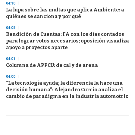
04:10
La lupa sobre las multas que aplica Ambiente: a
quiénes se sanciona y por qué
04:05
Rendición de Cuentas: FA con los días contados
para lograr votos necesarios; oposición visualiza
apoyo a proyectos aparte
04:01
Columna de APPCU: de cal y de arena
04:00
“La tecnología ayuda; la diferencia la hace una
decisión humana”: Alejandro Curcio analiza el
cambio de paradigma en la industria automotriz