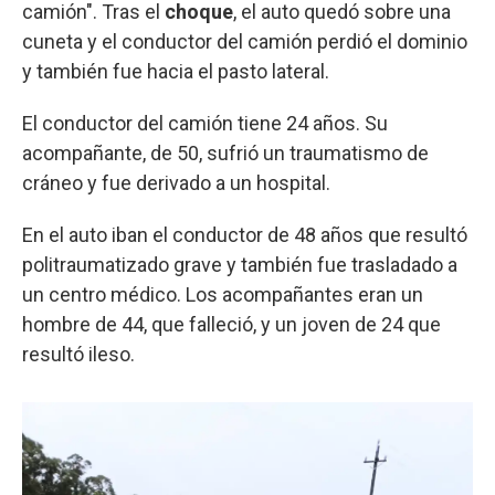
camión". Tras el
choque
, el auto quedó sobre una
cuneta y el conductor del camión perdió el dominio
y también fue hacia el pasto lateral.
El conductor del camión tiene 24 años. Su
acompañante, de 50, sufrió un traumatismo de
cráneo y fue derivado a un hospital.
En el auto iban el conductor de 48 años que resultó
politraumatizado grave y también fue trasladado a
un centro médico. Los acompañantes eran un
hombre de 44, que falleció, y un joven de 24 que
resultó ileso.