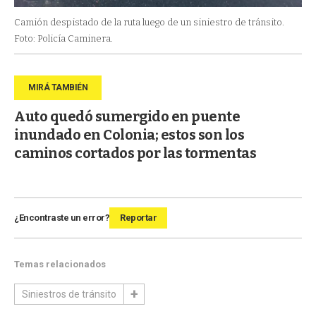
Camión despistado de la ruta luego de un siniestro de tránsito.
Foto: Policía Caminera.
Auto quedó sumergido en puente
inundado en Colonia; estos son los
caminos cortados por las tormentas
¿Encontraste un error?
Reportar
Temas relacionados
Siniestros de tránsito