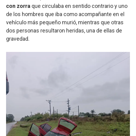
con zorra
que circulaba en sentido contrario y uno
de los hombres que iba como acompañante en el
vehículo más pequeño murió, mientras que otras
dos personas resultaron heridas, una de ellas de
gravedad.