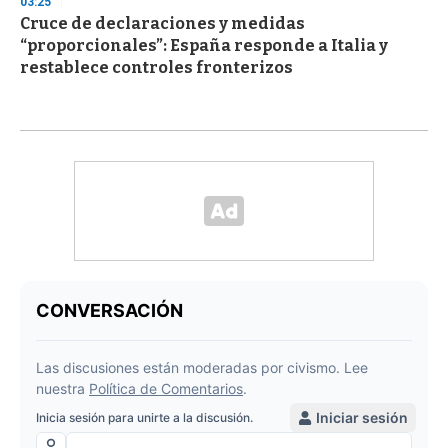
03:25
Cruce de declaraciones y medidas
“proporcionales”: España responde a Italia y
restablece controles fronterizos