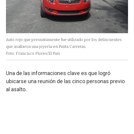
Auto rojo que presuntamente fue utilizado por los delincuentes
que asaltaron una joyería en Punta Carretas.
Foto: Francisco Flores/El País
Una de las informaciones clave es que logró
ubicarse una reunión de las cinco personas previo
al asalto.