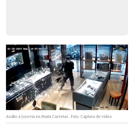
Asalto a Joyería en Punta Carretas.
Foto: Captura de vídeo.