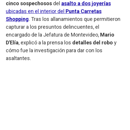
cinco sospechosos
del
asalto a dos joyerías
ubicadas en el interior del
Punta Carretas
Shopping
. Tras los allanamientos que permitieron
capturar a los presuntos delincuentes, el
encargado de la Jefatura de Montevideo,
Mario
D'Elía
, explicó a la prensa los
detalles del robo
y
cómo fue la investigación para dar con los
asaltantes.