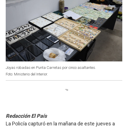
Joyas robadas en Punta Carretas por cinco asaltantes.
Foto: Ministerio del Interior.
Redacción El País
La Policía capturó en la mañana de este jueves a