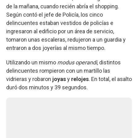
de la mañana, cuando recién abría el shopping.
Según contó el jefe de Policía, los cinco
delincuentes estaban vestidos de policías e
ingresaron al edificio por un área de servicio,
tomaron unas escaleras, redujeron a un guardia y
entraron a dos joyerías al mismo tiempo.
Utilizando un mismo
modus operandi
, distintos
delincuentes rompieron con un martillo las
vidrieras y robaron
joyas
y
relojes
. En total, el asalto
duró dos minutos y 39 segundos.