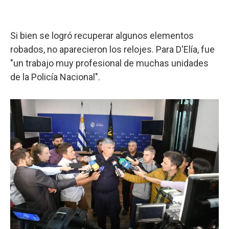
Si bien se logró recuperar algunos elementos
robados, no aparecieron los relojes. Para D'Elía, fue
"un trabajo muy profesional de muchas unidades
de la Policía Nacional".