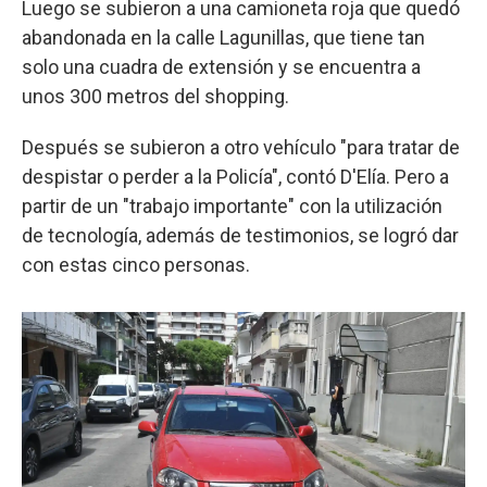
Luego se subieron a una camioneta roja que quedó
abandonada en la calle Lagunillas, que tiene tan
solo una cuadra de extensión y se encuentra a
unos 300 metros del shopping.
Después se subieron a otro vehículo "para tratar de
despistar o perder a la Policía", contó D'Elía. Pero a
partir de un "trabajo importante" con la utilización
de tecnología, además de testimonios, se logró dar
con estas cinco personas.