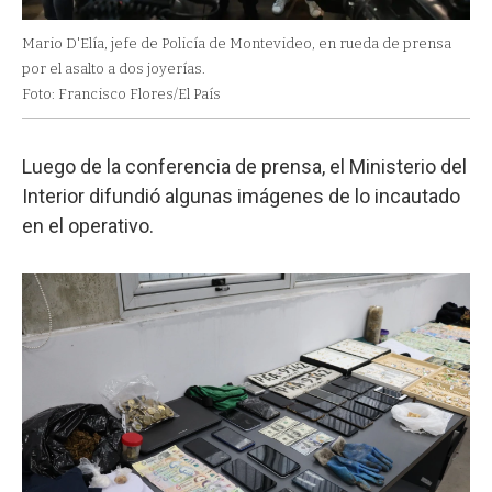
Mario D'Elía, jefe de Policía de Montevideo, en rueda de prensa
por el asalto a dos joyerías.
Foto: Francisco Flores/El País
Luego de la conferencia de prensa, el Ministerio del
Interior difundió algunas imágenes de lo incautado
en el operativo.