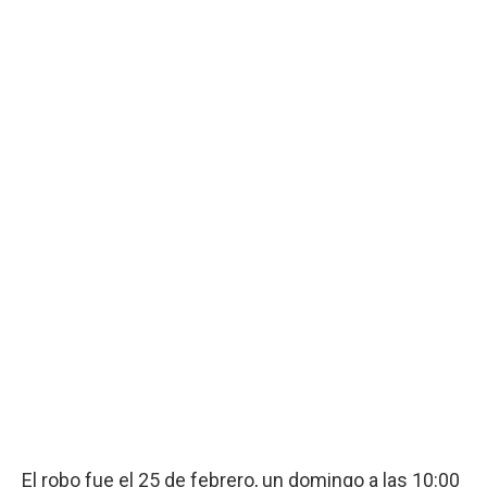
El robo fue el 25 de febrero, un domingo a las 10:00