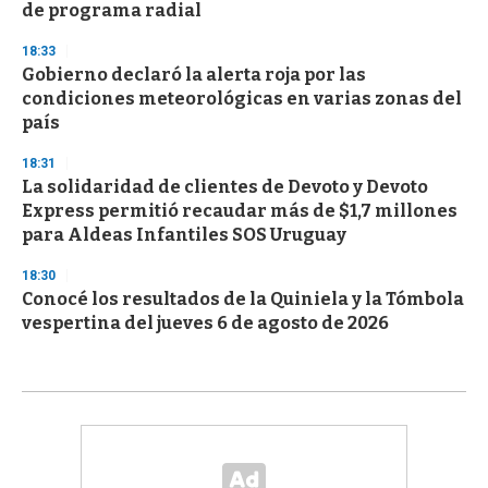
de programa radial
18:33
Gobierno declaró la alerta roja por las
condiciones meteorológicas en varias zonas del
país
18:31
La solidaridad de clientes de Devoto y Devoto
Express permitió recaudar más de $1,7 millones
para Aldeas Infantiles SOS Uruguay
18:30
Conocé los resultados de la Quiniela y la Tómbola
vespertina del jueves 6 de agosto de 2026