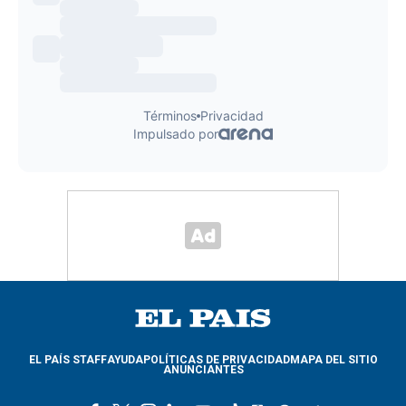
EL PAÍS STAFF
AYUDA
POLÍTICAS DE PRIVACIDAD
MAPA DEL SITIO
ANUNCIANTES