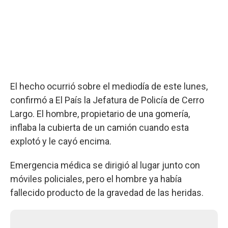
El hecho ocurrió sobre el mediodía de este lunes,
confirmó a El País la Jefatura de Policía de Cerro
Largo. El hombre, propietario de una gomería,
inflaba la cubierta de un camión cuando esta
explotó y le cayó encima.
Emergencia médica se dirigió al lugar junto con
móviles policiales, pero el hombre ya había
fallecido producto de la gravedad de las heridas.