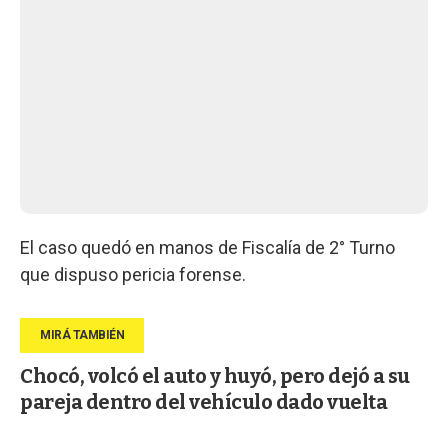
El caso quedó en manos de Fiscalía de 2° Turno
que dispuso pericia forense.
Chocó, volcó el auto y huyó, pero dejó a su
pareja dentro del vehículo dado vuelta