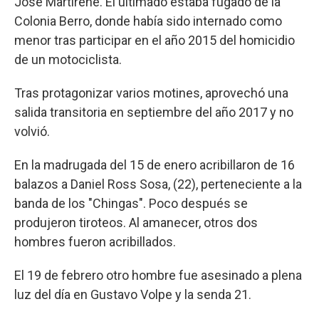
José Martirené. El ultimado estaba fugado de la
Colonia Berro, donde había sido internado como
menor tras participar en el año 2015 del homicidio
de un motociclista.
Tras protagonizar varios motines, aprovechó una
salida transitoria en septiembre del año 2017 y no
volvió.
En la madrugada del 15 de enero acribillaron de 16
balazos a Daniel Ross Sosa, (22), perteneciente a la
banda de los "Chingas". Poco después se
produjeron tiroteos. Al amanecer, otros dos
hombres fueron acribillados.
El 19 de febrero otro hombre fue asesinado a plena
luz del día en Gustavo Volpe y la senda 21.