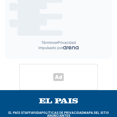
EL PAÍS STAFF
AYUDA
POLÍTICAS DE PRIVACIDAD
MAPA DEL SITIO
ANUNCIANTES