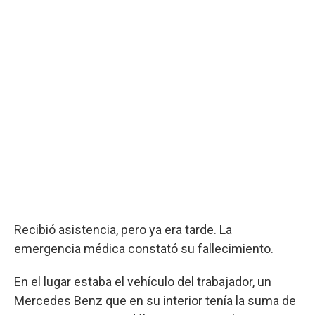
Recibió asistencia, pero ya era tarde. La
emergencia médica constató su fallecimiento.
En el lugar estaba el vehículo del trabajador, un
Mercedes Benz que en su interior tenía la suma de