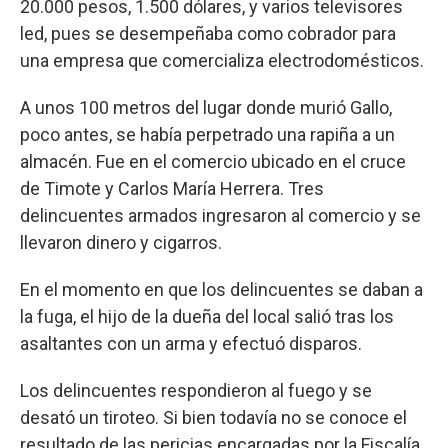
20.000 pesos, 1.500 dólares, y varios televisores
led, pues se desempeñaba como cobrador para
una empresa que comercializa electrodomésticos.
A unos 100 metros del lugar donde murió Gallo,
poco antes, se había perpetrado una rapiña a un
almacén. Fue en el comercio ubicado en el cruce
de Timote y Carlos María Herrera. Tres
delincuentes armados ingresaron al comercio y se
llevaron dinero y cigarros.
En el momento en que los delincuentes se daban a
la fuga, el hijo de la dueña del local salió tras los
asaltantes con un arma y efectuó disparos.
Los delincuentes respondieron al fuego y se
desató un tiroteo. Si bien todavía no se conoce el
resultado de las pericias encargadas por la Fiscalía,