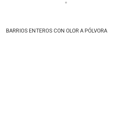
BARRIOS ENTEROS CON OLOR A PÓLVORA