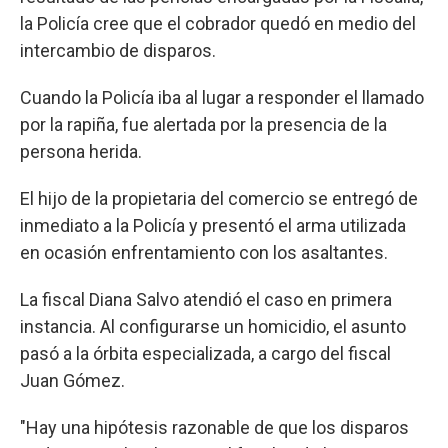
la Policía cree que el cobrador quedó en medio del
intercambio de disparos.
Cuando la Policía iba al lugar a responder el llamado
por la rapiña, fue alertada por la presencia de la
persona herida.
El hijo de la propietaria del comercio se entregó de
inmediato a la Policía y presentó el arma utilizada
en ocasión enfrentamiento con los asaltantes.
La fiscal Diana Salvo atendió el caso en primera
instancia. Al configurarse un homicidio, el asunto
pasó a la órbita especializada, a cargo del fiscal
Juan Gómez.
"Hay una hipótesis razonable de que los disparos