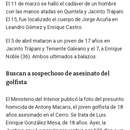
El 11 de marzo se halló el cadáver de un hombre
con las manos atadas en Quintela y Jacinto Trápani.
El 15, fue localizado el cuerpo de Jorge Acuña en
Leandro Gómez y Enrique Castro.
El 5 de abril mataron a un joven de 17 años en
Jacinto Trápani y Teniente Galeano y el 7, a Enrique
Noble (36). Ambos ultimados a balazos.
Buscan a sospechoso de asesinato del
golfista
El Ministerio del Interior publicó la foto del presunto
homicida de Antony Macaris, el joven golfista de 18
años asesinado en el Cerro. Se trata de Luis
Enrique González Mesa, de 18 años. Ayer, la