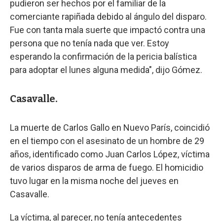
pudieron ser hechos por el familiar de la
comerciante rapiñada debido al ángulo del disparo.
Fue con tanta mala suerte que impactó contra una
persona que no tenía nada que ver. Estoy
esperando la confirmación de la pericia balística
para adoptar el lunes alguna medida", dijo Gómez.
Casavalle.
La muerte de Carlos Gallo en Nuevo París, coincidió
en el tiempo con el asesinato de un hombre de 29
años, identificado como Juan Carlos López, víctima
de varios disparos de arma de fuego. El homicidio
tuvo lugar en la misma noche del jueves en
Casavalle.
La víctima, al parecer, no tenía antecedentes