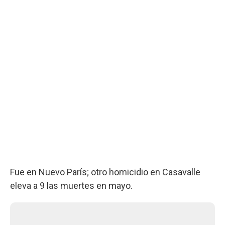
Fue en Nuevo París; otro homicidio en Casavalle
eleva a 9 las muertes en mayo.