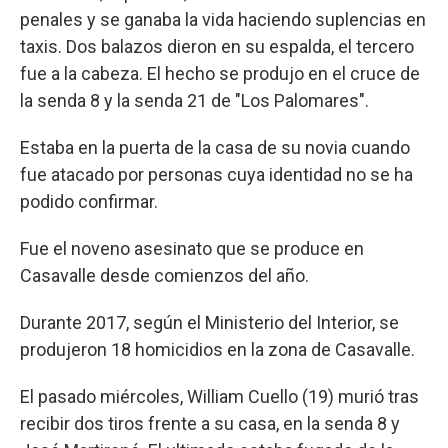
penales y se ganaba la vida haciendo suplencias en
taxis. Dos balazos dieron en su espalda, el tercero
fue a la cabeza. El hecho se produjo en el cruce de
la senda 8 y la senda 21 de "Los Palomares".
Estaba en la puerta de la casa de su novia cuando
fue atacado por personas cuya identidad no se ha
podido confirmar.
Fue el noveno asesinato que se produce en
Casavalle desde comienzos del año.
Durante 2017, según el Ministerio del Interior, se
produjeron 18 homicidios en la zona de Casavalle.
El pasado miércoles, William Cuello (19) murió tras
recibir dos tiros frente a su casa, en la senda 8 y