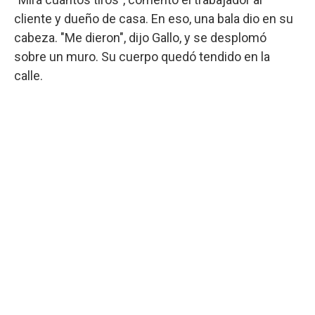
cliente y dueño de casa. En eso, una bala dio en su
cabeza. "Me dieron", dijo Gallo, y se desplomó
sobre un muro. Su cuerpo quedó tendido en la
calle.