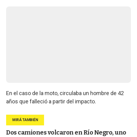
En el caso de la moto, circulaba un hombre de 42
años que falleció a partir del impacto.
Dos camiones volcaron en Río Negro, uno