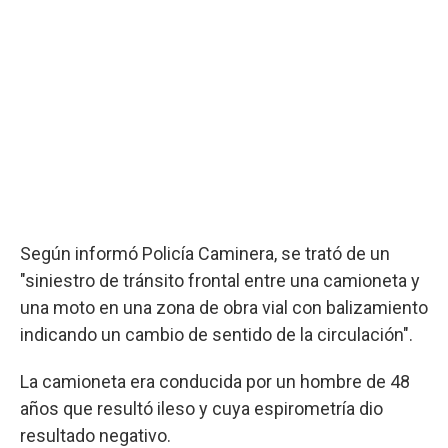
Según informó Policía Caminera, se trató de un
"siniestro de tránsito frontal entre una camioneta y
una moto en una zona de obra vial con balizamiento
indicando un cambio de sentido de la circulación".
La camioneta era conducida por un hombre de 48
años que resultó ileso y cuya espirometría dio
resultado negativo.