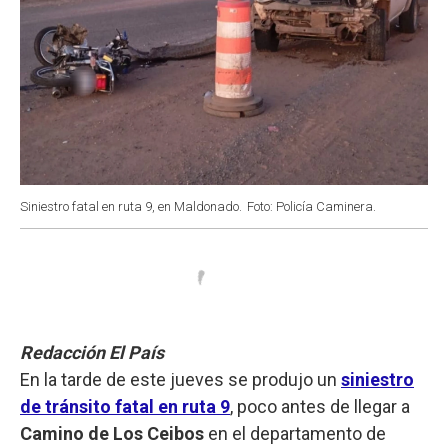
Siniestro fatal en ruta 9, en Maldonado.
Foto: Policía Caminera.
Redacción El País
En la tarde de este jueves se produjo un
siniestro
de tránsito fatal en ruta 9
, poco antes de llegar a
Camino de Los Ceibos
en el departamento de