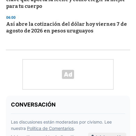
para tu cuerpo
06:00
Así abre la cotización del dólar hoy viernes 7 de
agosto de 2026 en pesos uruguayos