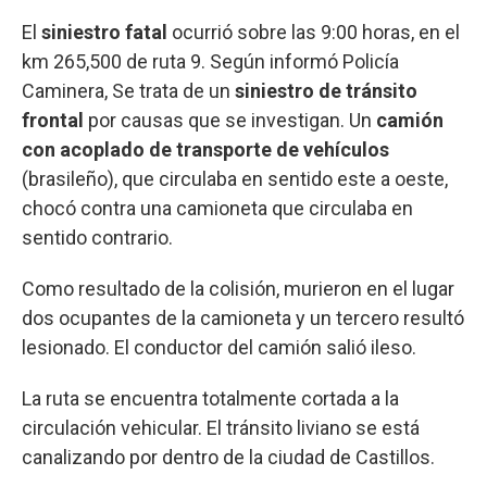
El
siniestro fatal
ocurrió sobre las 9:00 horas, en el
km 265,500 de ruta 9. Según informó Policía
Caminera, Se trata de un
siniestro de tránsito
frontal
por causas que se investigan. Un
camión
con acoplado de transporte de vehículos
(brasileño), que circulaba en sentido este a oeste,
chocó contra una camioneta que circulaba en
sentido contrario.
Como resultado de la colisión, murieron en el lugar
dos ocupantes de la camioneta y un tercero resultó
lesionado. El conductor del camión salió ileso.
La ruta se encuentra totalmente cortada a la
circulación vehicular. El tránsito liviano se está
canalizando por dentro de la ciudad de Castillos.