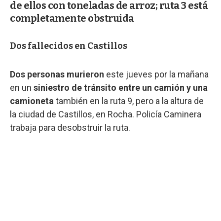
de ellos con toneladas de arroz; ruta 3 está
completamente obstruida
Dos fallecidos en Castillos
Dos personas murieron
este jueves por la mañana
en un
siniestro de tránsito entre un camión y una
camioneta
también en la ruta 9, pero a la altura de
la ciudad de Castillos, en Rocha. Policía Caminera
trabaja para desobstruir la ruta.