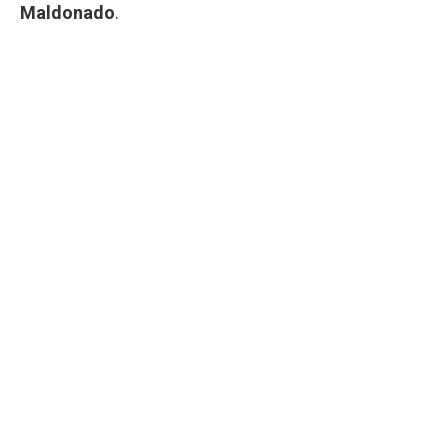
Maldonado
.