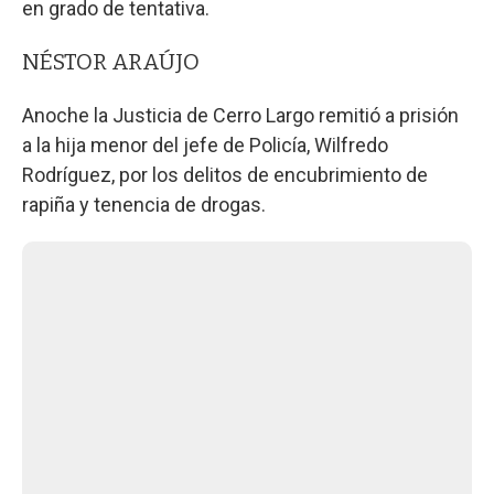
en grado de tentativa.
NÉSTOR ARAÚJO
Anoche la Justicia de Cerro Largo remitió a prisión
a la hija menor del jefe de Policía, Wilfredo
Rodríguez, por los delitos de encubrimiento de
rapiña y tenencia de drogas.