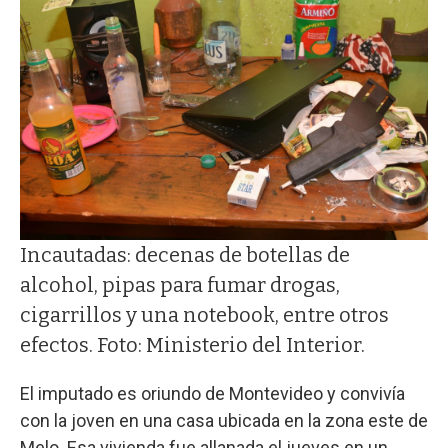
Incautadas: decenas de botellas de
alcohol, pipas para fumar drogas,
cigarrillos y una notebook, entre otros
efectos. Foto: Ministerio del Interior.
El imputado es oriundo de Montevideo y convivía
con la joven en una casa ubicada en la zona este de
Melo. Esa vivienda fue allanada el jueves en un