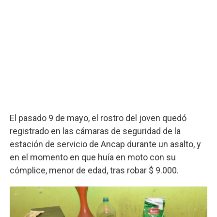
El pasado 9 de mayo, el rostro del joven quedó
registrado en las cámaras de seguridad de la
estación de servicio de Ancap durante un asalto, y
en el momento en que huía en moto con su
cómplice, menor de edad, tras robar $ 9.000.