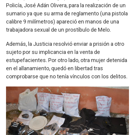
Policía, José Adán Olivera, para la realización de un
sumario ya que su arma de reglamento (una pistola
calibre 9 milímetros) apareció en manos de una
trabajadora sexual de un prostíbulo de Melo.
Además, la Justicia resolvió enviar a prisión a otro
sujeto por su implicancia en la venta de
estupefacientes. Por otro lado, otra mujer detenida
en el allanamiento, quedó en libertad tras
comprobarse que no tenía vínculos con los delitos.