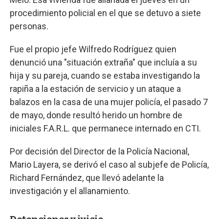
procedimiento policial en el que se detuvo a siete
personas.
Fue el propio jefe Wilfredo Rodríguez quien
denunció una "situación extraña" que incluía a su
hija y su pareja, cuando se estaba investigando la
rapiña a la estación de servicio y un ataque a
balazos en la casa de una mujer policía, el pasado 7
de mayo, donde resultó herido un hombre de
iniciales F.A.R.L. que permanece internado en CTI.
Por decisión del Director de la Policía Nacional,
Mario Layera, se derivó el caso al subjefe de Policía,
Richard Fernández, que llevó adelante la
investigación y el allanamiento.