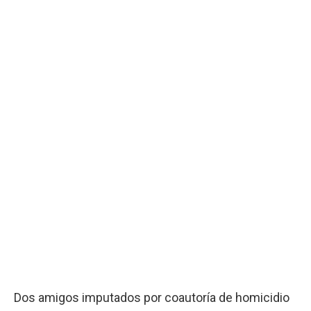
Dos amigos imputados por coautoría de homicidio