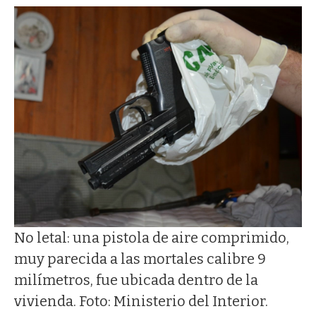
No letal: una pistola de aire comprimido,
muy parecida a las mortales calibre 9
milímetros, fue ubicada dentro de la
vivienda. Foto: Ministerio del Interior.