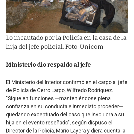
Lo incautado por la Policía en la casa de la
hija del jefe policial. Foto: Unicom
Ministerio dio respaldo al jefe
El Ministerio del Interior confirmó en el cargo al jefe
de Policía de Cerro Largo, Wilfredo Rodríguez.
"Sigue en funciones —manteniéndose plena
confianza en su conducta e inmediato proceder—
quedando exceptuado del caso que involucra a su
hija en el evento reseñado", según dispuso el
Director de la Policía, Mario Layera y diera cuenta la