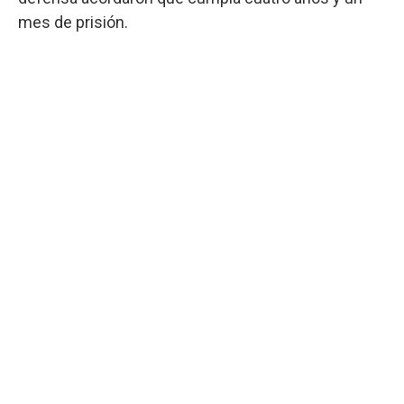
mes de prisión.