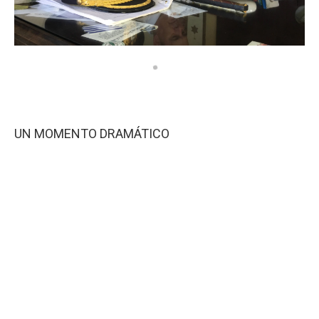
UN MOMENTO DRAMÁTICO