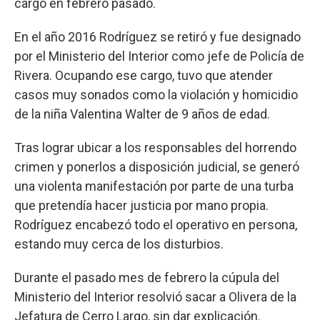
cargo en febrero pasado.
En el año 2016 Rodríguez se retiró y fue designado
por el Ministerio del Interior como jefe de Policía de
Rivera. Ocupando ese cargo, tuvo que atender
casos muy sonados como la violación y homicidio
de la niña Valentina Walter de 9 años de edad.
Tras lograr ubicar a los responsables del horrendo
crimen y ponerlos a disposición judicial, se generó
una violenta manifestación por parte de una turba
que pretendía hacer justicia por mano propia.
Rodríguez encabezó todo el operativo en persona,
estando muy cerca de los disturbios.
Durante el pasado mes de febrero la cúpula del
Ministerio del Interior resolvió sacar a Olivera de la
Jefatura de Cerro Largo, sin dar explicación.