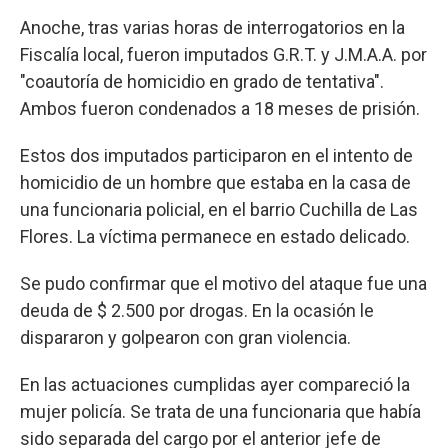
Anoche, tras varias horas de interrogatorios en la
Fiscalía local, fueron imputados G.R.T. y J.M.A.A. por
"coautoría de homicidio en grado de tentativa".
Ambos fueron condenados a 18 meses de prisión.
Estos dos imputados participaron en el intento de
homicidio de un hombre que estaba en la casa de
una funcionaria policial, en el barrio Cuchilla de Las
Flores. La víctima permanece en estado delicado.
Se pudo confirmar que el motivo del ataque fue una
deuda de $ 2.500 por drogas. En la ocasión le
dispararon y golpearon con gran violencia.
En las actuaciones cumplidas ayer compareció la
mujer policía. Se trata de una funcionaria que había
sido separada del cargo por el anterior jefe de