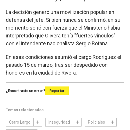
La decisión generó una movilización popular en
defensa del jefe. Si bien nunca se confirmó, en su
momento sonó con fuerza que el Ministerio había
interpretado que Olivera tenía "fuertes vínculos"
con el intendente nacionalista Sergio Botana.
En esas condiciones asumió el cargo Rodríguez el
pasado 15 de marzo, tras ser despedido con
honores en la ciudad de Rivera.
¿Encontraste un error?
Reportar
Temas relacionados
Cerro Largo
Inseguridad
Policiales