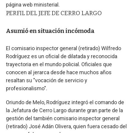
página web ministerial.
PERFIL DEL JEFE DE CERRO LARGO
Asumió en situación incómoda
El comisario inspector general (retirado) Wilfredo
Rodríguez es un oficial de dilatada y reconocida
trayectoria en el mundo policial. Oficiales que
conocen al jerarca desde hace muchos años
resaltan su "vocación de servicio y
profesionalismo".
Oriundo de Melo, Rodríguez integró el comando de
la Jefatura de Cerro Largo durante gran parte de la
gestión del también comisario inspector general
(retirado) José Adán Olivera, quien fuera cesado del