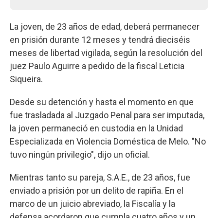
La joven, de 23 años de edad, deberá permanecer
en prisión durante 12 meses y tendrá dieciséis
meses de libertad vigilada, según la resolución del
juez Paulo Aguirre a pedido de la fiscal Leticia
Siqueira.
Desde su detención y hasta el momento en que
fue trasladada al Juzgado Penal para ser imputada,
la joven permaneció en custodia en la Unidad
Especializada en Violencia Doméstica de Melo. "No
tuvo ningún privilegio", dijo un oficial.
Mientras tanto su pareja, S.A.E., de 23 años, fue
enviado a prisión por un delito de rapiña. En el
marco de un juicio abreviado, la Fiscalía y la
defensa acordaron que cumpla cuatro años y un