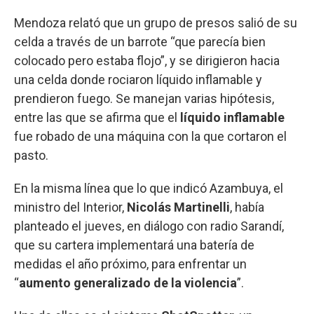
Mendoza relató que un grupo de presos salió de su
celda a través de un barrote “que parecía bien
colocado pero estaba flojo”, y se dirigieron hacia
una celda donde rociaron líquido inflamable y
prendieron fuego. Se manejan varias hipótesis,
entre las que se afirma que el
líquido inflamable
fue robado de una máquina con la que cortaron el
pasto.
En la misma línea que lo que indicó Azambuya, el
ministro del Interior,
Nicolás Martinelli
, había
planteado el jueves, en diálogo con radio Sarandí,
que su cartera implementará una batería de
medidas el año próximo, para enfrentar un
“
aumento generalizado de la violencia
”.