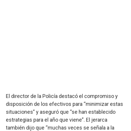
El director de la Policía destacó el compromiso y
disposición de los efectivos para “minimizar estas
situaciones” y aseguró que “se han establecido
estrategias para el año que viene”. El jerarca
también dijo que “muchas veces se señala a la