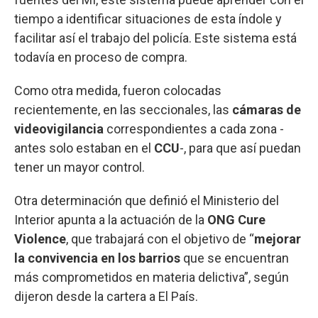
tiempo a identificar situaciones de esta índole y
facilitar así el trabajo del policía. Este sistema está
todavía en proceso de compra.
Como otra medida, fueron colocadas
recientemente, en las seccionales, las
cámaras de
videovigilancia
correspondientes a cada zona -
antes solo estaban en el
CCU
-, para que así puedan
tener un mayor control.
Otra determinación que definió el Ministerio del
Interior apunta a la actuación de la
ONG Cure
Violence
, que trabajará con el objetivo de “
mejorar
la convivencia en los barrios
que se encuentran
más comprometidos en materia delictiva”, según
dijeron desde la cartera a El País.