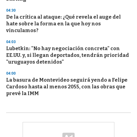
04:30
De la crítica al ataque: ¿Qué revela el auge del
hate sobre la forma en la que hoy nos
vinculamos?
04:03
Lubetkin: "No hay negociación concreta" con
EE.UU. y, si llegan deportados, tendrán prioridad
"uruguayos detenidos"
04:00
La basura de Montevideo seguirá yendo a Felipe
Cardoso hasta al menos 2055, con las obras que
prevé la IMM