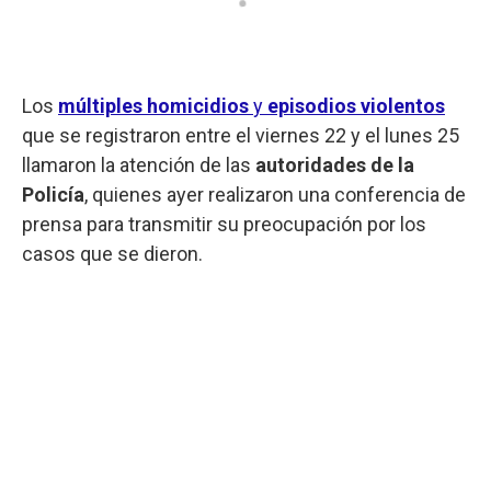
Los
múltiples homicidios
y
episodios violentos
que se registraron entre el viernes 22 y el lunes 25
llamaron la atención de las
autoridades de la
Policía
, quienes ayer realizaron una conferencia de
prensa para transmitir su preocupación por los
casos que se dieron.