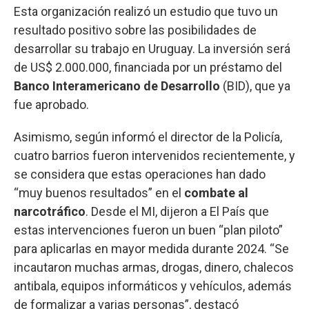
Esta organización realizó un estudio que tuvo un
resultado positivo sobre las posibilidades de
desarrollar su trabajo en Uruguay. La inversión será
de US$ 2.000.000, financiada por un préstamo del
Banco Interamericano de Desarrollo
(BID), que ya
fue aprobado.
Asimismo, según informó el director de la Policía,
cuatro barrios fueron intervenidos recientemente, y
se considera que estas operaciones han dado
“muy buenos resultados” en el
combate al
narcotráfico
. Desde el MI, dijeron a El País que
estas intervenciones fueron un buen “plan piloto”
para aplicarlas en mayor medida durante 2024. “Se
incautaron muchas armas, drogas, dinero, chalecos
antibala, equipos informáticos y vehículos, además
de formalizar a varias personas”, destacó