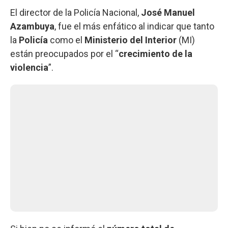
El director de la Policía Nacional,
José Manuel
Azambuya
, fue el más enfático al indicar que tanto
la
Policía
como el
Ministerio del Interior
(MI)
están preocupados por el “
crecimiento de la
violencia
”.