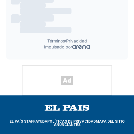
EL PAÍS STAFF
AYUDA
POLÍTICAS DE PRIVACIDAD
MAPA DEL SITIO
ANUNCIANTES