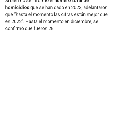
Si bien no se informó el
número total de
homicidios
que se han dado en 2023, adelantaron
que “hasta el momento las cifras están mejor que
en 2022”. Hasta el momento en diciembre, se
confirmó que fueron 28.