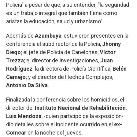
Policía” a pesar de que, a su entender, “la seguridad
es un trabajo integral que también tiene como
aristas la educación, salud y urbanismo”.
Además de
Azambuya
, estuvieron presentes en la
conferencia el subdirector de la Policía,
Jhonny
Diego
; el jefe de Policía de Canelones,
Víctor
Trezza
; el director de Investigaciones,
Juan
Rodríguez
; la directora de Policía Científica,
Belén
Camejo
; y el director de Hechos Complejos,
Antonio Da Silva
.
Finalizada la conferencia sobre los homicidios, el
director del
Instituto Nacional de Rehabilitación
,
Luis Mendoza
, -quien participó de la exposición-
dio detalles sobre el incidente ocurrido en el
ex-
Comcar
en la noche del jueves.