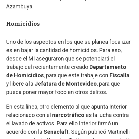
Azambuya.
Homicidios
Uno de los aspectos en los que se planea focalizar
es en bajar la cantidad de homicidios. Para eso,
desde el MI aseguraron que se potenciará el
trabajo del recientemente creado
Departamento
de Homicidios
, para que este trabaje con
Fiscalía
y libere a la
Jefatura de Montevideo
, para que
pueda poner mayor foco en otros delitos.
En esta línea, otro elemento al que apunta Interior
relacionado con el
narcotráfico
es la lucha contra
el lavado de activos. Para ello Interior firmó un
acuerdo con la
Senaclaft
. Según publicó Martinelli