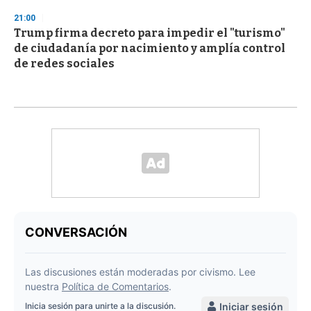
21:00
Trump firma decreto para impedir el "turismo"
de ciudadanía por nacimiento y amplía control
de redes sociales