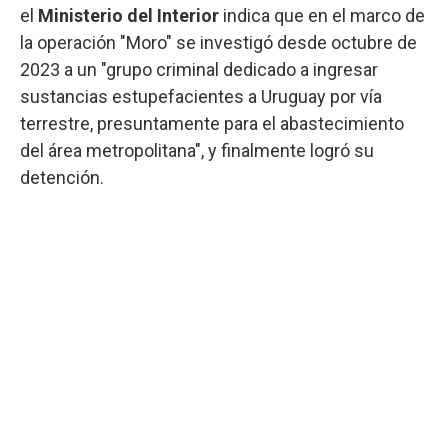
el
Ministerio del Interior
indica que en el marco de
la operación "Moro" se investigó desde octubre de
2023 a un "grupo criminal dedicado a ingresar
sustancias estupefacientes a Uruguay por vía
terrestre, presuntamente para el abastecimiento
del área metropolitana", y finalmente logró su
detención.