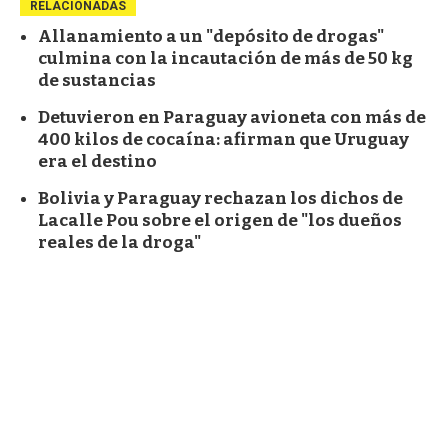
RELACIONADAS
Allanamiento a un "depósito de drogas"
culmina con la incautación de más de 50 kg
de sustancias
Detuvieron en Paraguay avioneta con más de
400 kilos de cocaína: afirman que Uruguay
era el destino
Bolivia y Paraguay rechazan los dichos de
Lacalle Pou sobre el origen de "los dueños
reales de la droga"