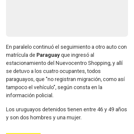
En paralelo continuó el seguimiento a otro auto con
matrícula de
Paraguay
que ingresó al
estacionamiento del Nuevocentro Shopping, y allí
se detuvo a los cuatro ocupantes, todos
paraguayos, que "no registran migración, como así
tampoco el vehículo", según consta en la
información policial.
Los uruguayos detenidos tienen entre 46 y 49 años
y son dos hombres y una mujer.