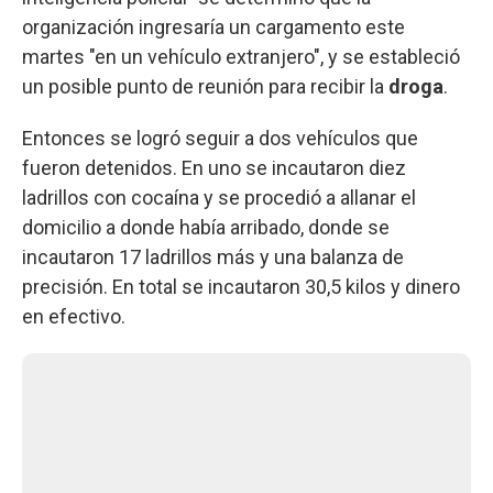
organización ingresaría un cargamento este
martes "en un vehículo extranjero", y se estableció
un posible punto de reunión para recibir la
droga
.
Entonces se logró seguir a dos vehículos que
fueron detenidos. En uno se incautaron diez
ladrillos con cocaína y se procedió a allanar el
domicilio a donde había arribado, donde se
incautaron 17 ladrillos más y una balanza de
precisión. En total se incautaron 30,5 kilos y dinero
en efectivo.