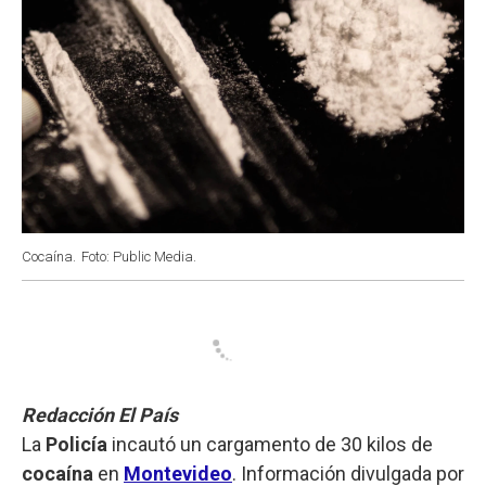
Cocaína.
Foto: Public Media.
Redacción El País
La
Policía
incautó un cargamento de 30 kilos de
cocaína
en
Montevideo
. Información divulgada por