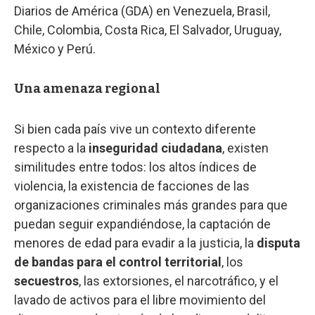
Diarios de América (GDA) en Venezuela, Brasil,
Chile, Colombia, Costa Rica, El Salvador, Uruguay,
México y Perú.
Una amenaza regional
Si bien cada país vive un contexto diferente
respecto a la
inseguridad ciudadana
, existen
similitudes entre todos: los altos índices de
violencia, la existencia de facciones de las
organizaciones criminales más grandes para que
puedan seguir expandiéndose, la captación de
menores de edad para evadir a la justicia, la
disputa
de bandas para el control territorial
, los
secuestros
, las extorsiones, el narcotráfico, y el
lavado de activos para el libre movimiento del