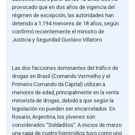
provocado que en dos años de vigencia del
régimen de excepción, las autoridades han
detenido a 1.194 menores de 18 años, según
confirmó recientemente el ministro de
Justicia y Seguridad Gustavo Villatoro.
Las dos facciones dominantes del tráfico de
drogas en Brasil (Comando Vermelho y el
Primeiro Comando da Capital) utilizan a
menores de edad, principalmente en la venta
minorista de drogas, debido a que según la
legislación no pueden ser encarcelados. En
Rosario, Argentina, los jóvenes son
considerados “Soldaditos”. A inicios de marzo
una saga de cuatro homicidios tuvo como uno