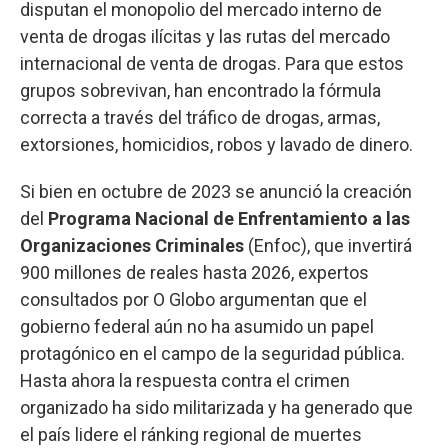
disputan el monopolio del mercado interno de
venta de drogas ilícitas y las rutas del mercado
internacional de venta de drogas. Para que estos
grupos sobrevivan, han encontrado la fórmula
correcta a través del tráfico de drogas, armas,
extorsiones, homicidios, robos y lavado de dinero.
Si bien en octubre de 2023 se anunció la creación
del
Programa Nacional de Enfrentamiento a las
Organizaciones Criminales
(Enfoc), que invertirá
900 millones de reales hasta 2026, expertos
consultados por O Globo argumentan que el
gobierno federal aún no ha asumido un papel
protagónico en el campo de la seguridad pública.
Hasta ahora la respuesta contra el crimen
organizado ha sido militarizada y ha generado que
el país lidere el ránking regional de muertes