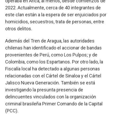
operaba en Arica, al menos, desde comienzos de
2022. Actualmente, cerca de 40 integrantes de
este clan están a la espera de ser enjuiciados por
homicidios, secuestros, trata de personas, entre
otros delitos.
Además del Tren de Aragua, las autoridades
chilenas han identificado el accionar de bandas
provenientes de Perú, como Los Pulpos; y de
Colombia, como los Espartanos. Por otro lado, la
Fiscalía local ha detectado a algunas personas
relacionadas con el Cártel de Sinaloa y el Cártel
Jalisco Nueva Generación. También se está
investigando la presunta presencia de
delincuentes vinculados con la organización
criminal brasileña Primer Comando de la Capital
(PCC).