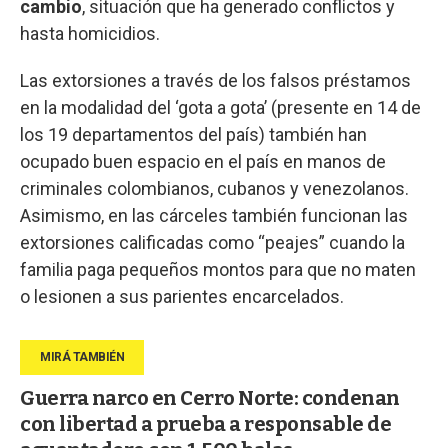
cambio
, situación que ha generado conflictos y
hasta homicidios.
Las extorsiones a través de los falsos préstamos
en la modalidad del ‘gota a gota’ (presente en 14 de
los 19 departamentos del país) también han
ocupado buen espacio en el país en manos de
criminales colombianos, cubanos y venezolanos.
Asimismo, en las cárceles también funcionan las
extorsiones calificadas como “peajes” cuando la
familia paga pequeños montos para que no maten
o lesionen a sus parientes encarcelados.
Guerra narco en Cerro Norte: condenan
con libertad a prueba a responsable de