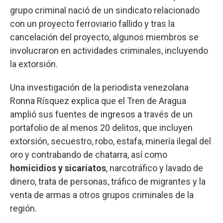
grupo criminal nació de un sindicato relacionado
con un proyecto ferroviario fallido y tras la
cancelación del proyecto, algunos miembros se
involucraron en actividades criminales, incluyendo
la extorsión.
Una investigación de la periodista venezolana
Ronna Rísquez explica que el Tren de Aragua
amplió sus fuentes de ingresos a través de un
portafolio de al menos 20 delitos, que incluyen
extorsión, secuestro, robo, estafa, minería ilegal del
oro y contrabando de chatarra, así como
homicidios y sicariatos
, narcotráfico y lavado de
dinero, trata de personas, tráfico de migrantes y la
venta de armas a otros grupos criminales de la
región.