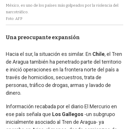
México, es uno de los países más golpeados por la violencia del
narcotráfico.
Foto: AFP
Una preocupante expansión
Hacia el sur, la situación es similar. En
Chile
, el Tren
de Aragua también ha penetrado parte del territorio
e inició operaciones en la frontera norte del país a
través de homicidios, secuestros, trata de
personas, tráfico de drogas, armas y lavado de
dinero.
Información recabada por el diario El Mercurio en
ese país señala que
Los Gallegos
-un subgrupo
inicialmente asociado al Tren de Aragua- ya