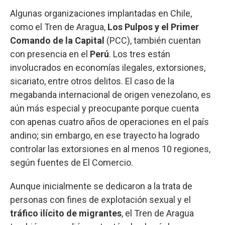
Algunas organizaciones implantadas en Chile,
como el Tren de Aragua,
Los Pulpos y el Primer
Comando de la Capital
(PCC), también cuentan
con presencia en el
Perú
. Los tres están
involucrados en economías ilegales, extorsiones,
sicariato, entre otros delitos. El caso de la
megabanda internacional de origen venezolano, es
aún más especial y preocupante porque cuenta
con apenas cuatro años de operaciones en el país
andino; sin embargo, en ese trayecto ha logrado
controlar las extorsiones en al menos 10 regiones,
según fuentes de El Comercio.
Aunque inicialmente se dedicaron a la trata de
personas con fines de explotación sexual y el
tráfico ilícito de migrantes
, el Tren de Aragua