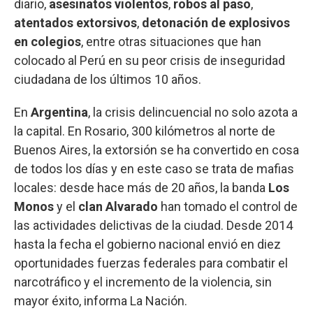
diario,
asesinatos violentos
,
robos al paso
,
atentados extorsivos
,
detonación de explosivos
en colegios
, entre otras situaciones que han
colocado al Perú en su peor crisis de inseguridad
ciudadana de los últimos 10 años.
En
Argentina
, la crisis delincuencial no solo azota a
la capital. En Rosario, 300 kilómetros al norte de
Buenos Aires, la extorsión se ha convertido en cosa
de todos los días y en este caso se trata de mafias
locales: desde hace más de 20 años, la banda
Los
Monos
y el
clan Alvarado
han tomado el control de
las actividades delictivas de la ciudad. Desde 2014
hasta la fecha el gobierno nacional envió en diez
oportunidades fuerzas federales para combatir el
narcotráfico y el incremento de la violencia, sin
mayor éxito, informa La Nación.