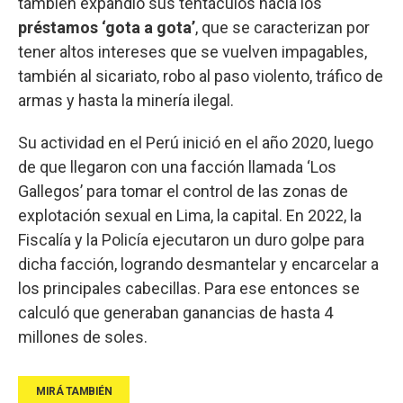
también expandió sus tentáculos hacía los
préstamos ‘gota a gota’
, que se caracterizan por
tener altos intereses que se vuelven impagables,
también al sicariato, robo al paso violento, tráfico de
armas y hasta la minería ilegal.
Su actividad en el Perú inició en el año 2020, luego
de que llegaron con una facción llamada ‘Los
Gallegos’ para tomar el control de las zonas de
explotación sexual en Lima, la capital. En 2022, la
Fiscalía y la Policía ejecutaron un duro golpe para
dicha facción, logrando desmantelar y encarcelar a
los principales cabecillas. Para ese entonces se
calculó que generaban ganancias de hasta 4
millones de soles.