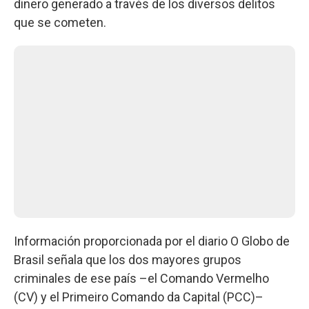
dinero generado a través de los diversos delitos
que se cometen.
Información proporcionada por el diario O Globo de
Brasil señala que los dos mayores grupos
criminales de ese país –el Comando Vermelho
(CV) y el Primeiro Comando da Capital (PCC)–