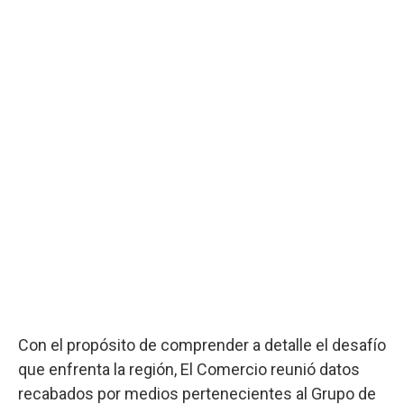
Con el propósito de comprender a detalle el desafío
que enfrenta la región, El Comercio reunió datos
recabados por medios pertenecientes al Grupo de