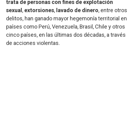
trata de personas con fines de explotación
sexual
,
extorsiones
,
lavado de dinero
, entre otros
delitos, han ganado mayor hegemonía territorial en
países como Perú, Venezuela, Brasil, Chile y otros
cinco países, en las últimas dos décadas, a través
de acciones violentas.