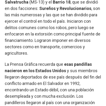
Salvatrucha
(MS-13) y el
Barrio 18
, que se dividió
en dos facciones:
Sureños y Revolucionarios
, son
las más numerosas y las que se han dividido para
ejercer el control en todo el país. Iniciaron con
delitos comunes como los robos, pero luego se
enfocaron en la extorsión como principal fuente de
financiamiento. Lograron imponer en diversos
sectores como en transporte, comercios y
agricultores.
La Prensa Gráfica recuerda que
esas pandillas
nacieron en los Estados Unidos
y sus miembros
llegaron deportados de ese país después del fin del
conflicto armado en El Salvador en 1992,
encontrando un Estado débil, con una población
desempleada y con mucha exclusión. Los
pandilleros llegaron al país con una organización