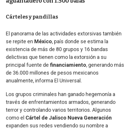
aguantadero con 1.500 balas
Cárteles y pandillas
El panorama de las actividades extorsivas también
se repite en
México
, país donde se estima la
existencia de más de 80 grupos y 16 bandas
delictivas que tienen como la extorsión a su
principal fuente de
financiamiento
, generando más
de 36.000 millones de pesos mexicanos
anualmente, informa El Universal.
Los grupos criminales han ganado hegemonía a
través de enfrentamientos armados, generando
terror y controlando varios territorios. Algunos
como el
Cártel de Jalisco Nueva Generación
expanden sus redes vendiendo su nombre a