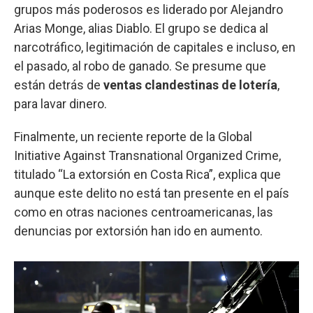
grupos más poderosos es liderado por Alejandro
Arias Monge, alias Diablo. El grupo se dedica al
narcotráfico, legitimación de capitales e incluso, en
el pasado, al robo de ganado. Se presume que
están detrás de
ventas clandestinas de lotería
,
para lavar dinero.
Finalmente, un reciente reporte de la Global
Initiative Against Transnational Organized Crime,
titulado “La extorsión en Costa Rica”, explica que
aunque este delito no está tan presente en el país
como en otras naciones centroamericanas, las
denuncias por extorsión han ido en aumento.