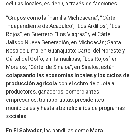
células locales, es decir, a través de facciones.
“Grupos como la “Familia Michoacana”, “Cártel
Independiente de Acapulco”, “Los Ardillos”, “Los
Rojos”, en Guerrero; “Los Viagras” y el Cártel
Jalisco Nueva Generación, en Michoacán; Santa
Rosa de Lima, en Guanajuato; Cártel del Noreste y
Cártel del Golfo, en Tamaulipas; “Los Rojos” en
Morelos; “Cártel de Sinaloa”, en Sinaloa, están
colapsando las economías locales y los ciclos de
producción agrícola
con el cobro de cuota a
productores, ganaderos, comerciantes,
empresarios, transportistas, presidentes
municipales y hasta a beneficiarios de programas
sociales.
En
El Salvador
, las pandillas como
Mara