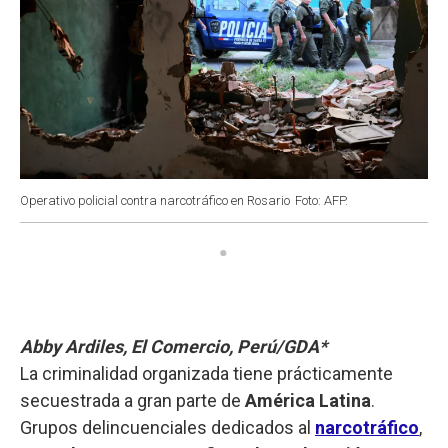
Operativo policial contra narcotráfico en Rosario
Foto: AFP.
Abby Ardiles, El Comercio, Perú/GDA*
La criminalidad organizada tiene prácticamente
secuestrada a gran parte de
América Latina
.
Grupos delincuenciales dedicados al
narcotráfico
,