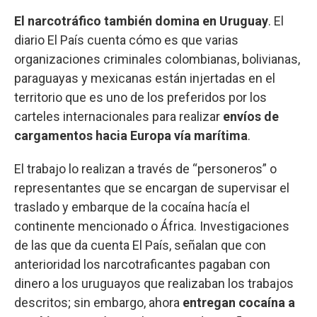
El narcotráfico también domina en Uruguay
. El
diario El País cuenta cómo es que varias
organizaciones criminales colombianas, bolivianas,
paraguayas y mexicanas están injertadas en el
territorio que es uno de los preferidos por los
carteles internacionales para realizar
envíos de
cargamentos hacia Europa vía marítima
.
El trabajo lo realizan a través de “personeros” o
representantes que se encargan de supervisar el
traslado y embarque de la cocaína hacía el
continente mencionado o África. Investigaciones
de las que da cuenta El País, señalan que con
anterioridad los narcotraficantes pagaban con
dinero a los uruguayos que realizaban los trabajos
descritos; sin embargo, ahora
entregan cocaína a