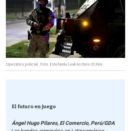
Operativo policial.
Foto: Estefanía Leal/Archivo El País
El futuro en juego
Ángel Hugo Pilares, El Comercio, Perú/GDA
Las bandas criminales en Latinoamérica