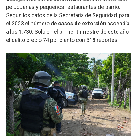
peluquerías y pequeños restaurantes de barrio.
Según los datos de la Secretaría de Seguridad, para
el 2023 el número de
casos de extorsión
ascendía
a los 1.730. Solo en el primer trimestre de este año
el delito creció 74 por ciento con 518 reportes.