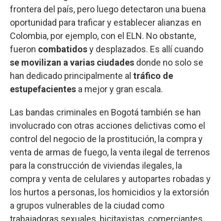
frontera del país, pero luego detectaron una buena
oportunidad para traficar y establecer alianzas en
Colombia, por ejemplo, con el ELN. No obstante,
fueron
combatidos
y desplazados. Es allí cuando
se movilizan a varias ciudades
donde no solo se
han dedicado principalmente al
tráfico de
estupefacientes
a mejor y gran escala.
Las bandas criminales en Bogotá también se han
involucrado con otras acciones delictivas como el
control del negocio de la prostitución, la compra y
venta de armas de fuego, la venta ilegal de terrenos
para la construcción de viviendas ilegales, la
compra y venta de celulares y autopartes robadas y
los hurtos a personas, los homicidios y la extorsión
a grupos vulnerables de la ciudad como
trabajadoras sexuales, bicitaxistas, comerciantes,