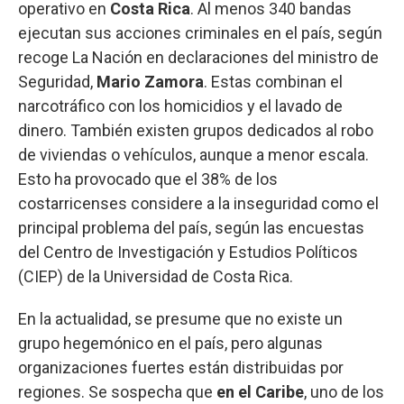
operativo en
Costa Rica
. Al menos 340 bandas
ejecutan sus acciones criminales en el país, según
recoge La Nación en declaraciones del ministro de
Seguridad,
Mario Zamora
. Estas combinan el
narcotráfico con los homicidios y el lavado de
dinero. También existen grupos dedicados al robo
de viviendas o vehículos, aunque a menor escala.
Esto ha provocado que el 38% de los
costarricenses considere a la inseguridad como el
principal problema del país, según las encuestas
del Centro de Investigación y Estudios Políticos
(CIEP) de la Universidad de Costa Rica.
En la actualidad, se presume que no existe un
grupo hegemónico en el país, pero algunas
organizaciones fuertes están distribuidas por
regiones. Se sospecha que
en el Caribe
, uno de los