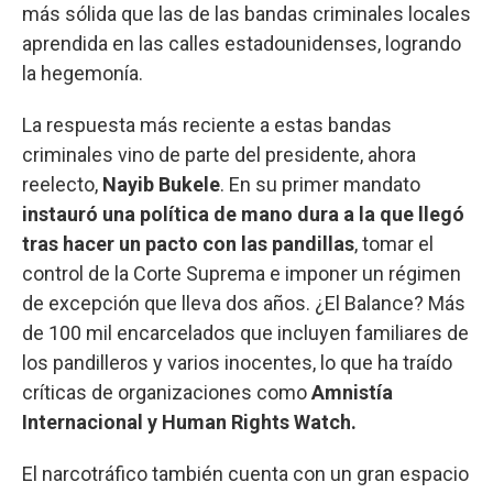
más sólida que las de las bandas criminales locales
aprendida en las calles estadounidenses, logrando
la hegemonía.
La respuesta más reciente a estas bandas
criminales vino de parte del presidente, ahora
reelecto,
Nayib Bukele
. En su primer mandato
instauró una política de mano dura a la que llegó
tras hacer un pacto con las pandillas
, tomar el
control de la Corte Suprema e imponer un régimen
de excepción que lleva dos años. ¿El Balance? Más
de 100 mil encarcelados que incluyen familiares de
los pandilleros y varios inocentes, lo que ha traído
críticas de organizaciones como
Amnistía
Internacional y Human Rights Watch.
El narcotráfico también cuenta con un gran espacio