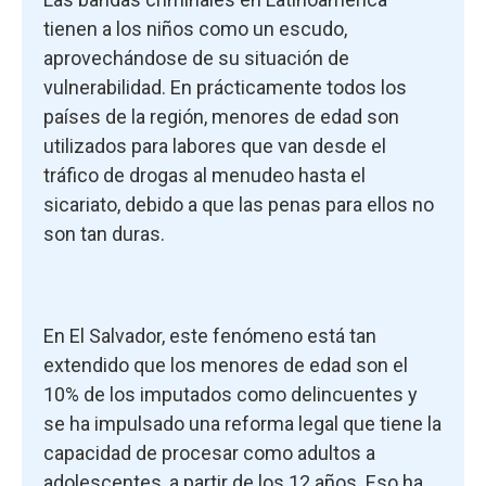
tienen a los niños como un escudo,
aprovechándose de su situación de
vulnerabilidad. En prácticamente todos los
países de la región, menores de edad son
utilizados para labores que van desde el
tráfico de drogas al menudeo hasta el
sicariato, debido a que las penas para ellos no
son tan duras.
En El Salvador, este fenómeno está tan
extendido que los menores de edad son el
10% de los imputados como delincuentes y
se ha impulsado una reforma legal que tiene la
capacidad de procesar como adultos a
adolescentes, a partir de los 12 años. Eso ha