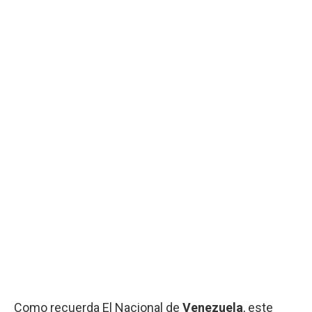
Como recuerda El Nacional de
Venezuela
, este