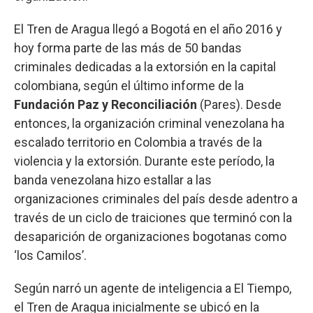
El Tren de Aragua llegó a Bogotá en el año 2016 y
hoy forma parte de las más de 50 bandas
criminales dedicadas a la extorsión en la capital
colombiana, según el último informe de la
Fundación Paz y Reconciliación
(Pares). Desde
entonces, la organización criminal venezolana ha
escalado territorio en Colombia a través de la
violencia y la extorsión. Durante este período, la
banda venezolana hizo estallar a las
organizaciones criminales del país desde adentro a
través de un ciclo de traiciones que terminó con la
desaparición de organizaciones bogotanas como
‘los Camilos’.
Según narró un agente de inteligencia a El Tiempo,
el Tren de Aragua inicialmente se ubicó en la