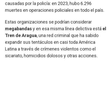
causadas por la policía: en 2023, hubo 6.296
muertes en operaciones policiales en todo el país.
Estas organizaciones se podrían considerar
megabandas
y en esa misma línea delictiva está
el
Tren de Aragua
, una red criminal que ha sabido
expandir sus tentáculos en casi toda América
Latina a través de crímenes violentos como el
sicariato, homicidios dolosos y otras acciones.