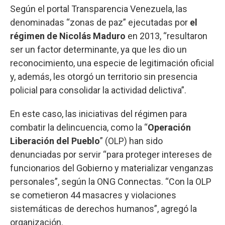
Según el portal Transparencia Venezuela, las
denominadas “zonas de paz” ejecutadas por
el
régimen de Nicolás Maduro
en 2013, “resultaron
ser un factor determinante, ya que les dio un
reconocimiento, una especie de legitimación oficial
y, además, les otorgó un territorio sin presencia
policial para consolidar la actividad delictiva”.
En este caso, las iniciativas del régimen para
combatir la delincuencia, como la “
Operación
Liberación del Pueblo
” (OLP) han sido
denunciadas por servir “para proteger intereses de
funcionarios del Gobierno y materializar venganzas
personales”, según la ONG Connectas. “Con la OLP
se cometieron 44 masacres y violaciones
sistemáticas de derechos humanos”, agregó la
organización.