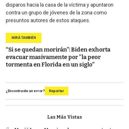
disparos hacia la casa de la víctima y apuntaron
contra un grupo de jóvenes de la zona como
presuntos autores de estos ataques.
“Si se quedan morirán”: Biden exhorta
evacuar masivamente por "la peor
tormenta en Florida en un siglo”
¿Encontraste un error?
Reportar
Las Más Vistas