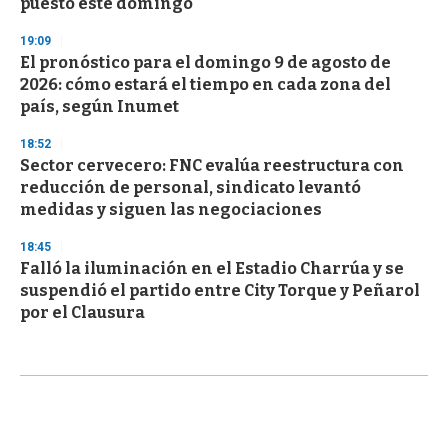
puesto este domingo
19:09
El pronóstico para el domingo 9 de agosto de
2026: cómo estará el tiempo en cada zona del
país, según Inumet
18:52
Sector cervecero: FNC evalúa reestructura con
reducción de personal, sindicato levantó
medidas y siguen las negociaciones
18:45
Falló la iluminación en el Estadio Charrúa y se
suspendió el partido entre City Torque y Peñarol
por el Clausura