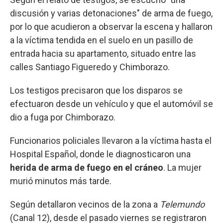
discusión y varias detonaciones" de arma de fuego,
por lo que acudieron a observar la escena y hallaron
a la víctima tendida en el suelo en un pasillo de
entrada hacia su apartamento, situado entre las
calles Santiago Figueredo y Chimborazo.
Los testigos precisaron que los disparos se
efectuaron desde un vehículo y que el automóvil se
dio a fuga por Chimborazo.
Funcionarios policiales llevaron a la víctima hasta el
Hospital Español, donde le diagnosticaron una
herida de arma de fuego en el cráneo
. La mujer
murió minutos más tarde.
Según detallaron vecinos de la zona a
Telemundo
(Canal 12), desde el pasado viernes se registraron