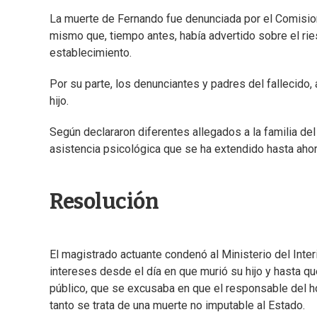
La muerte de Fernando fue denunciada por el Comision
mismo que, tiempo antes, había advertido sobre el ri
establecimiento.
Por su parte, los denunciantes y padres del fallecido
hijo.
Según declararon diferentes allegados a la familia de
asistencia psicológica que se ha extendido hasta ahor
Resolución
El magistrado actuante condenó al Ministerio del Inter
intereses desde el día en que murió su hijo y hasta 
público, que se excusaba en que el responsable del h
tanto se trata de una muerte no imputable al Estado.