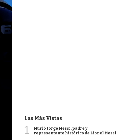
Las Más Vistas
1
Murió Jorge Messi, padre y
representante histórico de Lionel Messi