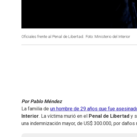
Oficiales frente al Penal de Libertad.
Foto: Ministerio del Interior
Por Pablo Méndez
La familia de
un hombre de 29 años que fue asesinado
Interior
. La víctima murió en el
Penal de Libertad
y s
una indemnización mayor, de US$ 300.000, por daños m