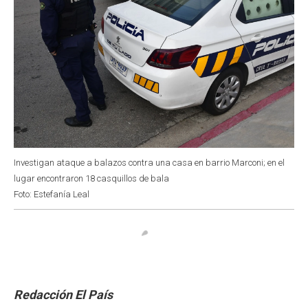
Investigan ataque a balazos contra una casa en barrio Marconi; en el
lugar encontraron 18 casquillos de bala
Foto: Estefanía Leal
Redacción El País