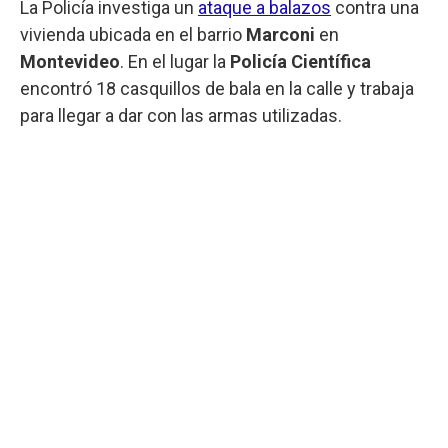
La Policía investiga un
ataque a balazos
contra una
vivienda ubicada en el barrio
Marconi
en
Montevideo
. En el lugar la
Policía Científica
encontró 18 casquillos de bala en la calle y trabaja
para llegar a dar con las armas utilizadas.