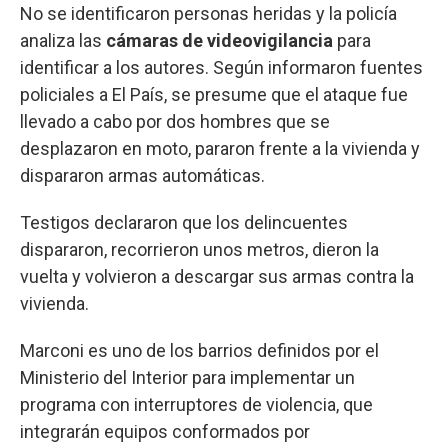
No se identificaron personas heridas y la policía
analiza las
cámaras de videovigilancia
para
identificar a los autores. Según informaron fuentes
policiales a El País, se presume que el ataque fue
llevado a cabo por dos hombres que se
desplazaron en moto, pararon frente a la vivienda y
dispararon armas automáticas.
Testigos declararon que los delincuentes
dispararon, recorrieron unos metros, dieron la
vuelta y volvieron a descargar sus armas contra la
vivienda.
Marconi es uno de los barrios definidos por el
Ministerio del Interior para implementar un
programa con interruptores de violencia, que
integrarán equipos conformados por