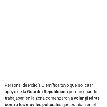
Personal de Policía Científica tuvo que solicitar
apoyo de la
Guardia Republicana
porque cuando
trabajaban en la zona comenzaron a
volar piedras
contra los móviles policiales
que estaban en el