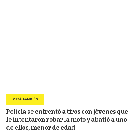
Policía se enfrentó a tiros con jóvenes que
le intentaron robar la moto y abatió a uno
de ellos, menor de edad