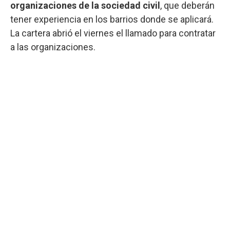
organizaciones de la sociedad civil
, que deberán
tener experiencia en los barrios donde se aplicará.
La cartera abrió el viernes el llamado para contratar
a las organizaciones.