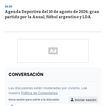
04:00
Agenda Deportiva del 10 de agosto de 2026: gran
partido por la Anual, fútbol argentino y LDA