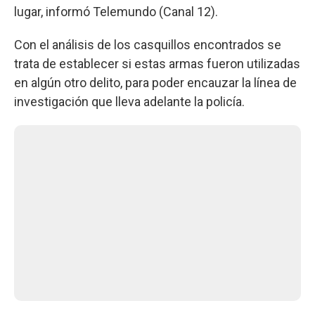
lugar, informó Telemundo (Canal 12).
Con el análisis de los casquillos encontrados se
trata de establecer si estas armas fueron utilizadas
en algún otro delito, para poder encauzar la línea de
investigación que lleva adelante la policía.