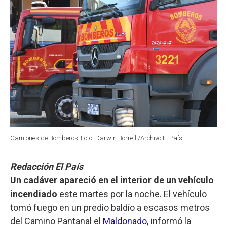
Camiones de Bomberos
Foto: Darwin Borrelli/Archivo El País.
Redacción El País
Un cadáver apareció en el interior de un vehículo
incendiado
este martes por la noche. El vehículo
tomó fuego en un predio baldío a escasos metros
del Camino Pantanal el
Maldonado
, informó la