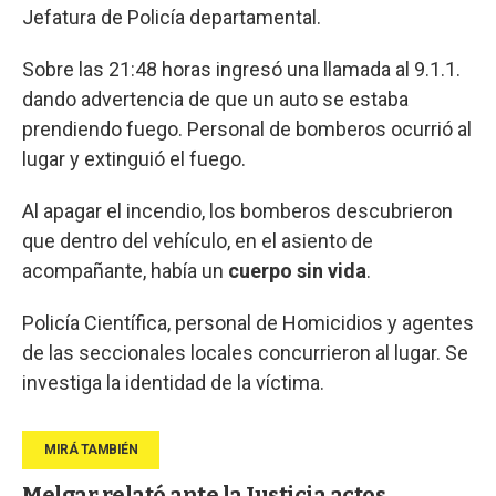
Jefatura de Policía departamental.
Sobre las 21:48 horas ingresó una llamada al 9.1.1.
dando advertencia de que un auto se estaba
prendiendo fuego. Personal de bomberos ocurrió al
lugar y extinguió el fuego.
Al apagar el incendio, los bomberos descubrieron
que dentro del vehículo, en el asiento de
acompañante, había un
cuerpo sin vida
.
Policía Científica, personal de Homicidios y agentes
de las seccionales locales concurrieron al lugar. Se
investiga la identidad de la víctima.
Melgar relató ante la Justicia actos