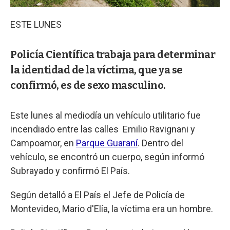
ESTE LUNES
Policía Científica trabaja para determinar
la identidad de la víctima, que ya se
confirmó, es de sexo masculino.
Este lunes al mediodía un vehículo utilitario fue
incendiado entre las calles Emilio Ravignani y
Campoamor, en
Parque Guaraní
. Dentro del
vehículo, se encontró un cuerpo, según informó
Subrayado y confirmó El País.
Según detalló a El País el Jefe de Policía de
Montevideo, Mario d'Elía, la víctima era un hombre.