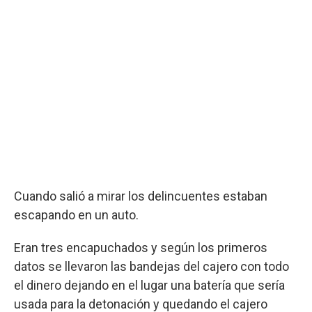
Cuando salió a mirar los delincuentes estaban
escapando en un auto.
Eran tres encapuchados y según los primeros
datos se llevaron las bandejas del cajero con todo
el dinero dejando en el lugar una batería que sería
usada para la detonación y quedando el cajero