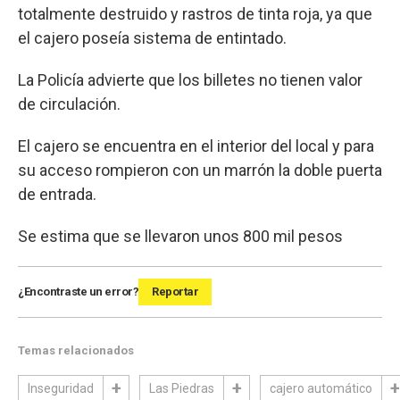
totalmente destruido y rastros de tinta roja, ya que
el cajero poseía sistema de entintado.
La Policía advierte que los billetes no tienen valor
de circulación.
El cajero se encuentra en el interior del local y para
su acceso rompieron con un marrón la doble puerta
de entrada.
Se estima que se llevaron unos 800 mil pesos
¿Encontraste un error?
Reportar
Temas relacionados
Inseguridad
Las Piedras
cajero automático