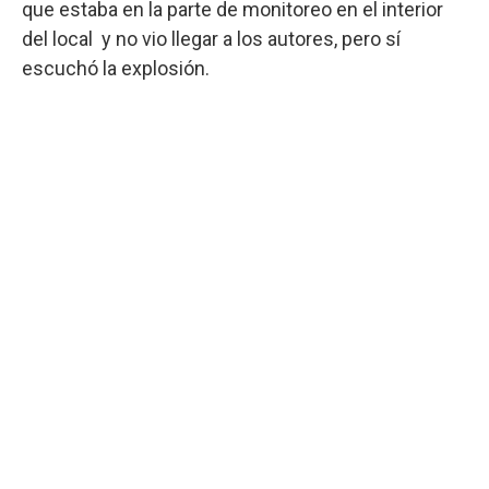
que estaba en la parte de monitoreo en el interior
del local y no vio llegar a los autores, pero sí
escuchó la explosión.