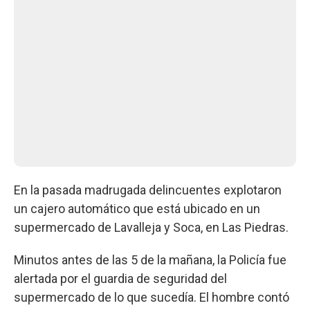
En la pasada madrugada delincuentes explotaron
un cajero automático que está ubicado en un
supermercado de Lavalleja y Soca, en Las Piedras.
Minutos antes de las 5 de la mañana, la Policía fue
alertada por el guardia de seguridad del
supermercado de lo que sucedía. El hombre contó