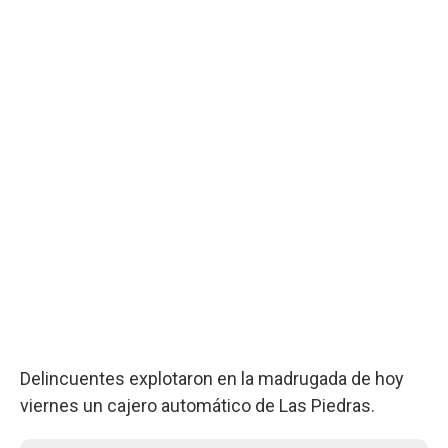
Delincuentes explotaron en la madrugada de hoy
viernes un cajero automático de Las Piedras.