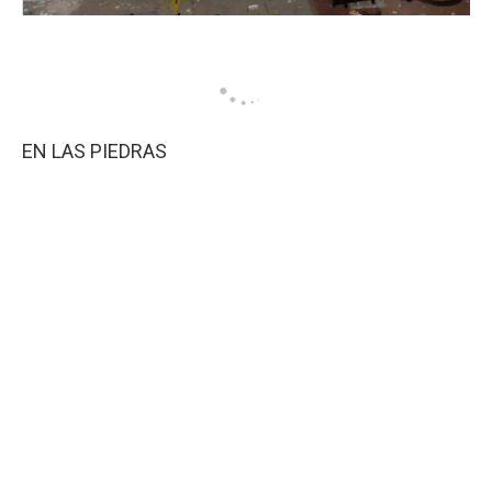
EN LAS PIEDRAS