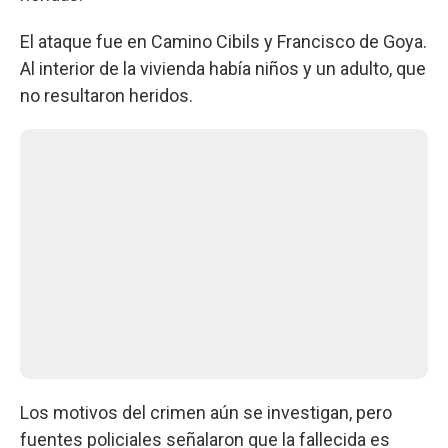
El ataque fue en Camino Cibils y Francisco de Goya.
Al interior de la vivienda había niños y un adulto, que
no resultaron heridos.
Los motivos del crimen aún se investigan, pero
fuentes policiales señalaron que la fallecida es