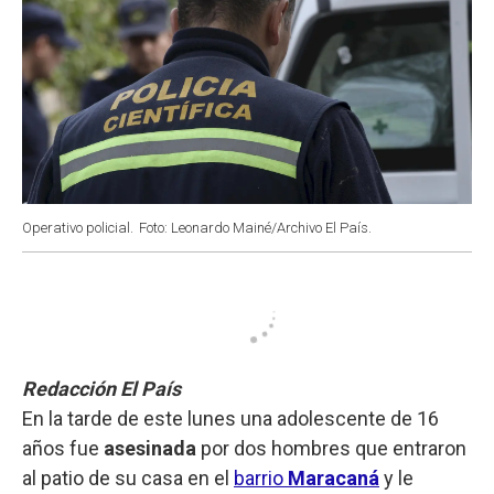
Operativo policial.
Foto: Leonardo Mainé/Archivo El País.
Redacción El País
En la tarde de este lunes una adolescente de 16
años fue
asesinada
por dos hombres que entraron
al patio de su casa en el
barrio
Maracaná
y le