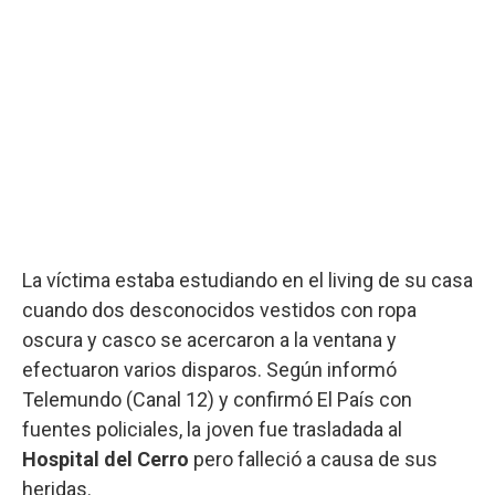
La víctima estaba estudiando en el living de su casa
cuando dos desconocidos vestidos con ropa
oscura y casco se acercaron a la ventana y
efectuaron varios disparos. Según informó
Telemundo (Canal 12) y confirmó El País con
fuentes policiales, la joven fue trasladada al
Hospital del Cerro
pero falleció a causa de sus
heridas.