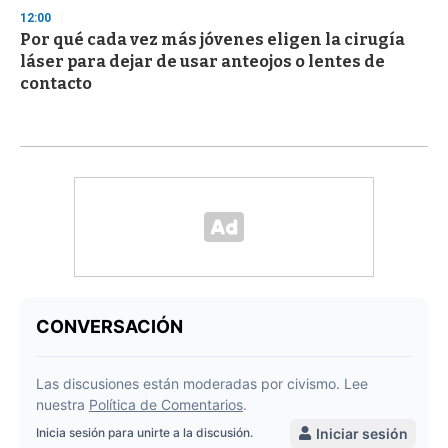
12:00
Por qué cada vez más jóvenes eligen la cirugía
láser para dejar de usar anteojos o lentes de
contacto