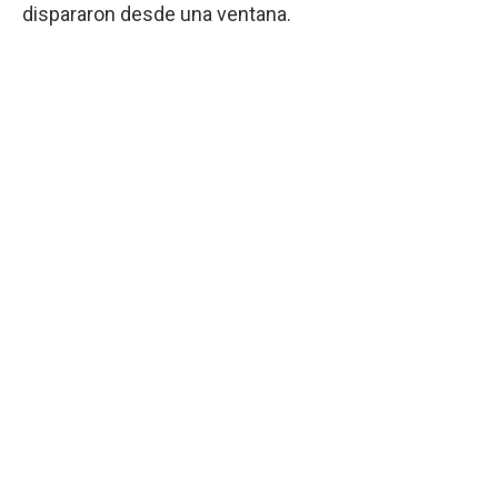
dispararon desde una ventana.