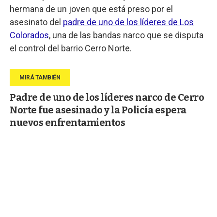
hermana de un joven que está preso por el
asesinato del
padre de uno de los líderes de Los
Colorados
, una de las bandas narco que se disputa
el control del barrio Cerro Norte.
Padre de uno de los líderes narco de Cerro
Norte fue asesinado y la Policía espera
nuevos enfrentamientos