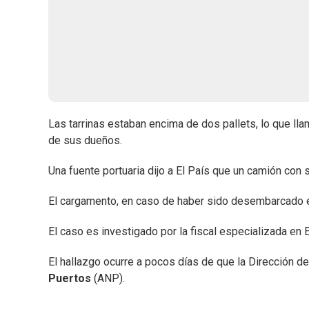
Las tarrinas estaban encima de dos pallets, lo que ll
de sus dueños.
Una fuente portuaria dijo a El País que un camión con 
El cargamento, en caso de haber sido desembarcado en 
El caso es investigado por la fiscal especializada en 
El hallazgo ocurre a pocos días de que la Dirección d
Puertos
(ANP).