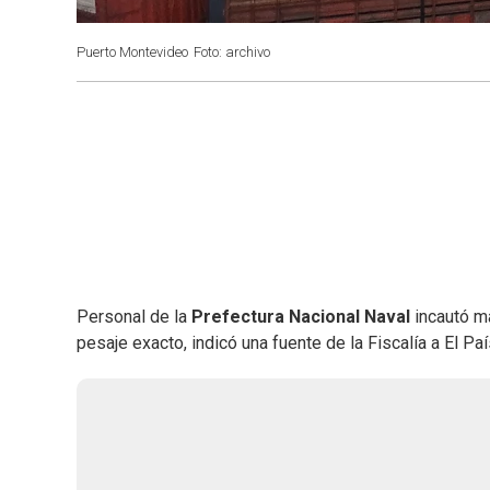
Puerto Montevideo
Foto: archivo
Personal de la
Prefectura Nacional Naval
incautó m
pesaje exacto, indicó una fuente de la Fiscalía a El Paí