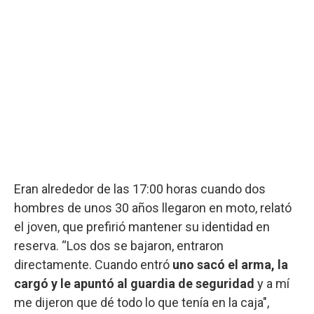
Eran alrededor de las 17:00 horas cuando dos
hombres de unos 30 años llegaron en moto, relató
el joven, que prefirió mantener su identidad en
reserva. “Los dos se bajaron, entraron
directamente. Cuando entró
uno sacó el arma, la
cargó y le apuntó al guardia de seguridad
y a mí
me dijeron que dé todo lo que tenía en la caja",