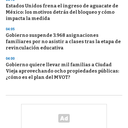
Estados Unidos frena el ingreso de aguacate de
México: los motivos detrás del bloqueo y cómo
impacta la medida
04:05
Gobierno suspende 3.968 asignaciones
familiares por no asistir a clases tras la etapa de
revinculación educativa
04:00
Gobierno quiere llevar mil familias a Ciudad
Vieja aprovechando ocho propiedades públicas:
¿cómo es el plan del MVOT?