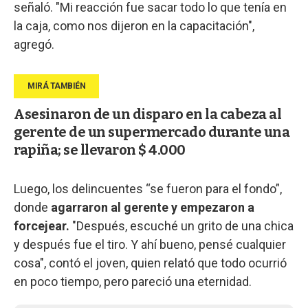
señaló. "Mi reacción fue sacar todo lo que tenía en
la caja, como nos dijeron en la capacitación",
agregó.
Asesinaron de un disparo en la cabeza al
gerente de un supermercado durante una
rapiña; se llevaron $ 4.000
Luego, los delincuentes “se fueron para el fondo”,
donde
agarraron al gerente y empezaron a
forcejear.
"Después, escuché un grito de una chica
y después fue el tiro. Y ahí bueno, pensé cualquier
cosa", contó el joven, quien relató que todo ocurrió
en poco tiempo, pero pareció una eternidad.