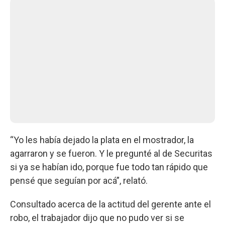
“Yo les había dejado la plata en el mostrador, la
agarraron y se fueron. Y le pregunté al de Securitas
si ya se habían ido, porque fue todo tan rápido que
pensé que seguían por acá”, relató.
Consultado acerca de la actitud del gerente ante el
robo, el trabajador dijo que no pudo ver si se