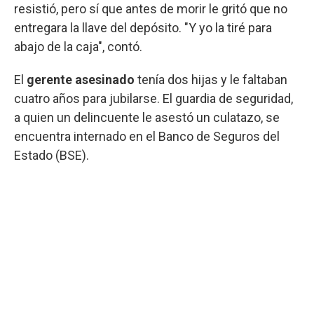
resistió, pero sí que antes de morir le gritó que no
entregara la llave del depósito. "Y yo la tiré para
abajo de la caja", contó.
El
gerente asesinado
tenía dos hijas y le faltaban
cuatro años para jubilarse. El guardia de seguridad,
a quien un delincuente le asestó un culatazo, se
encuentra internado en el Banco de Seguros del
Estado (BSE).