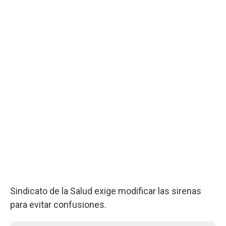
Sindicato de la Salud exige modificar las sirenas
para evitar confusiones.