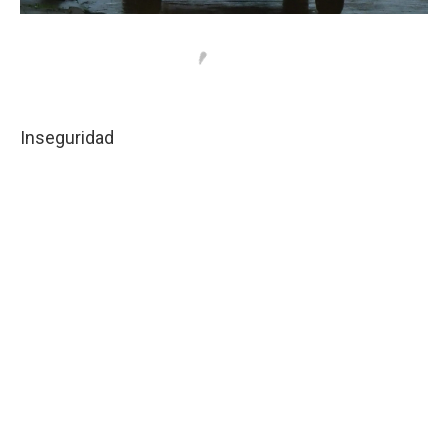
Inseguridad