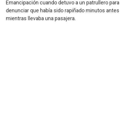
Emancipación cuando detuvo a un patrullero para
denunciar que había sido rapiñado minutos antes
mientras llevaba una pasajera.