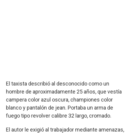
El taxista describió al desconocido como un
hombre de aproximadamente 25 años, que vestía
campera color azul oscura, championes color
blanco y pantalón de jean. Portaba un arma de
fuego tipo revolver calibre 32 largo, cromado.
El autor le exigió al trabajador mediante amenazas,