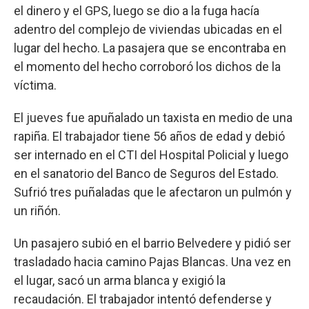
el dinero y el GPS, luego se dio a la fuga hacía
adentro del complejo de viviendas ubicadas en el
lugar del hecho. La pasajera que se encontraba en
el momento del hecho corroboró los dichos de la
víctima.
El jueves fue apuñalado un taxista en medio de una
rapiña. El trabajador tiene 56 años de edad y debió
ser internado en el CTI del Hospital Policial y luego
en el sanatorio del Banco de Seguros del Estado.
Sufrió tres puñaladas que le afectaron un pulmón y
un riñón.
Un pasajero subió en el barrio Belvedere y pidió ser
trasladado hacia camino Pajas Blancas. Una vez en
el lugar, sacó un arma blanca y exigió la
recaudación. El trabajador intentó defenderse y