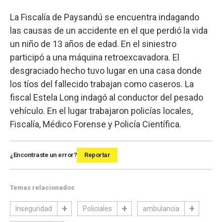
La Fiscalía de Paysandú se encuentra indagando
las causas de un accidente en el que perdió la vida
un niño de 13 años de edad. En el siniestro
participó a una máquina retroexcavadora. El
desgraciado hecho tuvo lugar en una casa donde
los tíos del fallecido trabajan como caseros. La
fiscal Estela Long indagó al conductor del pesado
vehículo. En el lugar trabajaron policías locales,
Fiscalía, Médico Forense y Policía Científica.
¿Encontraste un error?
Reportar
Temas relacionados
Inseguridad
Policiales
ambulancia