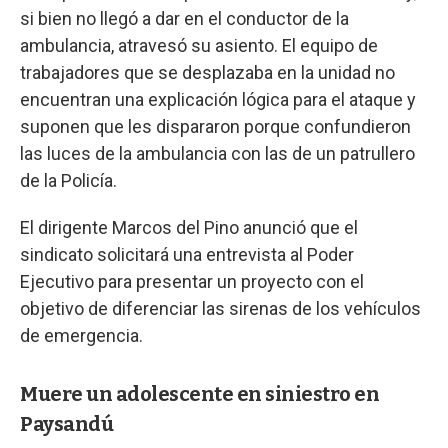
si bien no llegó a dar en el conductor de la
ambulancia, atravesó su asiento. El equipo de
trabajadores que se desplazaba en la unidad no
encuentran una explicación lógica para el ataque y
suponen que les dispararon porque confundieron
las luces de la ambulancia con las de un patrullero
de la Policía.
El dirigente Marcos del Pino anunció que el
sindicato solicitará una entrevista al Poder
Ejecutivo para presentar un proyecto con el
objetivo de diferenciar las sirenas de los vehículos
de emergencia.
Muere un adolescente en siniestro en
Paysandú