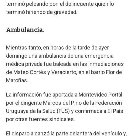
terminó peleando con el delincuente quien lo
terminó hiriendo de gravedad.
Ambulancia.
Mientras tanto, en horas de la tarde de ayer
domingo una ambulancia de una emergencia
médica privada fue baleada en las inmediaciones
de Mateo Cortés y Veracierto, en el barrio Flor de
Maroñas.
La información fue aportada a Montevideo Portal
por el dirigente Marcos del Pino de la Federación
Uruguaya de la Salud (FUS) y confirmada a El País
por otras fuentes sindicales.
El disparo alcanzó la parte delantera del vehículo y,