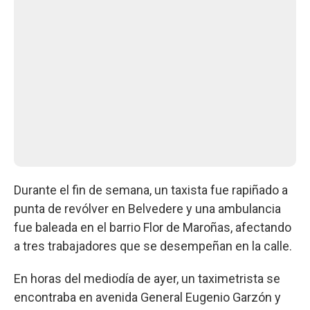
Durante el fin de semana, un taxista fue rapiñado a
punta de revólver en Belvedere y una ambulancia
fue baleada en el barrio Flor de Maroñas, afectando
a tres trabajadores que se desempeñan en la calle.
En horas del mediodía de ayer, un taximetrista se
encontraba en avenida General Eugenio Garzón y