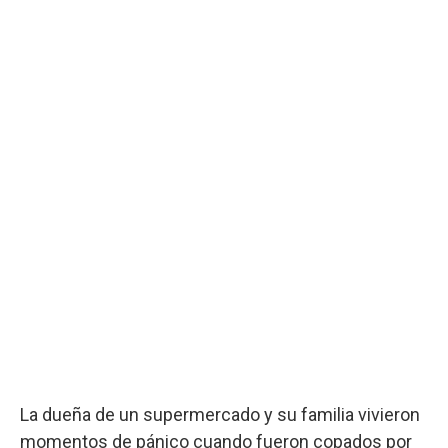
La dueña de un supermercado y su familia vivieron
momentos de pánico cuando fueron copados por