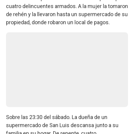
cuatro delincuentes armados. A la mujer la tomaron
de rehén y la llevaron hasta un supermercado de su
propiedad, donde robaron un local de pagos.
Sobre las 23:30 del sábado. La dueña de un
supermercado de San Luis descansa junto a su
familia en su hogar. De repente, cuatro