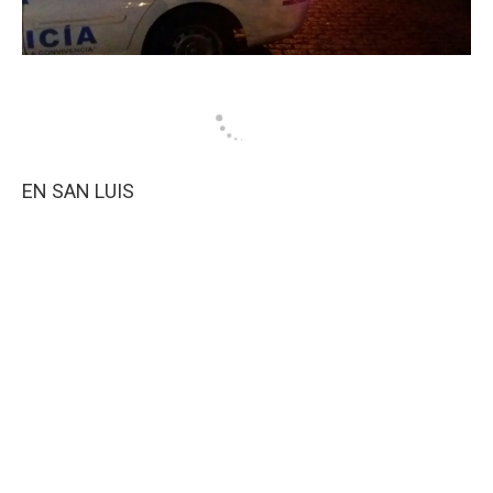
EN SAN LUIS