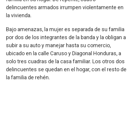
delincuentes armados irrumpen violentamente en
la vivienda.
Bajo amenazas, la mujer es separada de su familia
por dos de los integrantes de la banda y la obligan a
subir a su auto y manejar hasta su comercio,
ubicado en la calle Caruso y Diagonal Honduras, a
solo tres cuadras de la casa familiar. Los otros dos
delincuentes se quedan en el hogar, con el resto de
la familia de rehén.