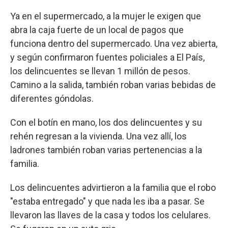
Ya en el supermercado, a la mujer le exigen que
abra la caja fuerte de un local de pagos que
funciona dentro del supermercado. Una vez abierta,
y según confirmaron fuentes policiales a El País,
los delincuentes se llevan 1 millón de pesos.
Camino a la salida, también roban varias bebidas de
diferentes góndolas.
Con el botín en mano, los dos delincuentes y su
rehén regresan a la vivienda. Una vez allí, los
ladrones también roban varias pertenencias a la
familia.
Los delincuentes advirtieron a la familia que el robo
"estaba entregado" y que nada les iba a pasar. Se
llevaron las llaves de la casa y todos los celulares.