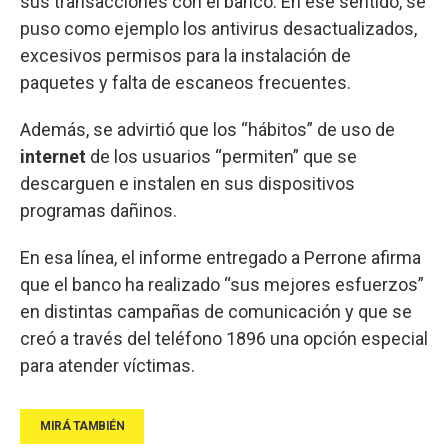
sus transacciones con el banco. En ese sentido, se
puso como ejemplo los antivirus desactualizados,
excesivos permisos para la instalación de
paquetes y falta de escaneos frecuentes.
Además, se advirtió que los “hábitos” de uso de
internet
de los usuarios “permiten” que se
descarguen e instalen en sus dispositivos
programas dañinos.
En esa línea, el informe entregado a Perrone afirma
que el banco ha realizado “sus mejores esfuerzos”
en distintas campañas de comunicación y que se
creó a través del teléfono 1896 una opción especial
para atender víctimas.