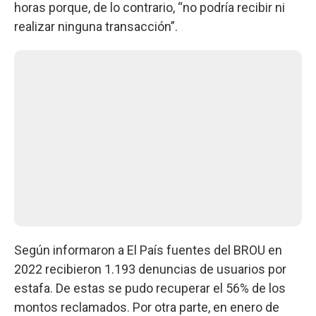
horas porque, de lo contrario, “no podría recibir ni
realizar ninguna transacción”.
Según informaron a El País fuentes del BROU en
2022 recibieron 1.193 denuncias de usuarios por
estafa. De estas se pudo recuperar el 56% de los
montos reclamados. Por otra parte, en enero de