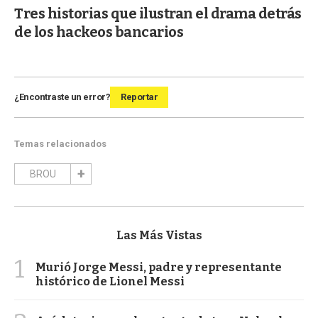
Tres historias que ilustran el drama detrás
de los hackeos bancarios
¿Encontraste un error?
Reportar
Temas relacionados
BROU
Las Más Vistas
1
Murió Jorge Messi, padre y representante
histórico de Lionel Messi