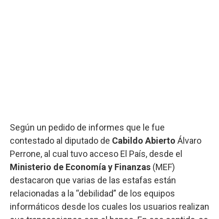
Según un pedido de informes que le fue
contestado al diputado de
Cabildo Abierto
Álvaro
Perrone, al cual tuvo acceso El País, desde el
Ministerio de Economía y Finanzas
(MEF)
destacaron que varias de las estafas están
relacionadas a la “debilidad” de los equipos
informáticos desde los cuales los usuarios realizan