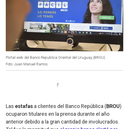
Portal web del Banco Republica Oriental del Uruguay (BROU).
Foto: Juan Manuel Ramos
Las
estafas
a clientes del Banco República (
BROU
)
ocuparon titulares en la prensa durante el año
anterior debido a la gran cantidad de involucrados.