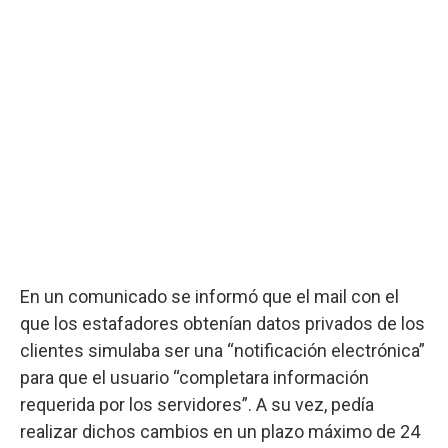
En un comunicado se informó que el mail con el
que los estafadores obtenían datos privados de los
clientes simulaba ser una “notificación electrónica”
para que el usuario “completara información
requerida por los servidores”. A su vez, pedía
realizar dichos cambios en un plazo máximo de 24