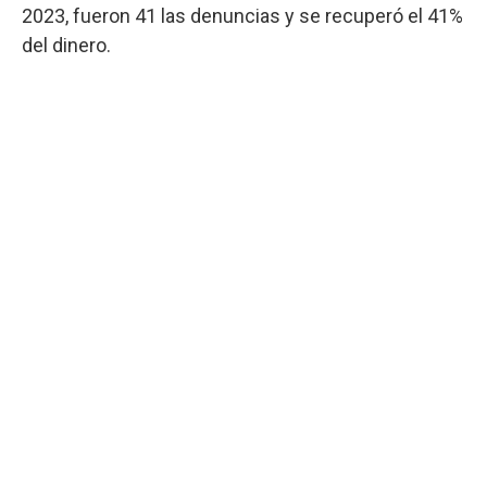
2023, fueron 41 las denuncias y se recuperó el 41%
del dinero.