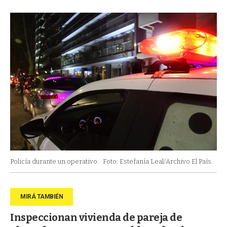
Policía durante un operativo.
Foto: Estefanía Leal/Archivo El País.
Inspeccionan vivienda de pareja de