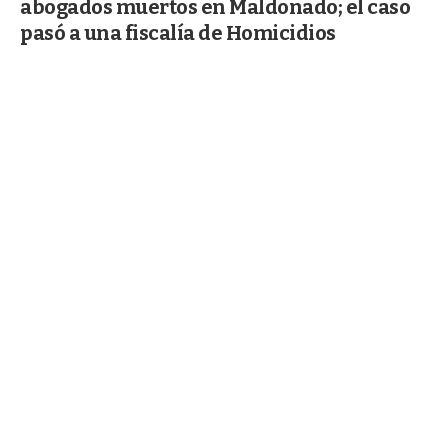
abogados muertos en Maldonado; el caso
pasó a una fiscalía de Homicidios