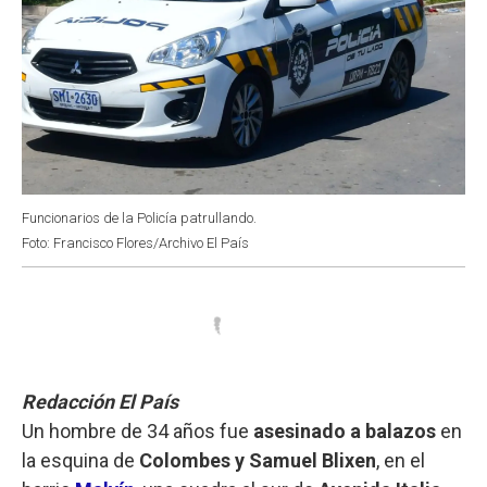
Funcionarios de la Policía patrullando.
Foto: Francisco Flores/Archivo El País
Redacción El País
Un hombre de 34 años fue
asesinado a balazos
en
la esquina de
Colombes y Samuel Blixen
, en el