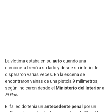
La víctima estaba en su
auto
cuando una
camioneta frenó a su lado y desde su interior le
dispararon varias veces. En la escena se
encontraron vainas de una pistola 9 milímetros,
según indicaron desde el
Ministerio del Interior
a
El País
.
El fallecido tenía un
antecedente penal
por un