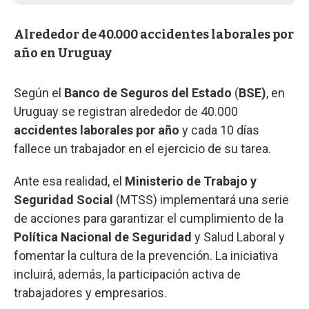
Alrededor de 40.000 accidentes laborales por
año en Uruguay
Según el
Banco de Seguros del Estado
(
BSE)
, en
Uruguay se registran alrededor de 40.000
accidentes laborales por año
y cada 10 días
fallece un trabajador en el ejercicio de su tarea.
Ante esa realidad, el
Ministerio de Trabajo y
Seguridad Social
(MTSS) implementará una serie
de acciones para garantizar el cumplimiento de la
Política Nacional de Seguridad
y Salud Laboral y
fomentar la cultura de la prevención. La iniciativa
incluirá, además, la participación activa de
trabajadores y empresarios.