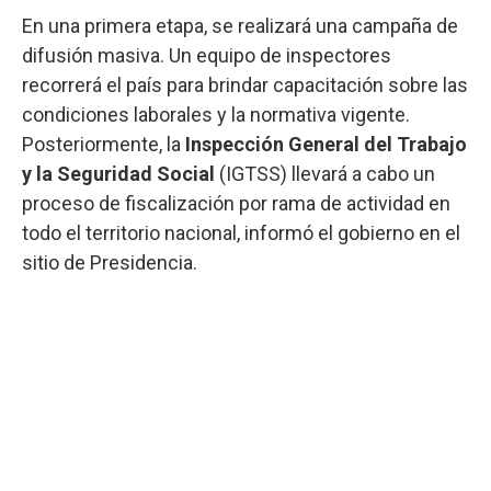
En una primera etapa, se realizará una campaña de
difusión masiva. Un equipo de inspectores
recorrerá el país para brindar capacitación sobre las
condiciones laborales y la normativa vigente.
Posteriormente, la
Inspección General del Trabajo
y la Seguridad Social
(IGTSS) llevará a cabo un
proceso de fiscalización por rama de actividad en
todo el territorio nacional, informó el gobierno en el
sitio de Presidencia.