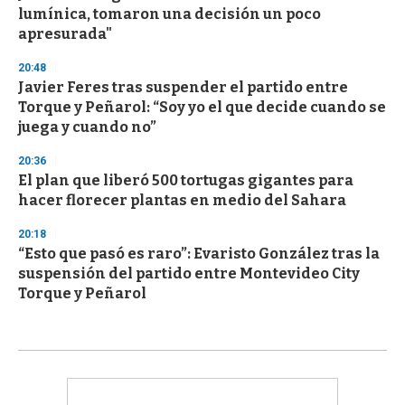
lumínica, tomaron una decisión un poco
apresurada"
20:48
Javier Feres tras suspender el partido entre
Torque y Peñarol: “Soy yo el que decide cuando se
juega y cuando no”
20:36
El plan que liberó 500 tortugas gigantes para
hacer florecer plantas en medio del Sahara
20:18
“Esto que pasó es raro”: Evaristo González tras la
suspensión del partido entre Montevideo City
Torque y Peñarol