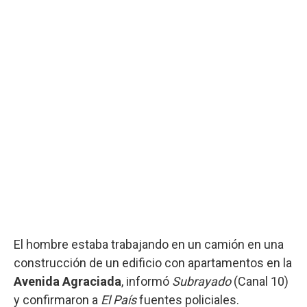
El hombre estaba trabajando en un camión en una
construcción de un edificio con apartamentos en la
Avenida Agraciada
, informó
Subrayado
(Canal 10)
y confirmaron a
El País
fuentes policiales.