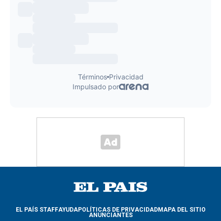
EL PAÍS STAFF
AYUDA
POLÍTICAS DE PRIVACIDAD
MAPA DEL SITIO
ANUNCIANTES