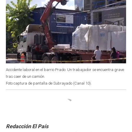
Accidente laboral en el barrio Prado. Un trabajador se encuentra grave
tras caer de un camión.
Foto captura de pantalla de Subrayado (Canal 10).
Redacción El País