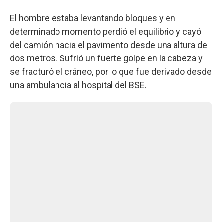
El hombre estaba levantando bloques y en
determinado momento perdió el equilibrio y cayó
del camión hacia el pavimento desde una altura de
dos metros. Sufrió un fuerte golpe en la cabeza y
se fracturó el cráneo, por lo que fue derivado desde
una ambulancia al hospital del BSE.