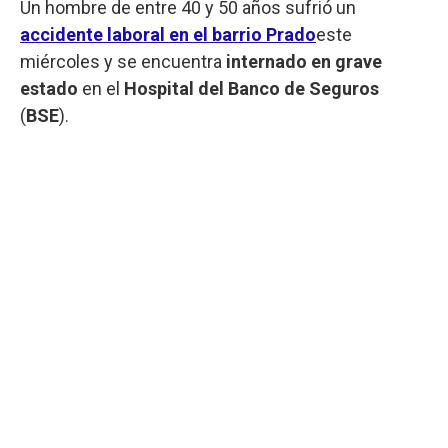
Un hombre de entre 40 y 50 años sufrió un
accidente laboral en el barrio Prado
este
miércoles y se encuentra
internado en grave
estado
en el
Hospital del Banco de Seguros
(
BSE
).