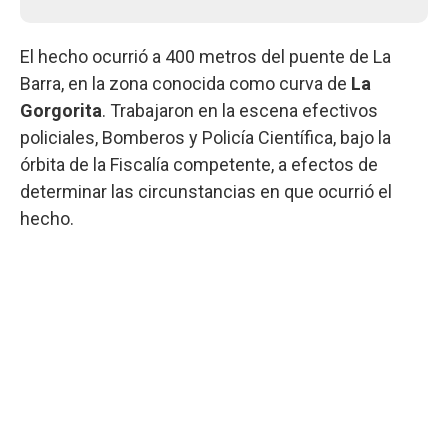
El hecho ocurrió a 400 metros del puente de La
Barra, en la zona conocida como curva de
La
Gorgorita
. Trabajaron en la escena efectivos
policiales, Bomberos y Policía Científica, bajo la
órbita de la Fiscalía competente, a efectos de
determinar las circunstancias en que ocurrió el
hecho.