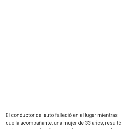
El conductor del auto falleció en el lugar mientras
que la acompañante, una mujer de 33 años, resultó