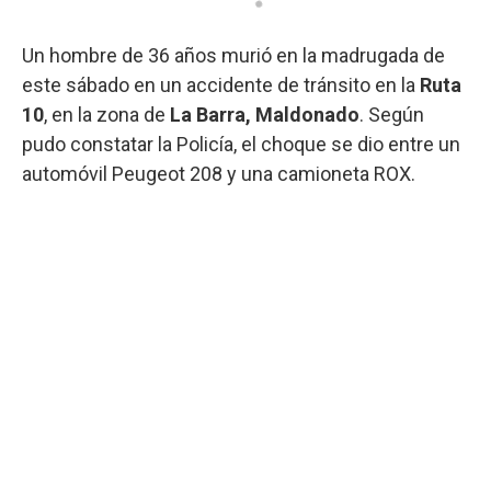
Un hombre de 36 años murió en la madrugada de
este sábado en un accidente de tránsito en la
Ruta
10
, en la zona de
La Barra, Maldonado
. Según
pudo constatar la Policía, el choque se dio entre un
automóvil Peugeot 208 y una camioneta ROX.