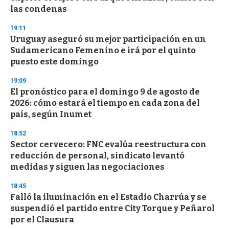
las condenas
19:11
Uruguay aseguró su mejor participación en un
Sudamericano Femenino e irá por el quinto
puesto este domingo
19:09
El pronóstico para el domingo 9 de agosto de
2026: cómo estará el tiempo en cada zona del
país, según Inumet
18:52
Sector cervecero: FNC evalúa reestructura con
reducción de personal, sindicato levantó
medidas y siguen las negociaciones
18:45
Falló la iluminación en el Estadio Charrúa y se
suspendió el partido entre City Torque y Peñarol
por el Clausura