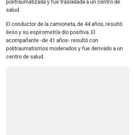
politraumatizada y fue trasladada a un centro de
salud.
El conductor de la camioneta, de 44 años, resultó
ileso y su espirometría dio positiva. El
acompañante -de 41 años- resultó con
politraumatismos moderados y fue derivado a un
centro de salud.