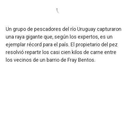
Un grupo de pescadores del río Uruguay capturaron
una raya gigante que, según los expertos, es un
ejemplar récord para el país. El propietario del pez
resolvió repartir los casi cien kilos de carne entre
los vecinos de un barrio de Fray Bentos.