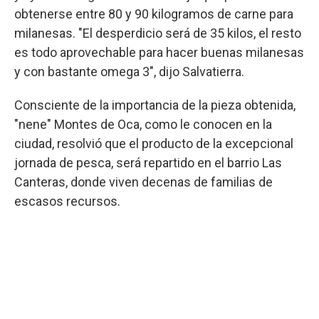
obtenerse entre 80 y 90 kilogramos de carne para
milanesas. "El desperdicio será de 35 kilos, el resto
es todo aprovechable para hacer buenas milanesas
y con bastante omega 3", dijo Salvatierra.
Consciente de la importancia de la pieza obtenida,
"nene" Montes de Oca, como le conocen en la
ciudad, resolvió que el producto de la excepcional
jornada de pesca, será repartido en el barrio Las
Canteras, donde viven decenas de familias de
escasos recursos.