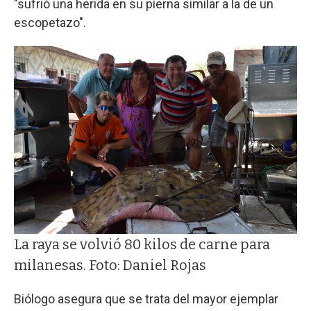
"sufrió una herida en su pierna similar a la de un
escopetazo".
La raya se volvió 80 kilos de carne para
milanesas. Foto: Daniel Rojas
Biólogo asegura que se trata del mayor ejemplar