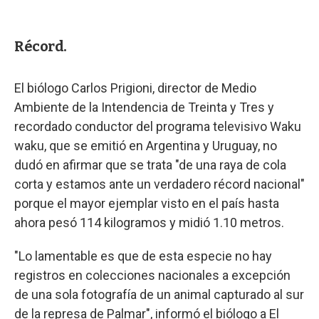
Récord.
El biólogo Carlos Prigioni, director de Medio
Ambiente de la Intendencia de Treinta y Tres y
recordado conductor del programa televisivo Waku
waku, que se emitió en Argentina y Uruguay, no
dudó en afirmar que se trata "de una raya de cola
corta y estamos ante un verdadero récord nacional"
porque el mayor ejemplar visto en el país hasta
ahora pesó 114 kilogramos y midió 1.10 metros.
"Lo lamentable es que de esta especie no hay
registros en colecciones nacionales a excepción
de una sola fotografía de un animal capturado al sur
de la represa de Palmar", informó el biólogo a El