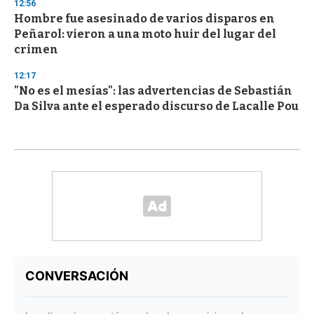
12:56
Hombre fue asesinado de varios disparos en
Peñarol: vieron a una moto huir del lugar del
crimen
12:17
"No es el mesías": las advertencias de Sebastián
Da Silva ante el esperado discurso de Lacalle Pou