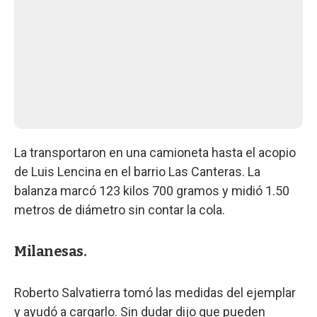
La transportaron en una camioneta hasta el acopio
de Luis Lencina en el barrio Las Canteras. La
balanza marcó 123 kilos 700 gramos y midió 1.50
metros de diámetro sin contar la cola.
Milanesas.
Roberto Salvatierra tomó las medidas del ejemplar
y ayudó a cargarlo. Sin dudar dijo que pueden