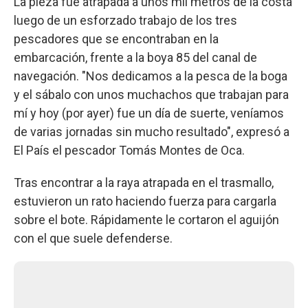
La pieza fue atrapada a unos mil metros de la costa
luego de un esforzado trabajo de los tres
pescadores que se encontraban en la
embarcación, frente a la boya 85 del canal de
navegación. "Nos dedicamos a la pesca de la boga
y el sábalo con unos muchachos que trabajan para
mí y hoy (por ayer) fue un día de suerte, veníamos
de varias jornadas sin mucho resultado", expresó a
El País el pescador Tomás Montes de Oca.
Tras encontrar a la raya atrapada en el trasmallo,
estuvieron un rato haciendo fuerza para cargarla
sobre el bote. Rápidamente le cortaron el aguijón
con el que suele defenderse.