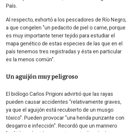
País.
Al respecto, exhortó a los pescadores de Río Negro,
a que congelen "un pedacito de piel o carne, porque
es muy importante tener tejido para estudiar el
mapa genético de estas especies de las que en el
país tenemos tres registradas y ésta en particular
es la menos común".
Un aguijón muy peligroso
El biólogo Carlos Prigioni advirtió que las rayas
pueden causar accidentes "relativamente graves,
ya que el aguijón está recubierto de un musgo
tóxico". Pueden provocar "una herida punzante con
desgarro e infección". Recordó que un marinero