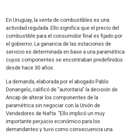
En Uruguay, la venta de combustibles es una
actividad regulada. Ello significa que el precio del
combustible para el consumidor final es fijado por
el gobierno. La ganancia de las estaciones de
servicio es determinada en base a una paramétrica
cuyos componentes se encontraban predefinidos
desde hace 30 años.
La demanda, elaborada por el abogado Pablo
Donangelo, calificó de "autoritaria" la decisión de
Ancap de alterar los componentes de la
paramétrica sin negociar con la Unión de
Vendedores de Nafta. "Ello implicó un muy
importante perjuicio económico para los
demandantes y tuvo como consecuencia una