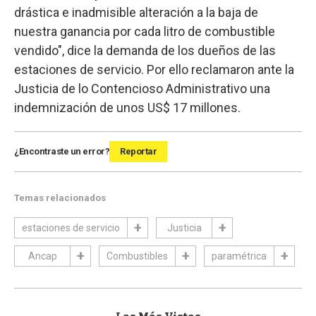
drástica e inadmisible alteración a la baja de
nuestra ganancia por cada litro de combustible
vendido", dice la demanda de los dueños de las
estaciones de servicio. Por ello reclamaron ante la
Justicia de lo Contencioso Administrativo una
indemnización de unos US$ 17 millones.
¿Encontraste un error?
Reportar
Temas relacionados
estaciones de servicio
Justicia
Ancap
Combustibles
paramétrica