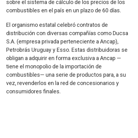
sobre el sistema de cálculo de los precios de los
combustibles en el país en un plazo de 60 días.
El organismo estatal celebró contratos de
distribución con diversas compañías como Ducsa
S.A. (empresa privada perteneciente a Ancap),
Petrobrás Uruguay y Esso. Estas distribuidoras se
obligan a adquirir en forma exclusiva a Ancap —
tiene el monopolio de la importación de
combustibles— una serie de productos para, a su
vez, revenderlos en la red de concesionarios y
consumidores finales.