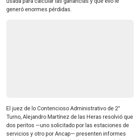
usada para calcular las ganancias y que ello le
generó enormes pérdidas.
El juez de lo Contencioso Administrativo de 2°
Turno, Alejandro Martínez de las Heras resolvió que
dos peritos —uno solicitado por las estaciones de
servicios y otro por Ancap— presenten informes