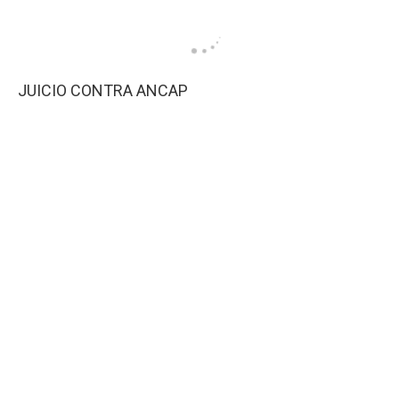
JUICIO CONTRA ANCAP